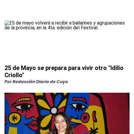
25 de Mayo se prepara para vivir otro "Idilio
Criollo"
Por
Redacción Diario de Cuyo