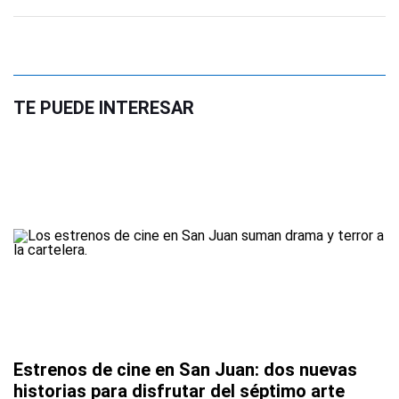
TE PUEDE INTERESAR
Estrenos de cine en San Juan: dos nuevas
historias para disfrutar del séptimo arte