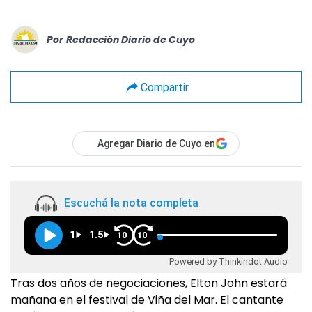
Por
Redacción Diario de Cuyo
Compartir
Agregar Diario de Cuyo en
Escuchá la nota completa
1
1.5
10
10
Powered by Thinkindot Audio
Tras dos años de negociaciones, Elton John estará
mañana en el festival de Viña del Mar. El cantante