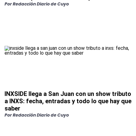
Por
Redacción Diario de Cuyo
INXSIDE llega a San Juan con un show tributo
a INXS: fecha, entradas y todo lo que hay que
saber
Por
Redacción Diario de Cuyo