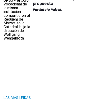
propuesta
Por
Estela Ruiz M.
LAS MÁS LEIDAS