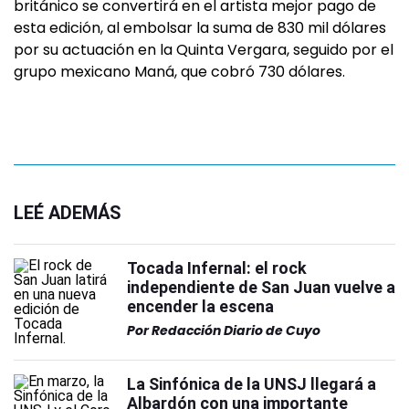
británico se convertirá en el artista mejor pago de
esta edición, al embolsar la suma de 830 mil dólares
por su actuación en la Quinta Vergara, seguido por el
grupo mexicano Maná, que cobró 730 dólares.
LEÉ ADEMÁS
Tocada Infernal: el rock
independiente de San Juan vuelve a
encender la escena
Por
Redacción Diario de Cuyo
La Sinfónica de la UNSJ llegará a
Albardón con una importante