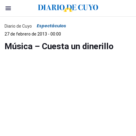
Espectáculos
Diario de Cuyo
27 de febrero de 2013 - 00:00
Música – Cuesta un dinerillo