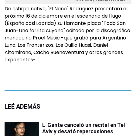
De estirpe nativa, "El Nano" Rodríguez presentará el
próximo 16 de diciembre en el escenario de Hugo
(España casi Laprida) su flamante placa "Todo San
Juan-Una farrita cuyana" editada por la discográfica
mendocina Proel Music -que grabó para Argentino
Luna, Los Fronterizos, Los Quilla Huasi, Daniel
Altamirano, Cacho Buenaventura y otros grandes
exponentes-.
LEÉ ADEMÁS
L-Gante canceló un recital en Tel
Aviv y desató repercusiones