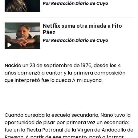
Por
Redacción Diario de Cuyo
Netflix suma otra mirada a Fito
Páez
Por
Redacción Diario de Cuyo
Nacido un 23 de septiembre de 1976, desde los 4
años comenzó a cantar y la primera composición
que interpretó fue la cueca A mi cuyana.
Cuando cursaba la escuela secundaria, Nano tuvo la
oportunidad de pisar por primera vez un escenario;
fue en la Fiesta Patronal de la Virgen de Andacollo de
Rawson. A partir de ese momento, pasó a formar