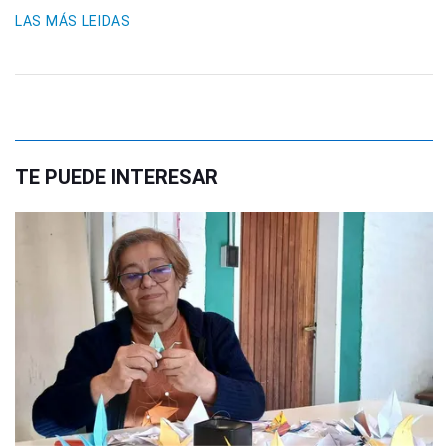
LAS MÁS LEIDAS
TE PUEDE INTERESAR