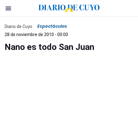
Espectáculos
Diario de Cuyo
28 de noviembre de 2010 - 00:00
Nano es todo San Juan