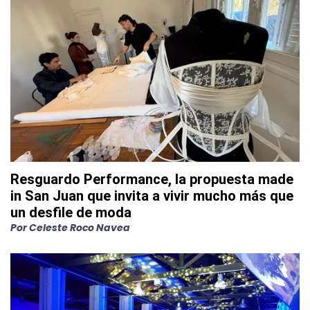
Resguardo Performance, la propuesta made
in San Juan que invita a vivir mucho más que
un desfile de moda
Por
Celeste Roco Navea