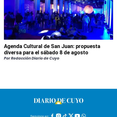
Agenda Cultural de San Juan: propuesta
diversa para el sábado 8 de agosto
Por
Redacción Diario de Cuyo
Seguinos en: