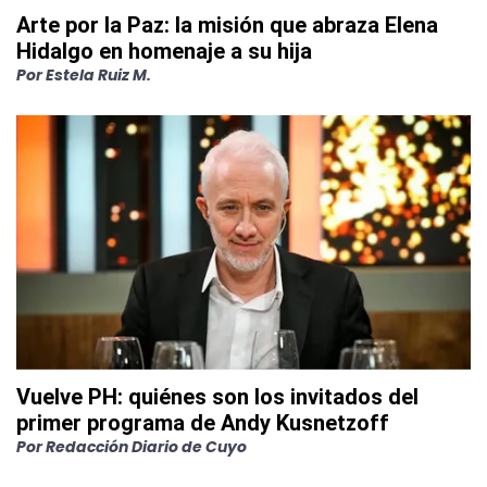
Arte por la Paz: la misión que abraza Elena
Hidalgo en homenaje a su hija
Por
Estela Ruiz M.
Vuelve PH: quiénes son los invitados del
primer programa de Andy Kusnetzoff
Por
Redacción Diario de Cuyo