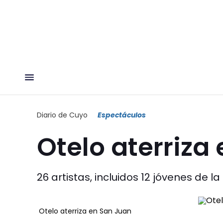
Diario de Cuyo
Espectáculos
Otelo aterriza
26 artistas, incluidos 12 jóvenes de l
Otelo aterriza en San Juan