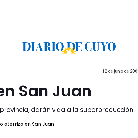
12 de junio de 200
 en San Juan
a provincia, darán vida a la superproducción.