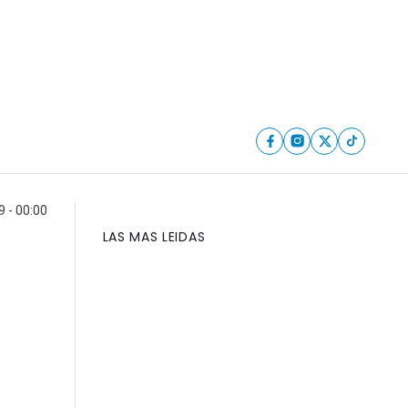
9 - 00:00
LAS MAS LEIDAS