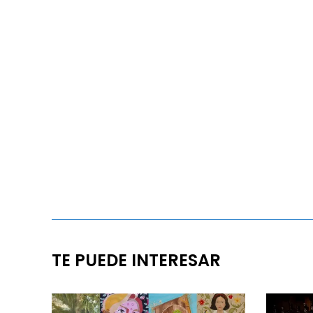
TE PUEDE INTERESAR