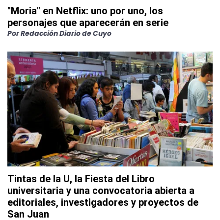
"Moria" en Netflix: uno por uno, los
personajes que aparecerán en serie
Por
Redacción Diario de Cuyo
Tintas de la U, la Fiesta del Libro
universitaria y una convocatoria abierta a
editoriales, investigadores y proyectos de
San Juan