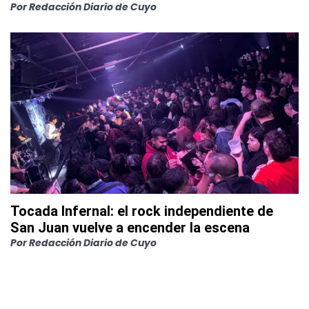
Por
Redacción Diario de Cuyo
Tocada Infernal: el rock independiente de
San Juan vuelve a encender la escena
Por
Redacción Diario de Cuyo