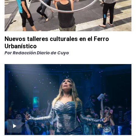
Nuevos talleres culturales en el Ferro
Urbanístico
Por
Redacción Diario de Cuyo