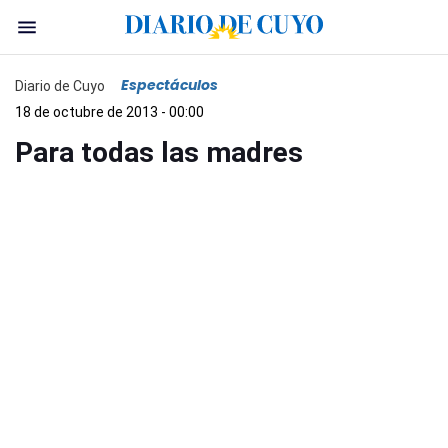
Espectáculos
Diario de Cuyo
18 de octubre de 2013 - 00:00
Para todas las madres