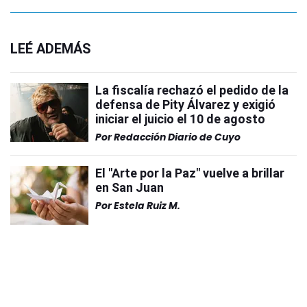
LEÉ ADEMÁS
La fiscalía rechazó el pedido de la
defensa de Pity Álvarez y exigió
iniciar el juicio el 10 de agosto
Por
Redacción Diario de Cuyo
El "Arte por la Paz" vuelve a brillar
en San Juan
Por
Estela Ruiz M.