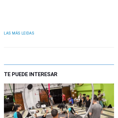
LAS MÁS LEIDAS
TE PUEDE INTERESAR