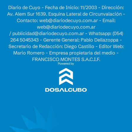
Diario de Cuyo - Fecha de Inicio: 11/2003 - Dirección:
Av. Alem Sur 1639. Esquina Lateral de Circunvalación -
Contacto:
web@diariodecuyo.com.ar
- Email:
web@diariodecuyo.com.ar
/
publicidad@diariodecuyo.com.ar
-
Whatsapp: (054)
264 5045343 - Gerente General: Pablo Dellazoppa -
Secretario de Redacción: Diego Castillo - Editor Web:
Mario Romero - Empresa propietaria del medio -
FRANCISCO MONTES S.A.C.I.F.