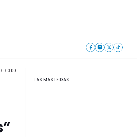
 - 00:00
LAS MAS LEIDAS
s”