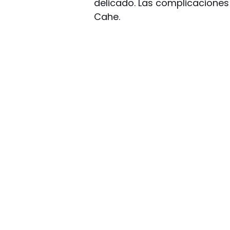
delicado. Las complicaciones 
Cahe.