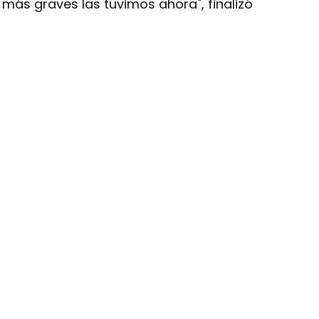
más graves las tuvimos ahora", finalizó