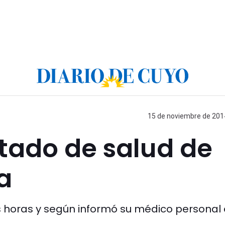
15 de noviembre de 2014
tado de salud de
a
s horas y según informó su médico personal