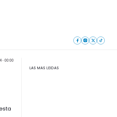
 - 00:00
LAS MAS LEIDAS
 esta