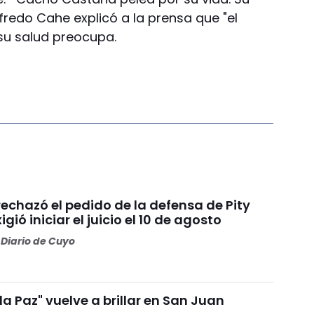
fredo Cahe explicó a la prensa que "el
su salud preocupa.
 rechazó el pedido de la defensa de Pity
igió iniciar el juicio el 10 de agosto
Diario de Cuyo
 la Paz" vuelve a brillar en San Juan