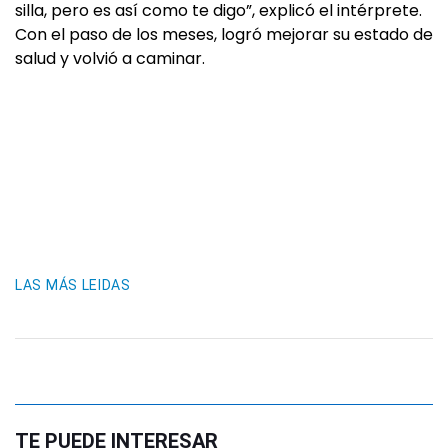
silla, pero es así como te digo”, explicó el intérprete.
Con el paso de los meses, logró mejorar su estado de
salud y volvió a caminar.
LAS MÁS LEIDAS
TE PUEDE INTERESAR