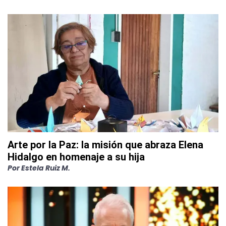
Arte por la Paz: la misión que abraza Elena
Hidalgo en homenaje a su hija
Por
Estela Ruiz M.