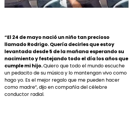
“El 24 de mayo nació un niño tan precioso
llamado Rodrigo. Quería decirles que estoy
levantada desde 5 de la mañana esperando su
nacimiento y festejando todo el día los años que
cumple mi hijo.
Quiero que todo el mundo escuche
un pedacito de su música y lo mantengan vivo como
hago yo. Es el mejor regalo que me pueden hacer
como madre”, dijo en compañía del célebre
conductor radial.