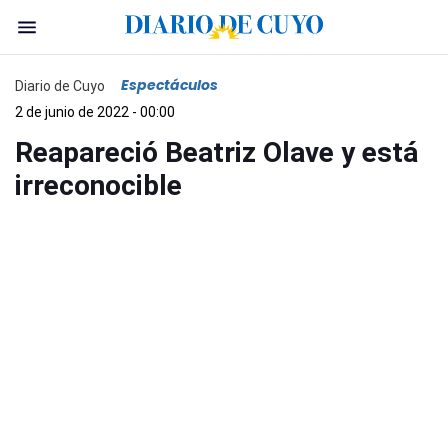
Espectáculos
Diario de Cuyo
2 de junio de 2022 - 00:00
Reapareció Beatriz Olave y está
irreconocible