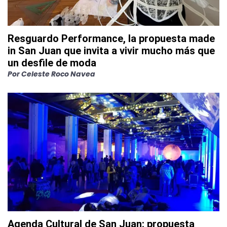
Resguardo Performance, la propuesta made
in San Juan que invita a vivir mucho más que
un desfile de moda
Por
Celeste Roco Navea
Agenda Cultural de San Juan: propuesta