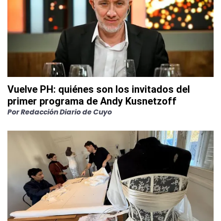
Vuelve PH: quiénes son los invitados del
primer programa de Andy Kusnetzoff
Por
Redacción Diario de Cuyo