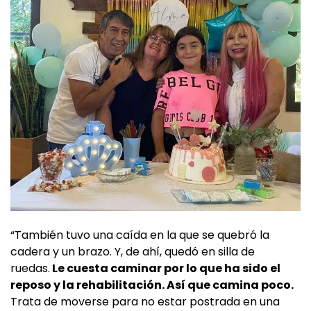
“También tuvo una caída en la que se quebró la
cadera y un brazo. Y, de ahí, quedó en silla de
ruedas.
Le cuesta caminar por lo que ha sido el
reposo y la rehabilitación. Así que camina poco.
Trata de moverse para no estar postrada en una