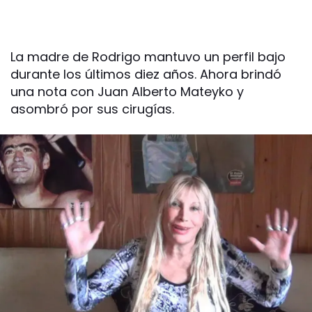
La madre de Rodrigo mantuvo un perfil bajo
durante los últimos diez años. Ahora brindó
una nota con Juan Alberto Mateyko y
asombró por sus cirugías.