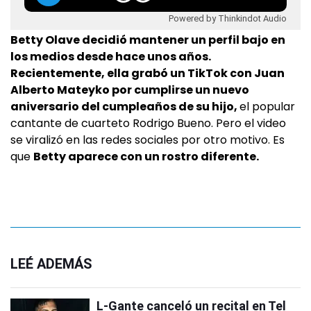
Powered by Thinkindot Audio
Betty Olave decidió mantener un perfil bajo en
los medios desde hace unos años.
Recientemente, ella grabó un TikTok con Juan
Alberto Mateyko por cumplirse un nuevo
aniversario del cumpleaños de su hijo,
el popular
cantante de cuarteto Rodrigo Bueno. Pero el video
se viralizó en las redes sociales por otro motivo. Es
que
Betty aparece con un rostro diferente.
LEÉ ADEMÁS
L-Gante canceló un recital en Tel