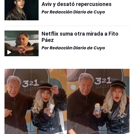
Aviv y desató repercusiones
Por
Redacción Diario de Cuyo
Netflix suma otra mirada a Fito
Páez
Por
Redacción Diario de Cuyo