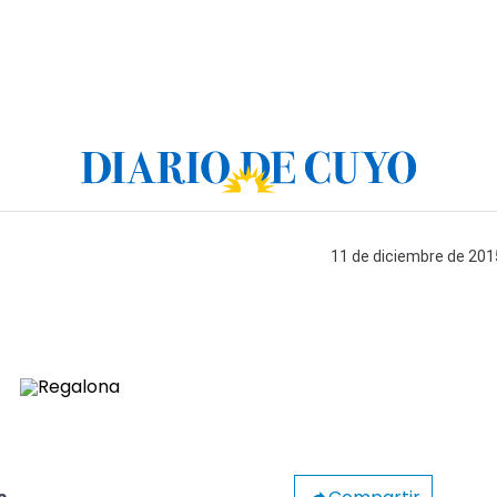
11 de diciembre de 2015