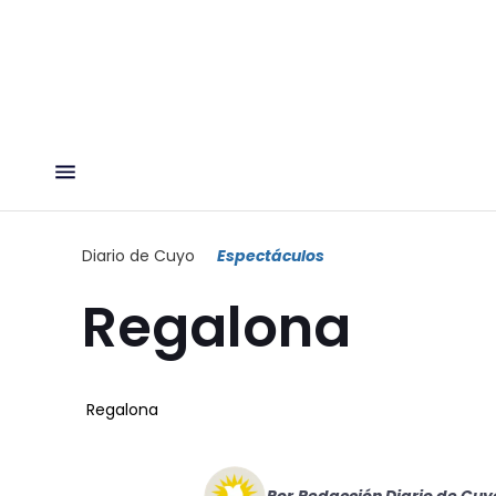
Diario de Cuyo
Espectáculos
Regalona
Regalona