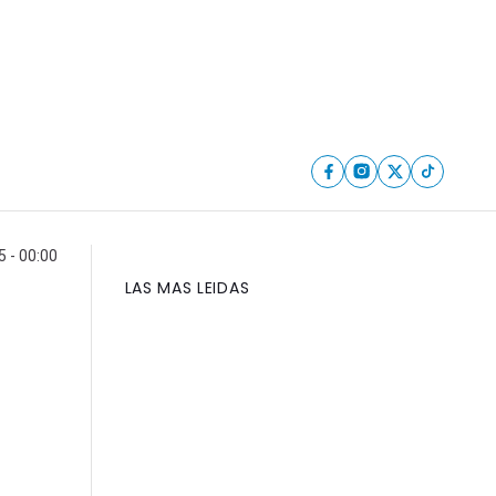
 - 00:00
LAS MAS LEIDAS