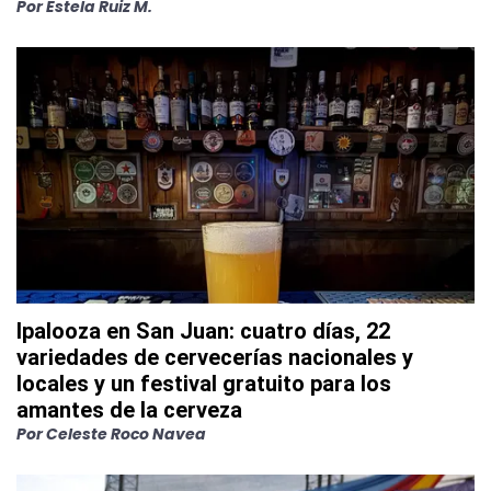
Por
Estela Ruiz M.
Ipalooza en San Juan: cuatro días, 22
variedades de cervecerías nacionales y
locales y un festival gratuito para los
amantes de la cerveza
Por
Celeste Roco Navea