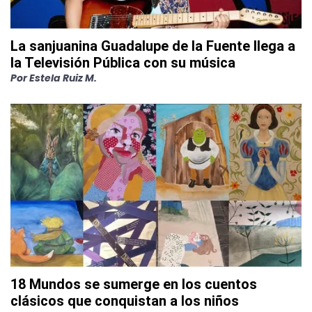
La sanjuanina Guadalupe de la Fuente llega a
la Televisión Pública con su música
Por
Estela Ruiz M.
18 Mundos se sumerge en los cuentos
clásicos que conquistan a los niños