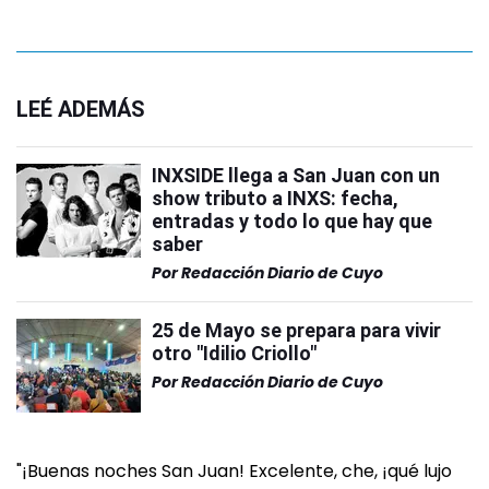
LEÉ ADEMÁS
INXSIDE llega a San Juan con un
show tributo a INXS: fecha,
entradas y todo lo que hay que
saber
Por
Redacción Diario de Cuyo
25 de Mayo se prepara para vivir
otro "Idilio Criollo"
Por
Redacción Diario de Cuyo
"¡Buenas noches San Juan! Excelente, che, ¡qué lujo