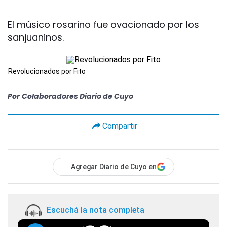
El músico rosarino fue ovacionado por los
sanjuaninos.
Revolucionados por Fito
Por
Colaboradores Diario de Cuyo
Compartir
Agregar Diario de Cuyo en
Escuchá la nota completa