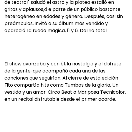
de teatro!" saludó el astro y la platea estalló en
gritos y aplausos,d e parte de un público bastante
heterogéneo en edades y género. Después, casi sin
preámbulos, invitó a su álbum más vendido y
apareció La rueda mágica, 11 y 6. Delirio total.
El show avanzaba y con él, la nostalgia y el disfrute
de la gente, que acompañó cada una de las
canciones que seguirían. Al cierre de esta edición
Fito compartía hits como Tumbas de la gloria, Un
vestido y un amor, Circo Beat o Mariposa Tecnicolor,
en un recital disfrutable desde el primer acorde.