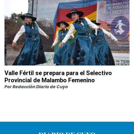
Valle Fértil se prepara para el Selectivo
Provincial de Malambo Femenino
Por
Redacción Diario de Cuyo