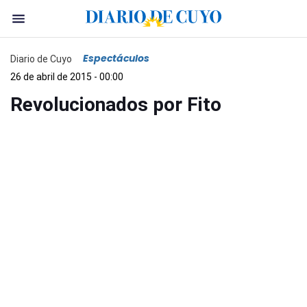
Espectáculos
Diario de Cuyo
26 de abril de 2015 - 00:00
Revolucionados por Fito