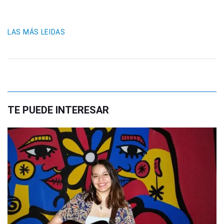
LAS MÁS LEIDAS
TE PUEDE INTERESAR