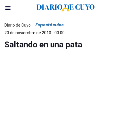
Espectáculos
Diario de Cuyo
20 de noviembre de 2010 - 00:00
Saltando en una pata