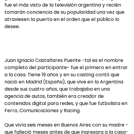
fue el más visto de la televisión argentina y recién
tomarán conciencia de su popularidad una vez que
atraviesen la puerta en el orden que el público lo
desee.
Juan Ignacio Castañares Puente -tal es el nombre
completo del participante- fue el primero en entrar
a la casa. Tiene 19 años y en su casting contó que
nació en Madrid (España), que vive en la Argentina
desde sus cuatro años, que trabajaba en una
agencia de autos, también era creador de
contenidos digital para redes, y que fue futbolista en
Ferro, Comunicaciones y Racing.
Que vivía seis meses en Buenos Aires con su madre -
que falleció meses antes de que ingresara a la casa-