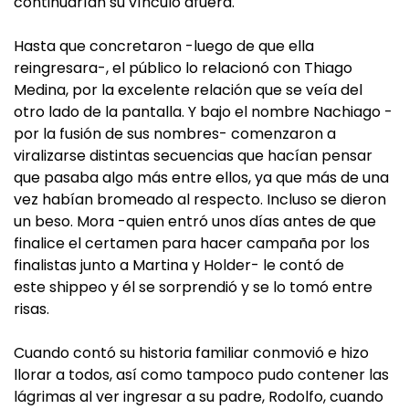
continuarían su vínculo afuera.
Hasta que concretaron -luego de que ella
reingresara-, el público lo relacionó con Thiago
Medina, por la excelente relación que se veía del
otro lado de la pantalla. Y bajo el nombre Nachiago -
por la fusión de sus nombres- comenzaron a
viralizarse distintas secuencias que hacían pensar
que pasaba algo más entre ellos, ya que más de una
vez habían bromeado al respecto. Incluso se dieron
un beso. Mora -quien entró unos días antes de que
finalice el certamen para hacer campaña por los
finalistas junto a Martina y Holder- le contó de
este shippeo y él se sorprendió y se lo tomó entre
risas.
Cuando contó su historia familiar conmovió e hizo
llorar a todos, así como tampoco pudo contener las
lágrimas al ver ingresar a su padre, Rodolfo, cuando