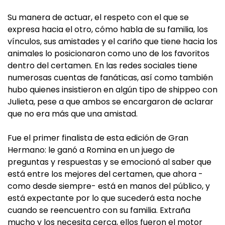
Su manera de actuar, el respeto con el que se
expresa hacia el otro, cómo habla de su familia, los
vínculos, sus amistades y el cariño que tiene hacia los
animales lo posicionaron como uno de los favoritos
dentro del certamen. En las redes sociales tiene
numerosas cuentas de fanáticas, así como también
hubo quienes insistieron en algún tipo de shippeo con
Julieta, pese a que ambos se encargaron de aclarar
que no era más que una amistad.
Fue el primer finalista de esta edición de Gran
Hermano: le ganó a Romina en un juego de
preguntas y respuestas y se emocionó al saber que
está entre los mejores del certamen, que ahora -
como desde siempre- está en manos del público, y
está expectante por lo que sucederá esta noche
cuando se reencuentro con su familia. Extraña
mucho y los necesita cerca, ellos fueron el motor