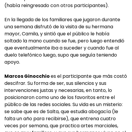
(había reingresado con otros participantes).
En la llegada de los familiares que jugaron durante
una semana disfrutó de la visita de su hermana
mayor, Camila, y sintió que el público le había
soltado la mano cuando se fue, pero luego entendió
que eventualmente iba a suceder y cuando fue al
duelo telefónico luego, supo que seguía teniendo
apoyo.
Marcos Ginocchio
es el participante que más costó
descifrar. Su forma de ser, sus silencios y sus
intervenciones justas y necesarias, en tanto, lo
posicionaron como uno de los favoritos entre el
público de las redes sociales. Su vida es un misterio:
se sabe que es de Salta, que estudia abogacía (le
falta un año para recibirse), que entrena cuatro
veces por semana, que practica artes marciales,