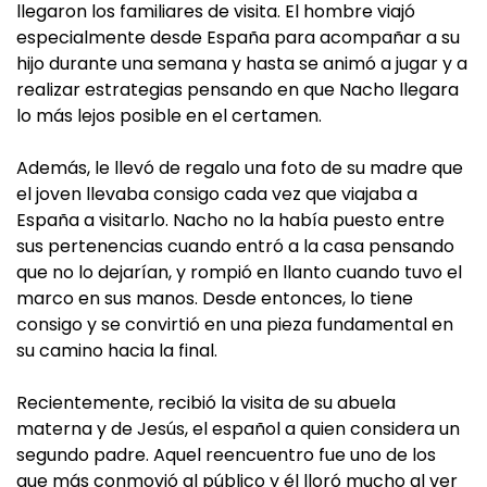
llegaron los familiares de visita. El hombre viajó
especialmente desde España para acompañar a su
hijo durante una semana y hasta se animó a jugar y a
realizar estrategias pensando en que Nacho llegara
lo más lejos posible en el certamen.
Además, le llevó de regalo una foto de su madre que
el joven llevaba consigo cada vez que viajaba a
España a visitarlo. Nacho no la había puesto entre
sus pertenencias cuando entró a la casa pensando
que no lo dejarían, y rompió en llanto cuando tuvo el
marco en sus manos. Desde entonces, lo tiene
consigo y se convirtió en una pieza fundamental en
su camino hacia la final.
Recientemente, recibió la visita de su abuela
materna y de Jesús, el español a quien considera un
segundo padre. Aquel reencuentro fue uno de los
que más conmovió al público y él lloró mucho al ver