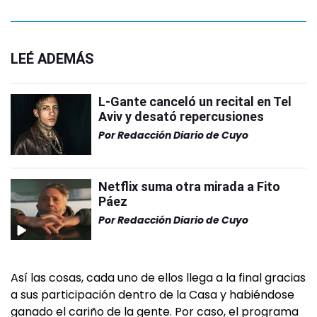
LEÉ ADEMÁS
L-Gante canceló un recital en Tel
Aviv y desató repercusiones
Por
Redacción Diario de Cuyo
Netflix suma otra mirada a Fito
Páez
Por
Redacción Diario de Cuyo
Así las cosas, cada uno de ellos llega a la final gracias
a sus participación dentro de la Casa y habiéndose
ganado el cariño de la gente. Por caso, el programa