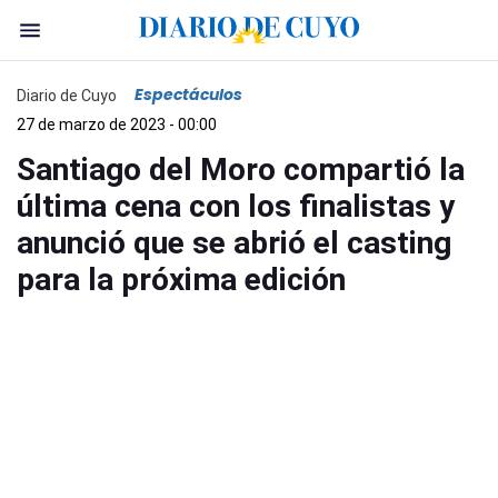
Espectáculos
Diario de Cuyo
27 de marzo de 2023 - 00:00
Santiago del Moro compartió la
última cena con los finalistas y
anunció que se abrió el casting
para la próxima edición