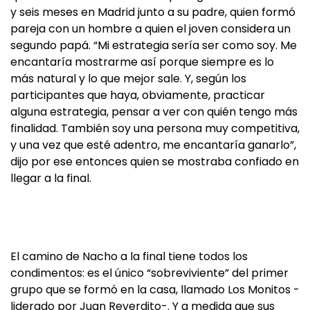
y seis meses en Madrid junto a su padre, quien formó
pareja con un hombre a quien el joven considera un
segundo papá. “Mi estrategia sería ser como soy. Me
encantaría mostrarme así porque siempre es lo
más natural y lo que mejor sale. Y, según los
participantes que haya, obviamente, practicar
alguna estrategia, pensar a ver con quién tengo más
finalidad. También soy una persona muy competitiva,
y una vez que esté adentro, me encantaría ganarlo”,
dijo por ese entonces quien se mostraba confiado en
llegar a la final.
El camino de Nacho a la final tiene todos los
condimentos: es el único “sobreviviente” del primer
grupo que se formó en la casa, llamado Los Monitos -
liderado por Juan Reverdito-. Y a medida que sus