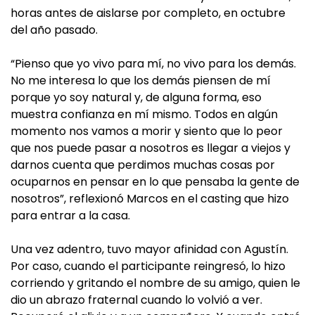
horas antes de aislarse por completo, en octubre
del año pasado.
“Pienso que yo vivo para mí, no vivo para los demás.
No me interesa lo que los demás piensen de mí
porque yo soy natural y, de alguna forma, eso
muestra confianza en mí mismo. Todos en algún
momento nos vamos a morir y siento que lo peor
que nos puede pasar a nosotros es llegar a viejos y
darnos cuenta que perdimos muchas cosas por
ocuparnos en pensar en lo que pensaba la gente de
nosotros”, reflexionó Marcos en el casting que hizo
para entrar a la casa.
Una vez adentro, tuvo mayor afinidad con Agustín.
Por caso, cuando el participante reingresó, lo hizo
corriendo y gritando el nombre de su amigo, quien le
dio un abrazo fraternal cuando lo volvió a ver.