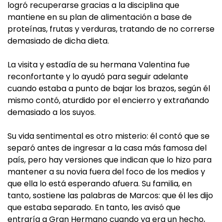
logró recuperarse gracias a la disciplina que
mantiene en su plan de alimentación a base de
proteínas, frutas y verduras, tratando de no correrse
demasiado de dicha dieta.
La visita y estadía de su hermana Valentina fue
reconfortante y lo ayudó para seguir adelante
cuando estaba a punto de bajar los brazos, según él
mismo contó, aturdido por el encierro y extrañando
demasiado a los suyos.
Su vida sentimental es otro misterio: él contó que se
separó antes de ingresar a la casa más famosa del
país, pero hay versiones que indican que lo hizo para
mantener a su novia fuera del foco de los medios y
que ella lo está esperando afuera. Su familia, en
tanto, sostiene las palabras de Marcos: que él les dijo
que estaba separado. En tanto, les avisó que
entraría a Gran Hermano cuando ya era un hecho,