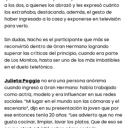
a los dos, a quienes los abrazó y les expresó cuánto
los extrañaba, destacando, además, el gesto de
haber ingresado a la casa y exponerse en televisión
para verlo.
Sin dudas, Nacho es el participante que más se
reconvirtió dentro de Gran Hermano logrando
superar las críticas del principio, cuando era parte
de Los Monitos, hasta ser uno de los más imbatibles
en el duelo telefónico.
Julieta Poggio
no era una persona anónima
cuando ingresó a Gran Hermano: había trabajado
como actriz, modelo y era influencer en sus redes
sociales. “Mi lugar en el mundo son las cámaras y el
escenario”, dijo en su presentación la joven que por
ese entonces tenía 20 años. “Les advierto que no me
gusta cocinar, limpiar, lavar los platos. Que de eso se