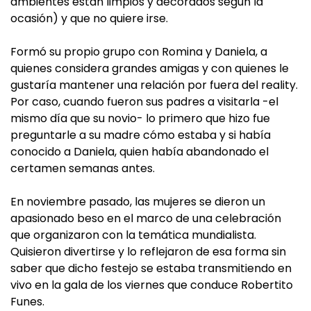
ambientes están limpios y decorados según la
ocasión) y que no quiere irse.
Formó su propio grupo con Romina y Daniela, a
quienes considera grandes amigas y con quienes le
gustaría mantener una relación por fuera del reality.
Por caso, cuando fueron sus padres a visitarla -el
mismo día que su novio- lo primero que hizo fue
preguntarle a su madre cómo estaba y si había
conocido a Daniela, quien había abandonado el
certamen semanas antes.
En noviembre pasado, las mujeres se dieron un
apasionado beso en el marco de una celebración
que organizaron con la temática mundialista.
Quisieron divertirse y lo reflejaron de esa forma sin
saber que dicho festejo se estaba transmitiendo en
vivo en la gala de los viernes que conduce Robertito
Funes.