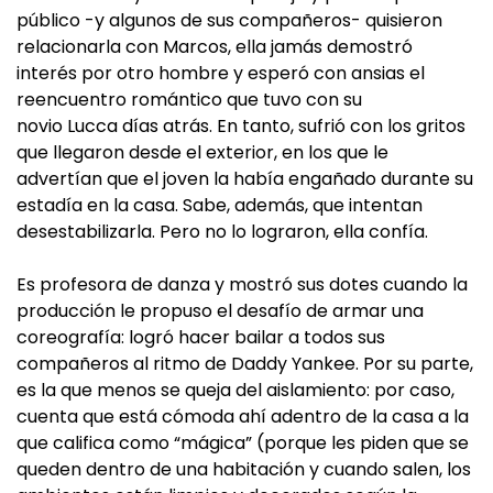
público -y algunos de sus compañeros- quisieron
relacionarla con Marcos, ella jamás demostró
interés por otro hombre y esperó con ansias el
reencuentro romántico que tuvo con su
novio Lucca días atrás. En tanto, sufrió con los gritos
que llegaron desde el exterior, en los que le
advertían que el joven la había engañado durante su
estadía en la casa. Sabe, además, que intentan
desestabilizarla. Pero no lo lograron, ella confía.
Es profesora de danza y mostró sus dotes cuando la
producción le propuso el desafío de armar una
coreografía: logró hacer bailar a todos sus
compañeros al ritmo de Daddy Yankee. Por su parte,
es la que menos se queja del aislamiento: por caso,
cuenta que está cómoda ahí adentro de la casa a la
que califica como “mágica” (porque les piden que se
queden dentro de una habitación y cuando salen, los