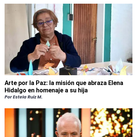
Arte por la Paz: la misión que abraza Elena
Hidalgo en homenaje a su hija
Por
Estela Ruiz M.