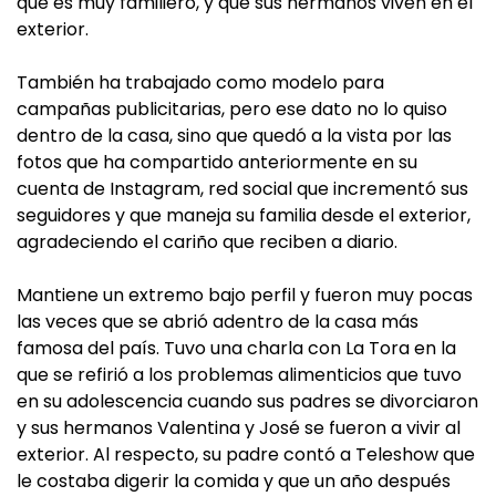
que es muy familiero, y que sus hermanos viven en el
exterior.
También ha trabajado como modelo para
campañas publicitarias, pero ese dato no lo quiso
dentro de la casa, sino que quedó a la vista por las
fotos que ha compartido anteriormente en su
cuenta de Instagram, red social que incrementó sus
seguidores y que maneja su familia desde el exterior,
agradeciendo el cariño que reciben a diario.
Mantiene un extremo bajo perfil y fueron muy pocas
las veces que se abrió adentro de la casa más
famosa del país. Tuvo una charla con La Tora en la
que se refirió a los problemas alimenticios que tuvo
en su adolescencia cuando sus padres se divorciaron
y sus hermanos Valentina y José se fueron a vivir al
exterior. Al respecto, su padre contó a Teleshow que
le costaba digerir la comida y que un año después