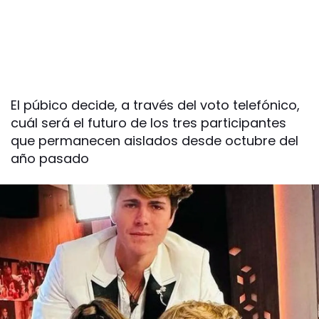
El púbico decide, a través del voto telefónico,
cuál será el futuro de los tres participantes
que permanecen aislados desde octubre del
año pasado