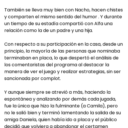
También se lleva muy bien con Nacho, hacen chistes
y comparten el mismo sentido del humor . Y durante
un tiempo de su estadía compartió con Alfa una
relación como la de un padre y una hija.
Con respecto a su participación en la casa, desde un
principio, la mayoría de las personas que nominaba
terminaban en placa, lo que despertó el análisis de
los comentaristas del programa al destacar la
manera de ver el juego y realizar estrategias, sin ser
sancionada por complot.
Y aunque siempre se atrevió a más, haciendo la
espontánea y analizando por demás cada jugada,
fue la única que hizo la fulminante (a Camila), pero
no le salió bien y terminó lamentando la salida de su
amiga Daniela, quien había ido a placa y el público
decidió que volviera a abandonar el certamen