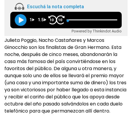
Escuchá la nota completa
1
1.5
10
10
Powered by Thinkindot Audio
Julieta Poggio, Nacho Castañares y Marcos
Ginocchio son los finalistas de Gran Hermano. Esta
noche, después de cinco meses, abandonarán la
casa más famosa del país convirtiéndose en los
favoritos del público. De alguna u otra manera, y
aunque solo uno de ellos se llevará el premio mayor
(una casa y una importante suma de dinero) los tres
ya son victoriosos por haber llegado a esta instancia
y recibir el cariño del público que los apoya desde
octubre del año pasado salvándolos en cada duelo
telefónico para que permanezcan allí dentro.