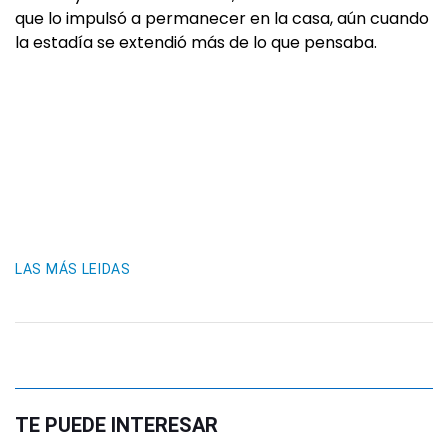
que lo impulsó a permanecer en la casa, aún cuando
la estadía se extendió más de lo que pensaba.
LAS MÁS LEIDAS
TE PUEDE INTERESAR