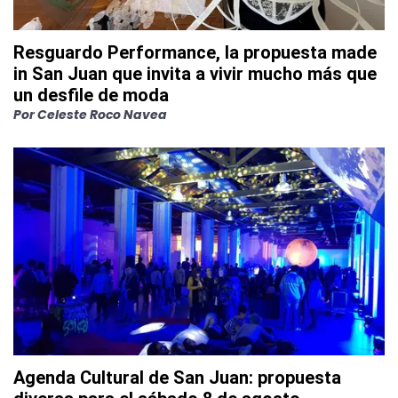
Resguardo Performance, la propuesta made
in San Juan que invita a vivir mucho más que
un desfile de moda
Por
Celeste Roco Navea
Agenda Cultural de San Juan: propuesta