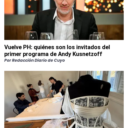
Vuelve PH: quiénes son los invitados del
primer programa de Andy Kusnetzoff
Por
Redacción Diario de Cuyo