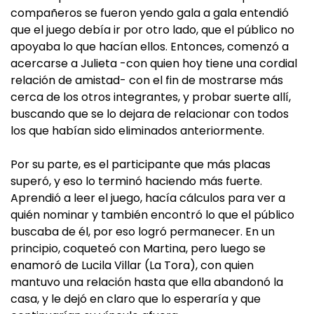
compañeros se fueron yendo gala a gala entendió
que el juego debía ir por otro lado, que el público no
apoyaba lo que hacían ellos. Entonces, comenzó a
acercarse a Julieta -con quien hoy tiene una cordial
relación de amistad- con el fin de mostrarse más
cerca de los otros integrantes, y probar suerte allí,
buscando que se lo dejara de relacionar con todos
los que habían sido eliminados anteriormente.
Por su parte, es el participante que más placas
superó, y eso lo terminó haciendo más fuerte.
Aprendió a leer el juego, hacía cálculos para ver a
quién nominar y también encontró lo que el público
buscaba de él, por eso logró permanecer. En un
principio, coqueteó con Martina, pero luego se
enamoró de Lucila Villar (La Tora), con quien
mantuvo una relación hasta que ella abandonó la
casa, y le dejó en claro que lo esperaría y que