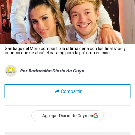
Santiago del Moro compartió la última cena con los finalistas y
anunció que se abrió el casting para la próxima edición
Por
Redacción Diario de Cuyo
Compartir
Agregar Diario de Cuyo en