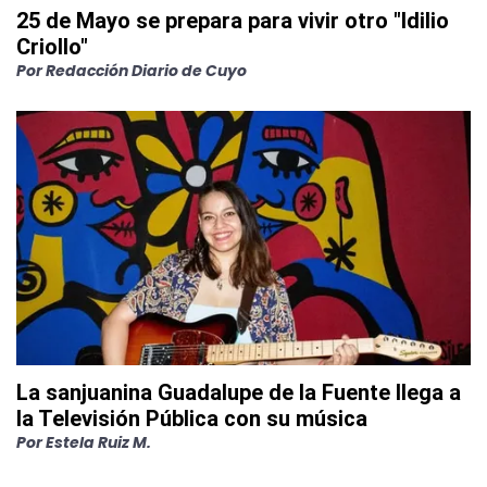
25 de Mayo se prepara para vivir otro "Idilio
Criollo"
Por
Redacción Diario de Cuyo
La sanjuanina Guadalupe de la Fuente llega a
la Televisión Pública con su música
Por
Estela Ruiz M.