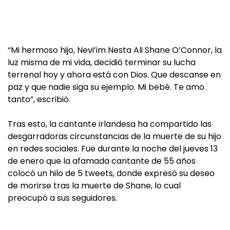
“Mi hermoso hijo, Nevi’im Nesta Ali Shane O’Connor, la
luz misma de mi vida, decidió terminar su lucha
terrenal hoy y ahora está con Dios. Que descanse en
paz y que nadie siga su ejemplo. Mi bebé. Te amo
tanto”, escribió.
Tras esto, la cantante irlandesa ha compartido las
desgarradoras circunstancias de la muerte de su hijo
en redes sociales. Fue durante la noche del jueves 13
de enero que la afamada cantante de 55 años
colocó un hilo de 5 tweets, donde expresó su deseo
de morirse tras la muerte de Shane, lo cual
preocupó a sus seguidores.