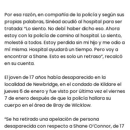
Por esa razón, en compañía de la policía y según sus
propias palabras, Sinéad acudió al hospital para ser
tratada: “Lo siento. No debí haber dicho eso. Ahora
estoy con la policía de camino al hospital. Lo siento,
molesté a todos. Estoy perdida sin mi hijo y me odio a
mí misma. Hospital ayudará un tiempo. Pero voy a
encontrar a Shane. Esto es solo un retraso”, recalcó
en su cuenta.
El joven de 17 años había desaparecido en la
localidad de Newbridge, en el condado de Kildare el
jueves 6 de enero y fue visto por última vez el viernes
7 de enero después de que la policía hallara su
cuerpo en el área de Bray de Wicklow.
“Se ha retirado una apelación de persona
desaparecida con respecto a Shane O’Connor, de 17