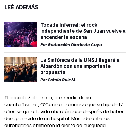
LEÉ ADEMÁS
Tocada Infernal: el rock
independiente de San Juan vuelve a
encender la escena
Por
Redacción Diario de Cuyo
La Sinfónica de la UNSJ llegará a
Albardón con una importante
propuesta
Por
Estela Ruiz M.
El pasado 7 de enero, por medio de su
cuenta Twitter, O’Connor comunicó que su hijo de 17
años se quitó la vida ahorcándose después de haber
desaparecido de un hospital. Más adelante las
autoridades emitieron la alerta de búsqueda.