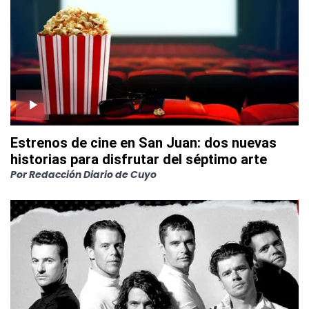
Estrenos de cine en San Juan: dos nuevas
historias para disfrutar del séptimo arte
Por
Redacción Diario de Cuyo