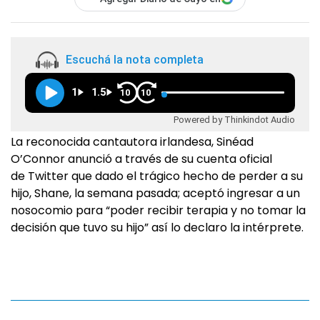
Escuchá la nota completa
1
1.5
10
10
Powered by Thinkindot Audio
La reconocida cantautora irlandesa, Sinéad
O’Connor anunció a través de su cuenta oficial
de Twitter que dado el trágico hecho de perder a su
hijo, Shane, la semana pasada; aceptó ingresar a un
nosocomio para “poder recibir terapia y no tomar la
decisión que tuvo su hijo” así lo declaro la intérprete.