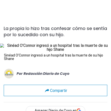
La propia lo hizo tras confesar cómo se sentía
por lo sucedido con su hijo.
Sinéad O’Connor ingresó a un hospital tras la muerte de su hijo
Shane
Por
Redacción Diario de Cuyo
Compartir
Agregar Diario de Cuyo en