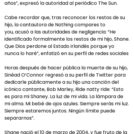
años”, expresó la autoridad al periódico The Sun.
Cabe recordar que, tras reconocer los restos de su
hijo, la cantautora de Nothing compares to
you, acusó a las autoridades de negligencia: “He
identificado formalmente los restos de mi hijo, Shane.
Que Dios perdone al Estado irlandés porque yo
nunca lo haré”, enfatizó en su perfil de redes sociales
Horas después de hacer pública la muerte de su hijo,
Sinéad O’Connor regresó a su perfil de Twitter para
dedicarle públicamente a su hijo una canción del
icónico cantante, Bob Marley, Ride natty ride: “Esto
es para mi Shaney. La luz de mi vida. La lámpara de
mi alma. Mi bebé de ojos azules. Siempre serás mi luz.
Siempre estaremos juntos. Ningún límite puede
separarnos”.
Shane nació el 10 de marzo de 2004, y fue fruto de la