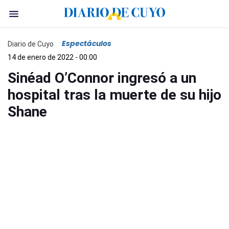
Espectáculos
Diario de Cuyo
14 de enero de 2022 - 00:00
Sinéad O’Connor ingresó a un
hospital tras la muerte de su hijo
Shane