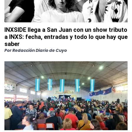
INXSIDE llega a San Juan con un show tributo
a INXS: fecha, entradas y todo lo que hay que
saber
Por
Redacción Diario de Cuyo