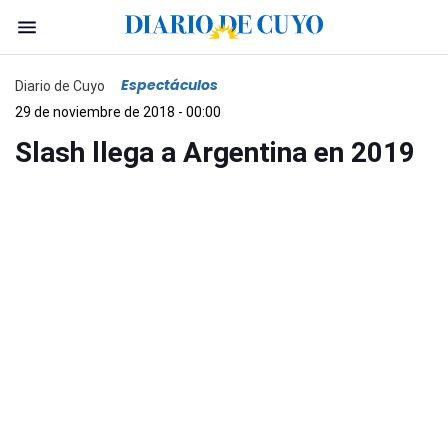
Espectáculos
Diario de Cuyo
29 de noviembre de 2018 - 00:00
Slash llega a Argentina en 2019