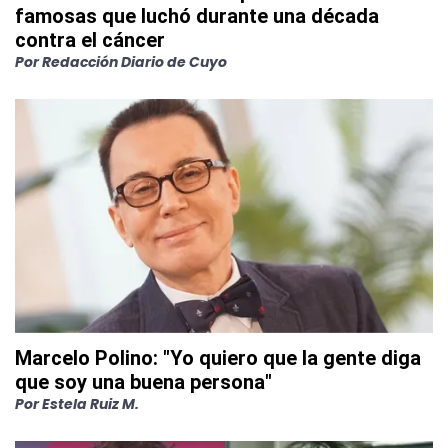
famosas que luchó durante una década
contra el cáncer
Por
Redacción Diario de Cuyo
Marcelo Polino: "Yo quiero que la gente diga
que soy una buena persona"
Por
Estela Ruiz M.