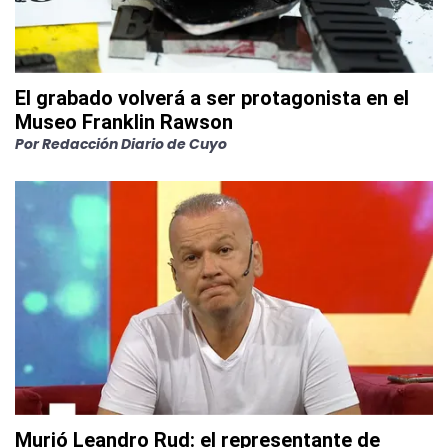
El grabado volverá a ser protagonista en el
Museo Franklin Rawson
Por
Redacción Diario de Cuyo
Murió Leandro Rud: el representante de