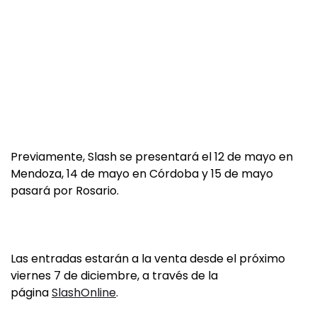
Previamente, Slash se presentará el 12 de mayo en
Mendoza, 14 de mayo en Córdoba y 15 de mayo
pasará por Rosario.
Las entradas estarán a la venta desde el próximo
viernes 7 de diciembre, a través de la
página
SlashOnline
.