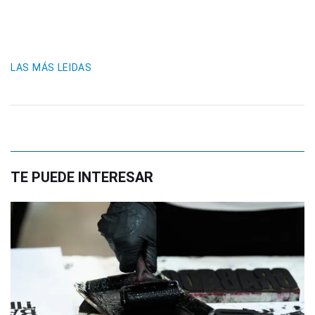
LAS MÁS LEIDAS
TE PUEDE INTERESAR