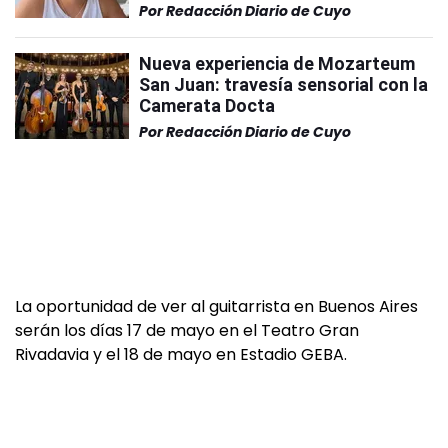
Por
Redacción Diario de Cuyo
Nueva experiencia de Mozarteum
San Juan: travesía sensorial con la
Camerata Docta
Por
Redacción Diario de Cuyo
La oportunidad de ver al guitarrista en Buenos Aires
serán los días 17 de mayo en el Teatro Gran
Rivadavia y el 18 de mayo en Estadio GEBA.