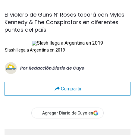
El violero de Guns N’ Roses tocará con Myles
Kennedy & The Conspirators en diferentes
puntos del país.
Slash llega a Argentina en 2019
Por
Redacción Diario de Cuyo
Compartir
Agregar Diario de Cuyo en