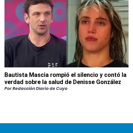
Bautista Mascia rompió el silencio y contó la
verdad sobre la salud de Denisse González
Por
Redacción Diario de Cuyo