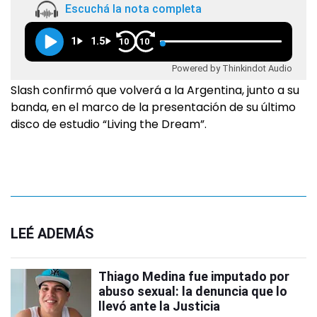
Escuchá la nota completa
1
1.5
10
10
Powered by Thinkindot Audio
Slash confirmó que volverá a la Argentina, junto a su
banda, en el marco de la presentación de su último
disco de estudio “Living the Dream”.
LEÉ ADEMÁS
Thiago Medina fue imputado por
abuso sexual: la denuncia que lo
llevó ante la Justicia