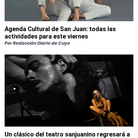
Agenda Cultural de San Juan: todas las
actividades para este viernes
Por
Redacción Diario de Cuyo
Un clásico del teatro sanjuanino regresará a