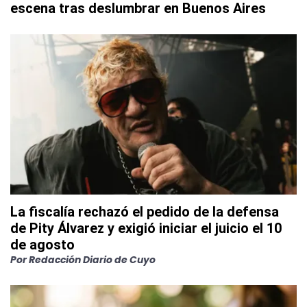
escena tras deslumbrar en Buenos Aires
La fiscalía rechazó el pedido de la defensa
de Pity Álvarez y exigió iniciar el juicio el 10
de agosto
Por
Redacción Diario de Cuyo