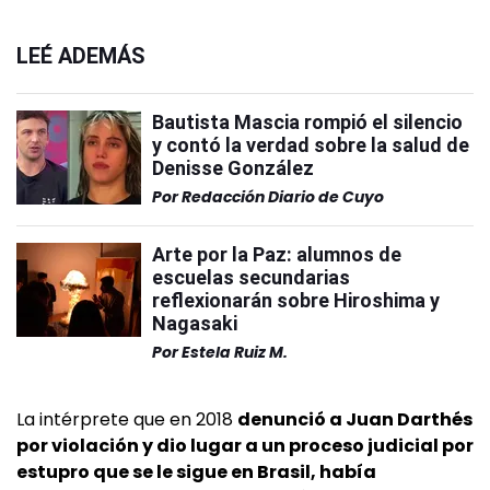
LEÉ ADEMÁS
Bautista Mascia rompió el silencio
y contó la verdad sobre la salud de
Denisse González
Por
Redacción Diario de Cuyo
Arte por la Paz: alumnos de
escuelas secundarias
reflexionarán sobre Hiroshima y
Nagasaki
Por
Estela Ruiz M.
La intérprete que en 2018
denunció a Juan Darthés
por violación y dio lugar a un proceso judicial por
estupro que se le sigue en Brasil, había