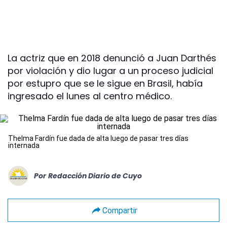
La actriz que en 2018 denunció a Juan Darthés
por violación y dio lugar a un proceso judicial
por estupro que se le sigue en Brasil, había
ingresado el lunes al centro médico.
Thelma Fardín fue dada de alta luego de pasar tres días
internada
Por
Redacción Diario de Cuyo
Compartir