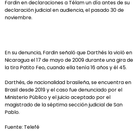
Fardin en declaraciones a Télam un día antes de su
declaración judicial en audiencia, el pasado 30 de
noviembre.
En su denuncia, Fardin señaló que Darthés la violó en
Nicaragua el 17 de mayo de 2009 durante una gira de
la tira Patito Feo, cuando ella tenía 16 años y él 45.
Darthés, de nacionalidad brasileña, se encuentra en
Brasil desde 2019 y el caso fue denunciado por el
Ministerio Público y el juicio aceptado por el
magistrado de la séptima sección judicial de San
Pablo.
Fuente: Telefé