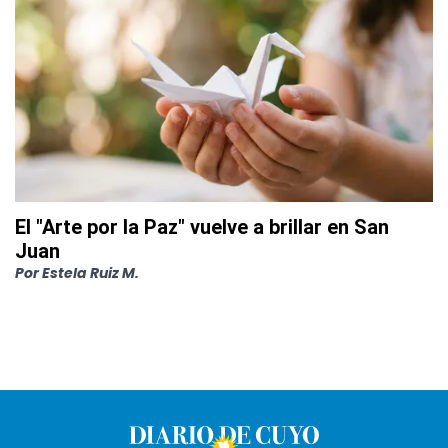
El "Arte por la Paz" vuelve a brillar en San
Juan
Por
Estela Ruiz M.