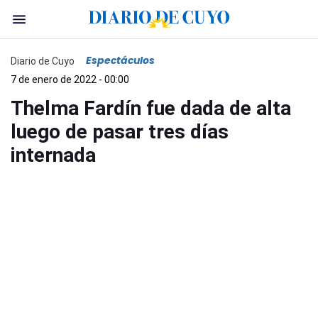
Espectáculos
Diario de Cuyo
7 de enero de 2022 - 00:00
Thelma Fardín fue dada de alta
luego de pasar tres días
internada