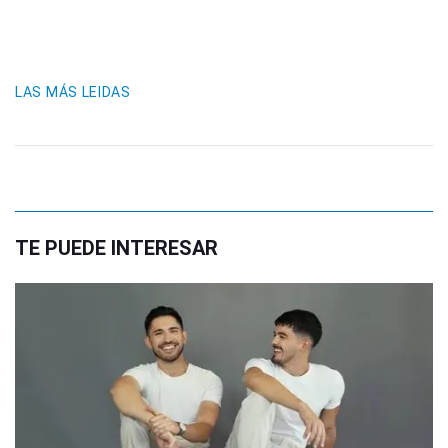
LAS MÁS LEIDAS
TE PUEDE INTERESAR