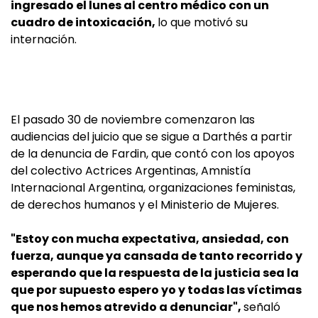
ingresado el lunes al centro médico con un
cuadro de intoxicación,
lo que motivó su
internación.
El pasado 30 de noviembre comenzaron las
audiencias del juicio que se sigue a Darthés a partir
de la denuncia de Fardin, que contó con los apoyos
del colectivo Actrices Argentinas, Amnistía
Internacional Argentina, organizaciones feministas,
de derechos humanos y el Ministerio de Mujeres.
"Estoy con mucha expectativa, ansiedad, con
fuerza, aunque ya cansada de tanto recorrido y
esperando que la respuesta de la justicia sea la
que por supuesto espero yo y todas las víctimas
que nos hemos atrevido a denunciar",
señaló