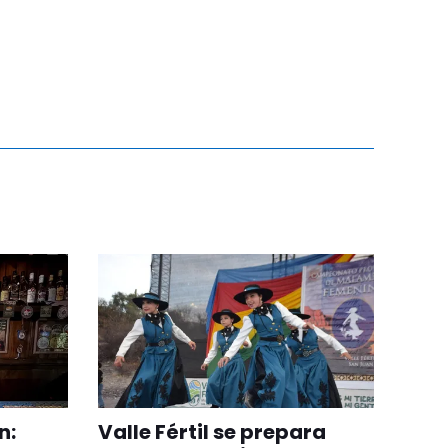
n:
Valle Fértil se prepara