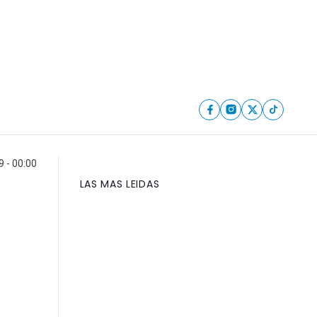
 - 00:00
LAS MAS LEIDAS
o