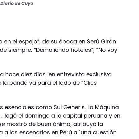
Diario de Cuyo
 en el espejo”, de su época en Serú Girán
s de siempre: “Demoliendo hoteles”, “No voy
 hace diez días, en entrevista exclusiva
e la banda va para el lado de “Clics
os esenciales como Sui Generis, La Máquina
, llegó el domingo a la capital peruana y en
se mostró de buen ánimo, atribuyó la
a a los escenarios en Perú a "una cuestión