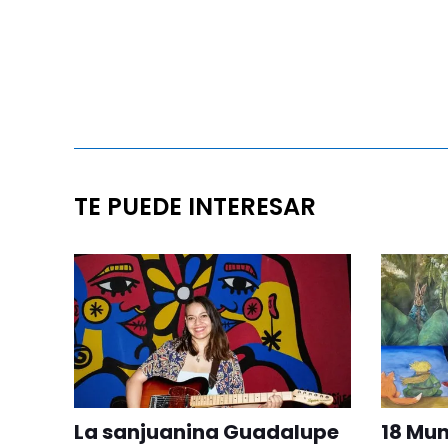
TE PUEDE INTERESAR
La sanjuanina Guadalupe
18 Mu