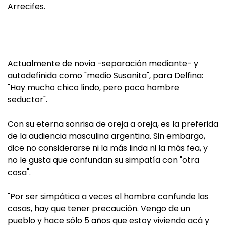
Arrecifes.
Actualmente de novia -separación mediante- y
autodefinida como "medio Susanita", para Delfina:
"Hay mucho chico lindo, pero poco hombre
seductor".
Con su eterna sonrisa de oreja a oreja, es la preferida
de la audiencia masculina argentina. Sin embargo,
dice no considerarse ni la más linda ni la más fea, y
no le gusta que confundan su simpatía con "otra
cosa".
"Por ser simpática a veces el hombre confunde las
cosas, hay que tener precaución. Vengo de un
pueblo y hace sólo 5 años que estoy viviendo acá y