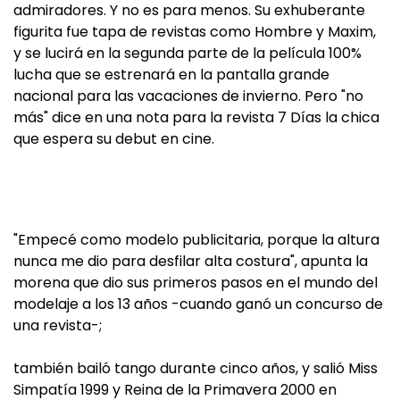
admiradores. Y no es para menos. Su exhuberante
figurita fue tapa de revistas como Hombre y Maxim,
y se lucirá en la segunda parte de la película 100%
lucha que se estrenará en la pantalla grande
nacional para las vacaciones de invierno. Pero "no
más" dice en una nota para la revista 7 Días la chica
que espera su debut en cine.
"Empecé como modelo publicitaria, porque la altura
nunca me dio para desfilar alta costura", apunta la
morena que dio sus primeros pasos en el mundo del
modelaje a los 13 años -cuando ganó un concurso de
una revista-;
también bailó tango durante cinco años, y salió Miss
Simpatía 1999 y Reina de la Primavera 2000 en