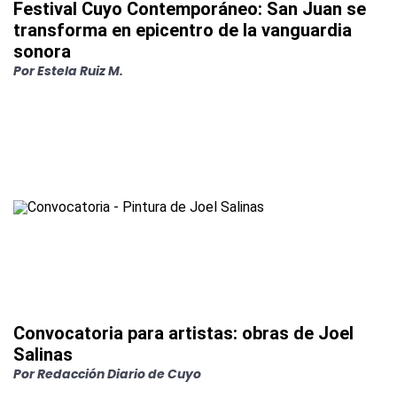
Festival Cuyo Contemporáneo: San Juan se
transforma en epicentro de la vanguardia
sonora
Por
Estela Ruiz M.
Convocatoria para artistas: obras de Joel
Salinas
Por
Redacción Diario de Cuyo