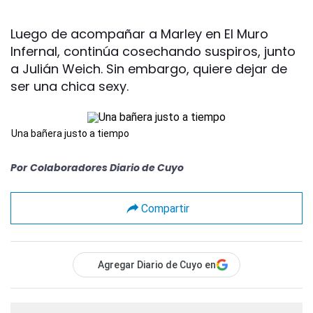
Luego de acompañar a Marley en El Muro
Infernal, continúa cosechando suspiros, junto
a Julián Weich. Sin embargo, quiere dejar de
ser una chica sexy.
Una bañera justo a tiempo
Por
Colaboradores Diario de Cuyo
Compartir
Agregar Diario de Cuyo en