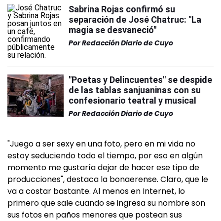
Sabrina Rojas confirmó su
separación de José Chatruc: "La
magia se desvaneció"
Por
Redacción Diario de Cuyo
"Poetas y Delincuentes" se despide
de las tablas sanjuaninas con su
confesionario teatral y musical
Por
Redacción Diario de Cuyo
"Juego a ser sexy en una foto, pero en mi vida no
estoy seduciendo todo el tiempo, por eso en algún
momento me gustaría dejar de hacer ese tipo de
producciones", destaca la bonaerense. Claro, que le
va a costar bastante. Al menos en Internet, lo
primero que sale cuando se ingresa su nombre son
sus fotos en paños menores que postean sus