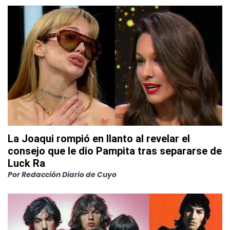
La Joaqui rompió en llanto al revelar el
consejo que le dio Pampita tras separarse de
Luck Ra
Por
Redacción Diario de Cuyo