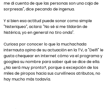
me di cuenta de que las personas son una caja de
sorpresas", dice pecando de ingenua.
Y si bien esa actitud puede sonar como simple
"histeriqueo", aclara: "No sé si me tildarán de
histérica, yo en general no tiro onda".
Curiosa por conocer lo que la muchachada
internauta opina de su actuación en la TV, a "Delfi" le
gusta chequear en Internet cómo va el programa y
googlea su nombre para saber qué se dice de ella.
¿No será muy pronto?, porque a excepción de los
miles de piropos hacia sus curvilíneos atributos, no
hay mucho más todavía.