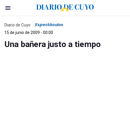
Espectáculos
Diario de Cuyo
15 de junio de 2009 - 00:00
Una bañera justo a tiempo