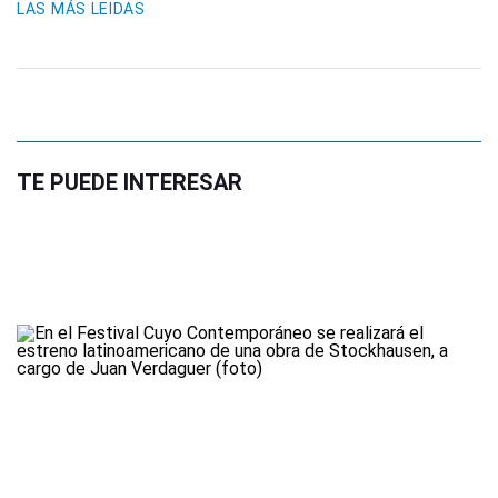
LAS MÁS LEIDAS
TE PUEDE INTERESAR