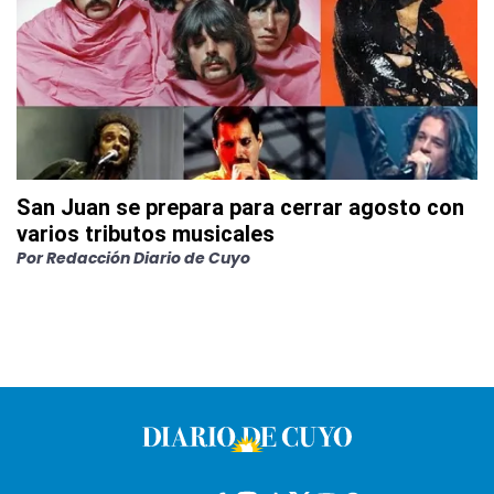
San Juan se prepara para cerrar agosto con
varios tributos musicales
Por
Redacción Diario de Cuyo