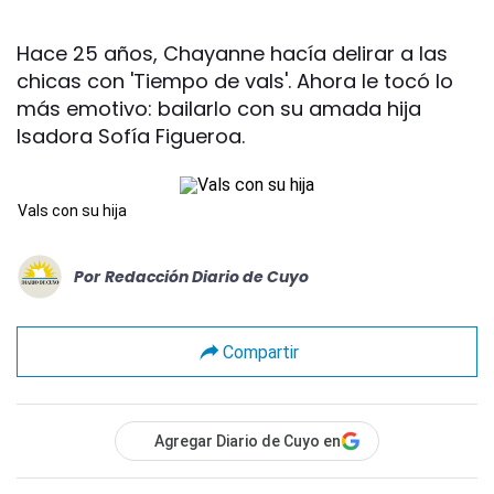
Hace 25 años, Chayanne hacía delirar a las
chicas con 'Tiempo de vals'. Ahora le tocó lo
más emotivo: bailarlo con su amada hija
Isadora Sofía Figueroa.
Vals con su hija
Por
Redacción Diario de Cuyo
Compartir
Agregar Diario de Cuyo en