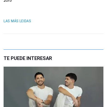
2015
LAS MÁS LEIDAS
TE PUEDE INTERESAR