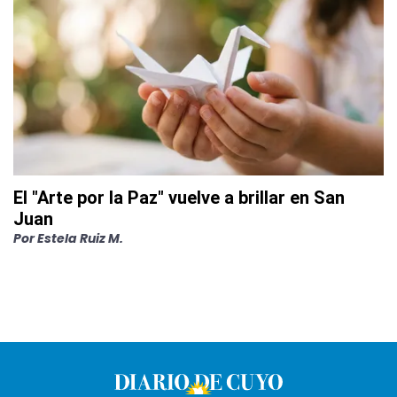
El "Arte por la Paz" vuelve a brillar en San
Juan
Por
Estela Ruiz M.