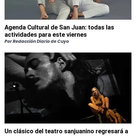
Agenda Cultural de San Juan: todas las
actividades para este viernes
Por
Redacción Diario de Cuyo
Un clásico del teatro sanjuanino regresará a