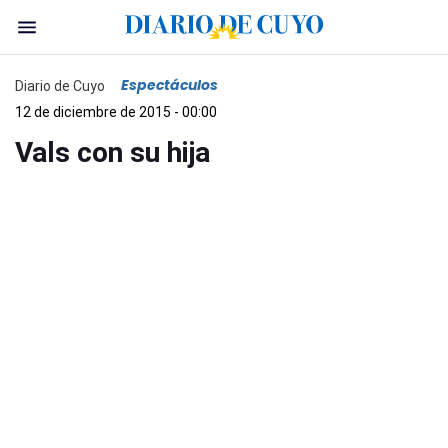
Espectáculos
Diario de Cuyo
12 de diciembre de 2015 - 00:00
Vals con su hija