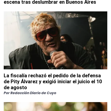
escena tras deslumbrar en Buenos Aires
La fiscalía rechazó el pedido de la defensa
de Pity Álvarez y exigió iniciar el juicio el 10
de agosto
Por
Redacción Diario de Cuyo