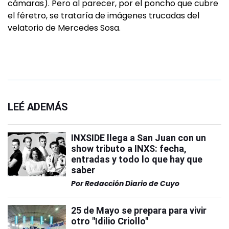
cámaras). Pero al parecer, por el poncho que cubre
el féretro, se trataría de imágenes trucadas del
velatorio de Mercedes Sosa.
LEÉ ADEMÁS
INXSIDE llega a San Juan con un
show tributo a INXS: fecha,
entradas y todo lo que hay que
saber
Por
Redacción Diario de Cuyo
25 de Mayo se prepara para vivir
otro "Idilio Criollo"