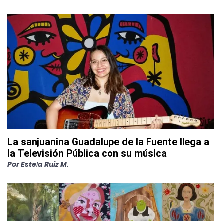
La sanjuanina Guadalupe de la Fuente llega a
la Televisión Pública con su música
Por
Estela Ruiz M.