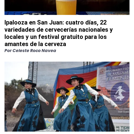
Ipalooza en San Juan: cuatro días, 22
variedades de cervecerías nacionales y
locales y un festival gratuito para los
amantes de la cerveza
Por
Celeste Roco Navea