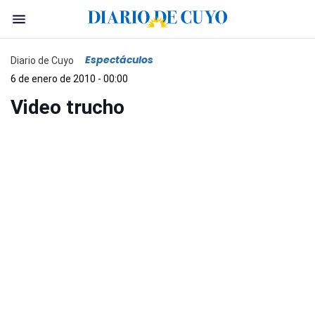
Espectáculos
Diario de Cuyo
6 de enero de 2010 - 00:00
Video trucho