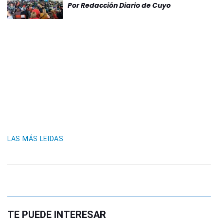
Por
Redacción Diario de Cuyo
LAS MÁS LEIDAS
TE PUEDE INTERESAR