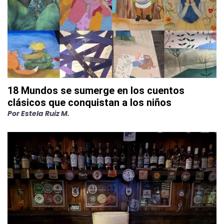
18 Mundos se sumerge en los cuentos
clásicos que conquistan a los niños
Por
Estela Ruiz M.