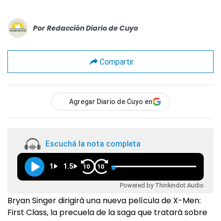
Por
Redacción Diario de Cuyo
Compartir
Agregar Diario de Cuyo en
Escuchá la nota completa
1
1.5
10
10
Powered by Thinkindot Audio
Bryan Singer dirigirá una nueva película de X-Men:
First Class, la precuela de la saga que tratará sobre