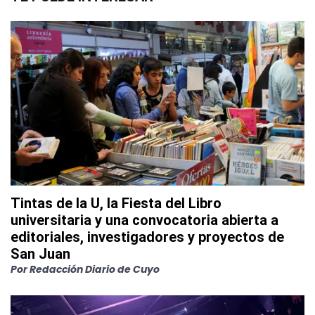
Tintas de la U, la Fiesta del Libro
universitaria y una convocatoria abierta a
editoriales, investigadores y proyectos de
San Juan
Por
Redacción Diario de Cuyo