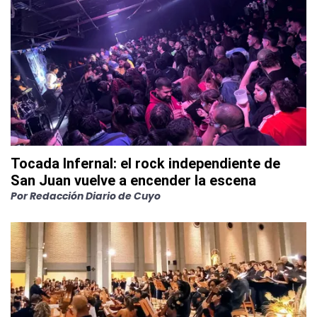
Tocada Infernal: el rock independiente de
San Juan vuelve a encender la escena
Por
Redacción Diario de Cuyo