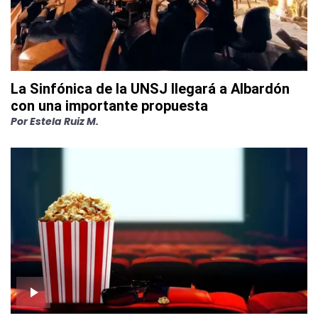
La Sinfónica de la UNSJ llegará a Albardón
con una importante propuesta
Por
Estela Ruiz M.