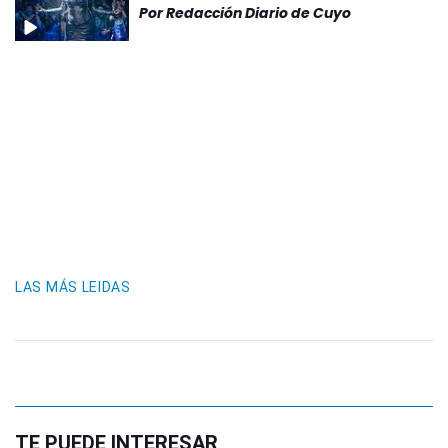
Por
Redacción Diario de Cuyo
LAS MÁS LEIDAS
TE PUEDE INTERESAR