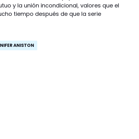
uo y la unión incondicional, valores que el
ucho tiempo después de que la serie
NIFER ANISTON