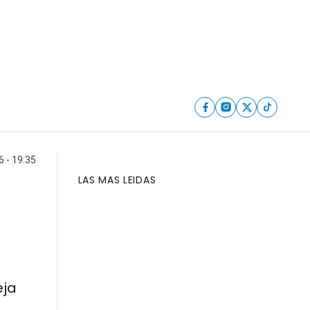
6 - 19:35
LAS MAS LEIDAS
eja