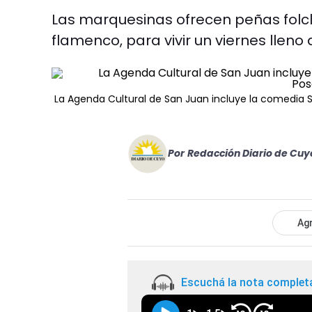
Las marquesinas ofrecen peñas folclór
flamenco, para vivir un viernes lleno 
La Agenda Cultural de San Juan incluye la comedia S
Por
Redacción Diario de Cuy
Agr
Escuchá la nota complet