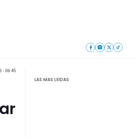
6 - 06:45
LAS MAS LEIDAS
ar