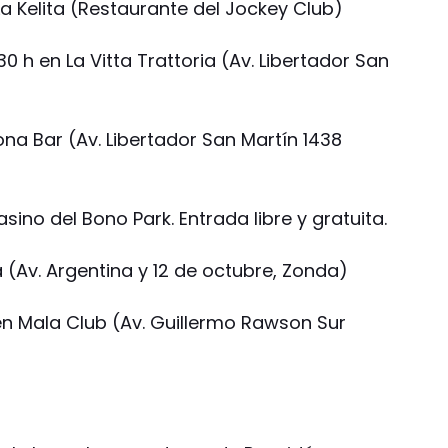
La Kelita (Restaurante del Jockey Club)
:30 h en La Vitta Trattoria (Av. Libertador San
ona Bar (Av. Libertador San Martín 1438
sino del Bono Park. Entrada libre y gratuita.
 (Av. Argentina y 12 de octubre, Zonda)
en Mala Club (Av. Guillermo Rawson Sur