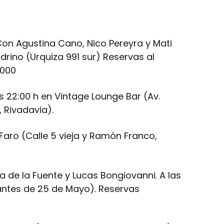
on Agustina Cano, Nico Pereyra y Mati
drino (Urquiza 991 sur) Reservas al
.000
las 22:00 h en Vintage Lounge Bar (Av.
, Rivadavia).
 Faro (Calle 5 vieja y Ramón Franco,
de la Fuente y Lucas Bongiovanni. A las
antes de 25 de Mayo). Reservas