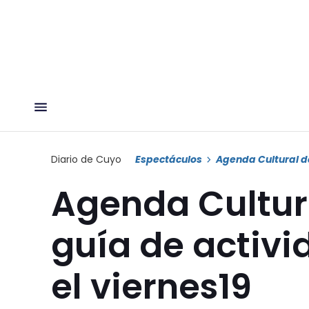
Diario de Cuyo
Espectáculos
Agenda Cultural d
Agenda Cultur
guía de activi
el viernes19