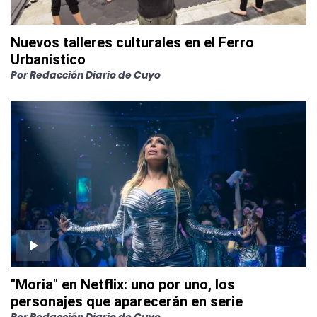
Nuevos talleres culturales en el Ferro
Urbanístico
Por
Redacción Diario de Cuyo
"Moria" en Netflix: uno por uno, los
personajes que aparecerán en serie