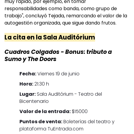
muy rápido, por ejemplo, en tomar
responsabilidades como banda, como grupo de
trabajo", concluyó Tejada, remarcando el valor de la
autogestión organizada, que sigue dando frutos.
La cita en la Sala Auditórium
Cuadros Colgados - Bonus: tributo a
Sumo y The Doors
Fecha:
Viernes 19 de junio
Hora:
21:30 h
Lugar:
Sala Auditórium - Teatro del
Bicentenario
Valor de la entrada:
$15000
Puntos de venta:
Boleterías del teatro y
plataforma TuEntrada.com