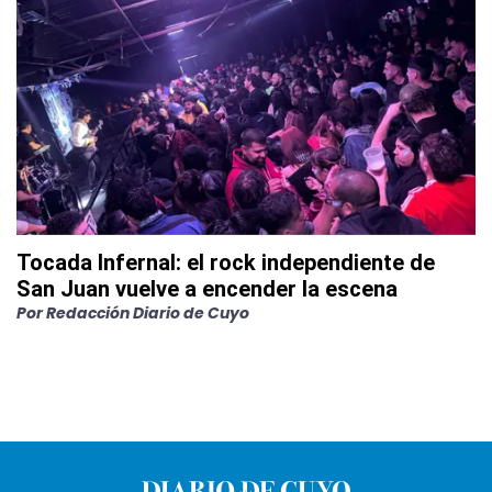
Tocada Infernal: el rock independiente de
San Juan vuelve a encender la escena
Por
Redacción Diario de Cuyo