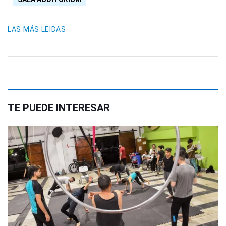
LAS MÁS LEIDAS
TE PUEDE INTERESAR