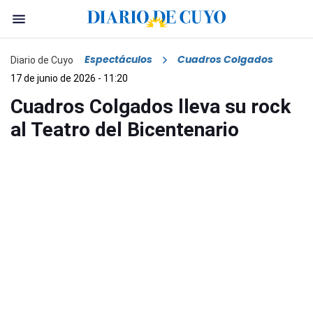
Espectáculos
Cuadros Colgados
Diario de Cuyo
17 de junio de 2026 - 11:20
Cuadros Colgados lleva su rock
al Teatro del Bicentenario