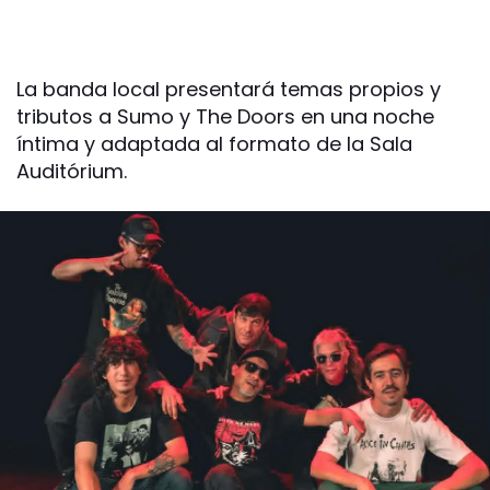
La banda local presentará temas propios y
tributos a Sumo y The Doors en una noche
íntima y adaptada al formato de la Sala
Auditórium.