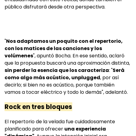
público disfrutará desde otra perspectiva.
"
Nos adaptamos un poquito con el repertorio,
con los matices de las canciones y los
volúmenes
", apuntó Bocha. En ese sentido, aclaró
que la propuesta buscará una aproximación distinta,
sin perder la esencia que los caracteriza
: "
Será
como algo más acústico, unplugged
, por así
decirlo; si bien no es acústico, porque también
vamos a tocar eléctrico y todo lo demás", adelantó.
Rock en tres bloques
El repertorio de la velada fue cuidadosamente
planificado para ofrecer
una experiencia