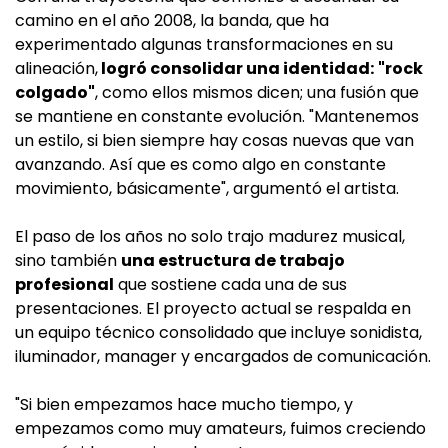
camino en el año 2008, la banda, que ha
experimentado algunas transformaciones en su
alineación,
logró consolidar una identidad:
"rock
colgado"
, como ellos mismos dicen; una fusión que
se mantiene en constante evolución. "Mantenemos
un estilo, si bien siempre hay cosas nuevas que van
avanzando. Así que es como algo en constante
movimiento, básicamente", argumentó el artista.
El paso de los años no solo trajo madurez musical,
sino también
una estructura de trabajo
profesional
que sostiene cada una de sus
presentaciones. El proyecto actual se respalda en
un equipo técnico consolidado que incluye sonidista,
iluminador, manager y encargados de comunicación.
"Si bien empezamos hace mucho tiempo, y
empezamos como muy amateurs, fuimos creciendo