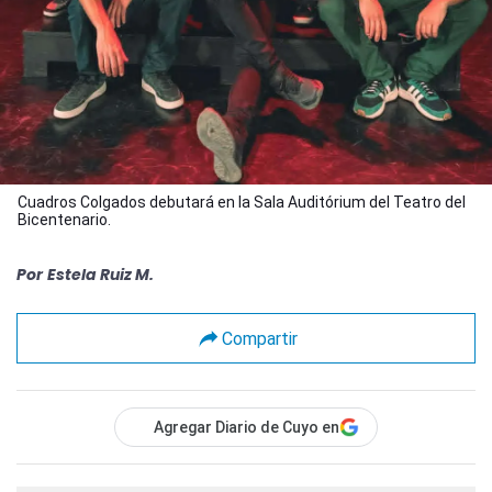
Cuadros Colgados debutará en la Sala Auditórium del Teatro del
Bicentenario.
Por
Estela Ruiz M.
Compartir
Agregar Diario de Cuyo en