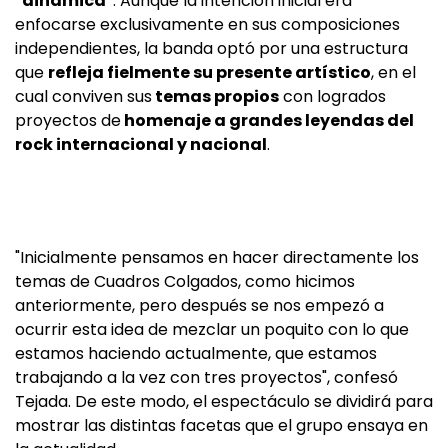
"dinámica"
. Aunque la intención inicial era
enfocarse exclusivamente en sus composiciones
independientes, la banda optó por una estructura
que
refleja fielmente su presente artístico
, en el
cual conviven sus
temas propios
con logrados
proyectos de
homenaje a grandes leyendas del
rock internacional y nacional
.
"Inicialmente pensamos en hacer directamente los
temas de Cuadros Colgados, como hicimos
anteriormente, pero después se nos empezó a
ocurrir esta idea de mezclar un poquito con lo que
estamos haciendo actualmente, que estamos
trabajando a la vez con tres proyectos", confesó
Tejada. De este modo, el espectáculo se dividirá para
mostrar las distintas facetas que el grupo ensaya en