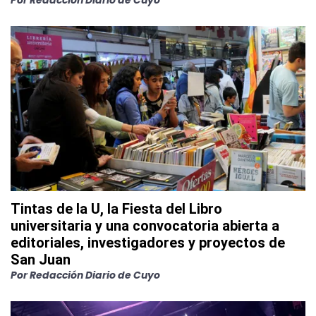
Por
Redacción Diario de Cuyo
Tintas de la U, la Fiesta del Libro
universitaria y una convocatoria abierta a
editoriales, investigadores y proyectos de
San Juan
Por
Redacción Diario de Cuyo