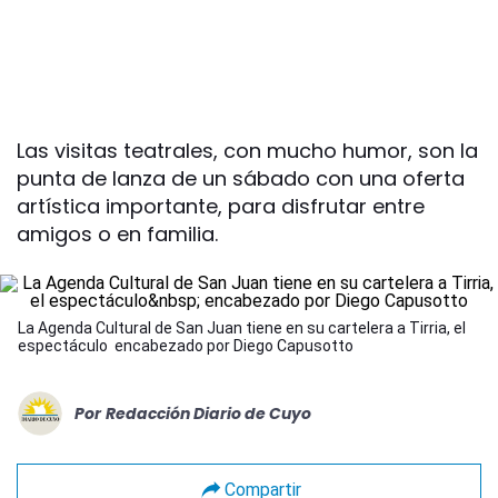
Las visitas teatrales, con mucho humor, son la
punta de lanza de un sábado con una oferta
artística importante, para disfrutar entre
amigos o en familia.
La Agenda Cultural de San Juan tiene en su cartelera a Tirria, el
espectáculo encabezado por Diego Capusotto
Por
Redacción Diario de Cuyo
Compartir