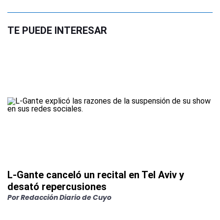
TE PUEDE INTERESAR
L-Gante canceló un recital en Tel Aviv y
desató repercusiones
Por
Redacción Diario de Cuyo