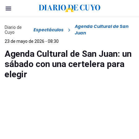
Agenda Cultural de San
Diario de
Espectáculos
Cuyo
Juan
23 de mayo de 2026 - 08:30
Agenda Cultural de San Juan: un
sábado con una certelera para
elegir