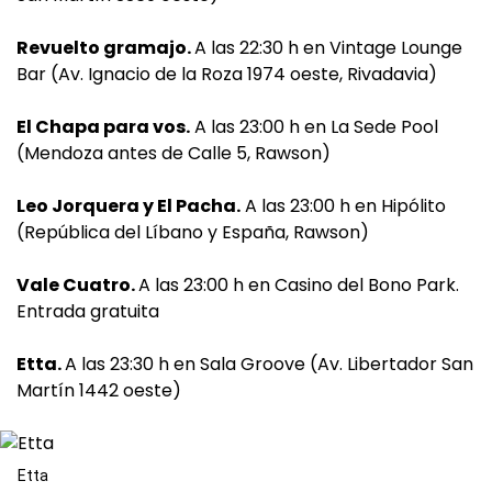
Revuelto gramajo.
A las 22:30 h en Vintage Lounge
Bar (Av. Ignacio de la Roza 1974 oeste, Rivadavia)
El Chapa para vos.
A las 23:00 h en La Sede Pool
(Mendoza antes de Calle 5, Rawson)
Leo Jorquera y El Pacha.
A las 23:00 h en Hipólito
(República del Líbano y España, Rawson)
Vale Cuatro.
A las 23:00 h en Casino del Bono Park.
Entrada gratuita
Etta.
A las 23:30 h en Sala Groove (Av. Libertador San
Martín 1442 oeste)
Etta