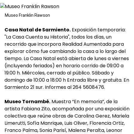
Museo Franklin Rawson
Casa Natal de Sarmiento.
Exposición temporaria:
"La Casa Cuenta su Historia", todos los días, un
recorrido que incorpora Realidad Aumentada para
explorar cómo fue cambiando la casa a lo largo del
tiempo. La Casa Natal está abierta de lunes a viernes
(incluyendo feriados) en horario corrido de 09:00 a
19:00 h. Miércoles, cerrado al público. Sábado y
domingo de 10:00 a 18:00 h Entrada libre y gratuita. En
Sarmiento 21 sur. Informes al 264 5608476.
Museo Tornambé.
Muestra “En memoria”, de la
artista Fabiana Zito, acompañada por una exposición
colectiva que reúne obras de Carolina Gerez, Mariela
Limerutti, Sofía Manrique, Luis Oliver, Florencia Ortiz,
Franco Palma, Sonia Parisí, Malena Peralta, Leonor