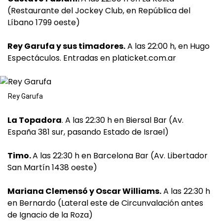
(Restaurante del Jockey Club, en República del
Líbano 1799 oeste)
Rey Garufa y sus timadores.
A las 22:00 h, en Hugo
Espectáculos. Entradas en platicket.com.ar
Rey Garufa
La Topadora
. A las 22:30 h en Biersal Bar (Av.
España 381 sur, pasando Estado de Israel)
Timo.
A las 22:30 h en Barcelona Bar (Av. Libertador
San Martín 1438 oeste)
Mariana Clemensó y Oscar Williams.
A las 22:30 h
en Bernardo (Lateral este de Circunvalación antes
de Ignacio de la Roza)