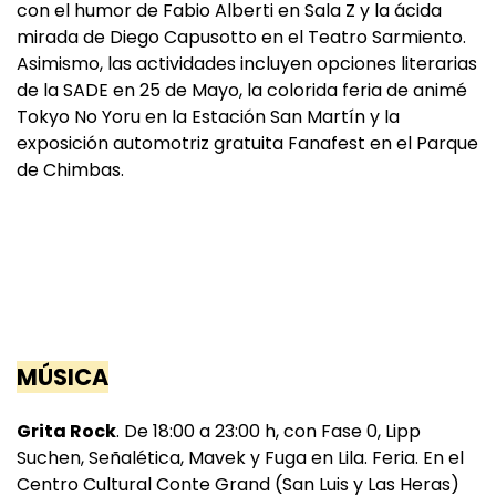
con el humor de Fabio Alberti en Sala Z y la ácida
mirada de Diego Capusotto en el Teatro Sarmiento.
Asimismo, las actividades incluyen opciones literarias
de la SADE en 25 de Mayo, la colorida feria de animé
Tokyo No Yoru en la Estación San Martín y la
exposición automotriz gratuita Fanafest en el Parque
de Chimbas.
MÚSICA
Grita Rock
. De 18:00 a 23:00 h, con Fase 0, Lipp
Suchen, Señalética, Mavek y Fuga en Lila. Feria. En el
Centro Cultural Conte Grand (San Luis y Las Heras)