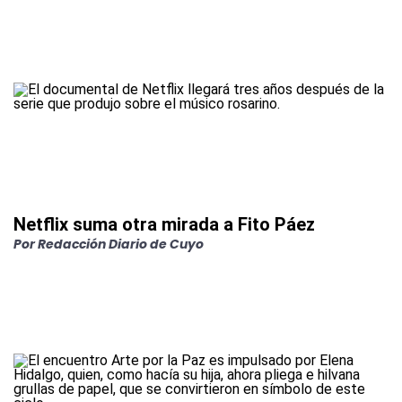
Netflix suma otra mirada a Fito Páez
Por
Redacción Diario de Cuyo