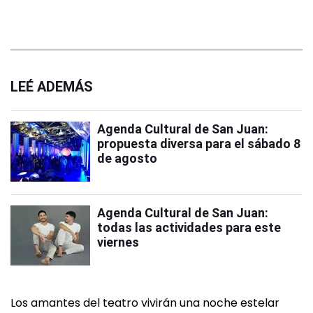
LEÉ ADEMÁS
Agenda Cultural de San Juan:
propuesta diversa para el sábado 8
de agosto
Agenda Cultural de San Juan:
todas las actividades para este
viernes
Los amantes del teatro vivirán una noche estelar