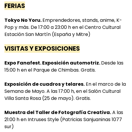
FERIAS
Tokyo No Yoru.
Emprendedores, stands, anime, K-
Pop y más. De 17:00 a 23:00 h en el Centro Cultural
Estación San Martín (España y Mitre)
VISITAS Y EXPOSICIONES
Expo Fanafest. Exposición automotriz.
Desde las
15:00 h en el Parque de Chimbas. Gratis.
Exposición de cuadros y telares.
En el marco de la
Semana de Mayo. A las 17:00 h, en el Salón Cultural
Villa Santa Rosa (25 de mayo). Gratis.
Muestra del Taller de Fotografía Creativa.
A las
21:00 h en Intruses Style (Patricias Sanjuaninas 1077
sur)