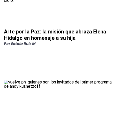
Arte por la Paz: la misión que abraza Elena
Hidalgo en homenaje a su hija
Por
Estela Ruiz M.