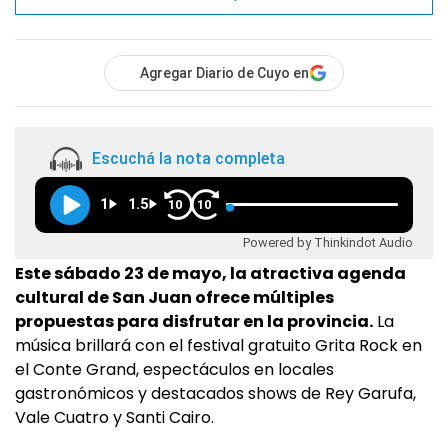
Agregar Diario de Cuyo en
Escuchá la nota completa
1
1.5
10
10
Powered by Thinkindot Audio
Este sábado 23 de mayo, la atractiva agenda
cultural de San Juan ofrece múltiples
propuestas para disfrutar en la provincia.
La
música brillará con el festival gratuito Grita Rock en
el Conte Grand, espectáculos en locales
gastronómicos y destacados shows de Rey Garufa,
Vale Cuatro y Santi Cairo.