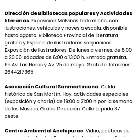
Dirección de Bibliotecas populares y Actividades
literarias.
Exposición Malvinas todo el año, con
ilustraciones, vehículos y naves a escala, disponible
hasta agosto. Biblioteca Provincial de literatura
gráfica y Espacio de ilustradores sanjuaninos.
Exposición de ilustradores. De lunes a viernes, de 8:00
a 20:00; sábados de 8:00 a 13:00 h. Entrada gratuita.
En Av. Las Heras y Av. 25 de mayo. Gratuito. Informes:
2644217365
Asociación Cultural Sanmartiniana.
Celda
histórica de San Martín. Hoy, actividades especiales
(exposición y charla) de 19:00 a 21:00 h por la semana
de los Museos. Gratis. Dirección: Calle Laprida 37
oeste.
Centro Ambiental Anchipurac.
Vidrio, poéticas de