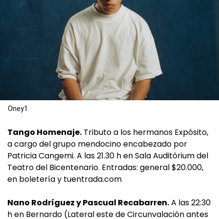
Oney1
Tango Homenaje.
Tributo a los hermanos Expósito,
a cargo del grupo mendocino encabezado por
Patricia Cangemi. A las 21.30 h en Sala Auditórium del
Teatro del Bicentenario. Entradas: general $20.000,
en boletería y tuentrada.com
Nano Rodríguez y Pascual Recabarren.
A las 22:30
h en Bernardo (Lateral este de Circunvalación antes