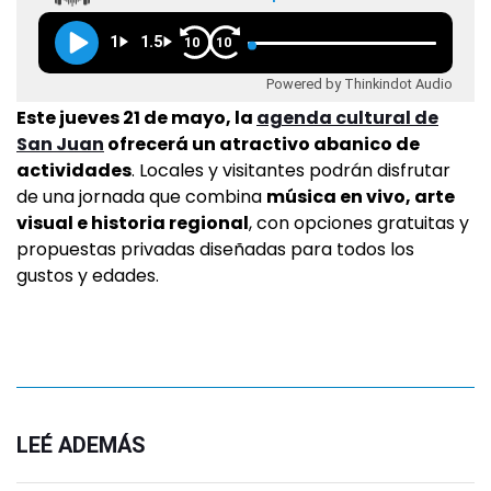
1
1.5
10
10
Powered by Thinkindot Audio
Este jueves 21 de mayo, la
agenda cultural de
San Juan
ofrecerá un atractivo abanico de
actividades
. Locales y visitantes podrán disfrutar
de una jornada que combina
música en vivo, arte
visual e historia regional
, con opciones gratuitas y
propuestas privadas diseñadas para todos los
gustos y edades.
LEÉ ADEMÁS