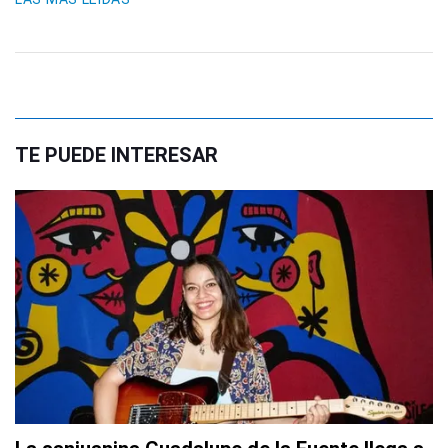
TE PUEDE INTERESAR