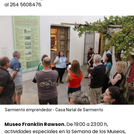
al 264 5608476.
Sarmiento emprendedor - Casa Natal de Sarmiento
Museo Franklin Rawson.
De 19:00 a 23:00 h,
actividades especiales en la Semana de los Museos,