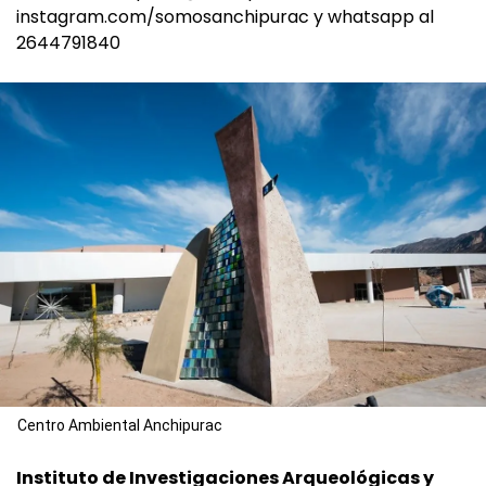
instagram.com/somosanchipurac y whatsapp al
2644791840
Centro Ambiental Anchipurac
Instituto de Investigaciones Arqueológicas y