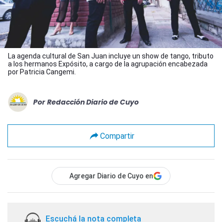
La agenda cultural de San Juan incluye un show de tango, tributo
a los hermanos Expósito, a cargo de la agrupación encabezada
por Patricia Cangemi.
Por
Redacción Diario de Cuyo
Compartir
Agregar Diario de Cuyo en
Escuchá la nota completa