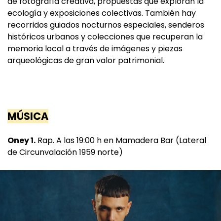
de fotografía creativa, propuestas que exploran la
ecología y exposiciones colectivas. También hay
recorridos guiados nocturnos especiales, senderos
históricos urbanos y colecciones que recuperan la
memoria local a través de imágenes y piezas
arqueológicas de gran valor patrimonial.
MÚSICA
Oney 1.
Rap. A las 19:00 h en Mamadera Bar (Lateral
de Circunvalación 1959 norte)