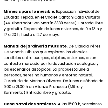
Mímesis para lo invisible.
Exposición individual de
Eduardo Tejada. en el Chalet Cantoni Casa Cultural
(Av. Libertador San Martín 3339 oeste). Entrada libre
y gratuita. Disponible de lunes a viernes, de 9 a 13 h y
17 a 20 h, hasta el 27 de mayo.
Manual de jardinería mutante.
De Claudia Pérez
De Sanctis. Dibujos que exploran los vínculos
sensibles entre cuerpos, objetos, entornos, en un
contexto marcado por la devastación ecológica y
los escenarios distópicos. La propuesta une a
personas, seres no humanos y entorno natural.
Curaduría de Mariana Olivares. De lunes a sábado de
9:00 a 21:00 h en Alianza Francesa (Mitre y
Sarmiento) Entrada libre y gratuita.
Casa Natal de Sarmiento.
A las 18:00 h, Sarmiento