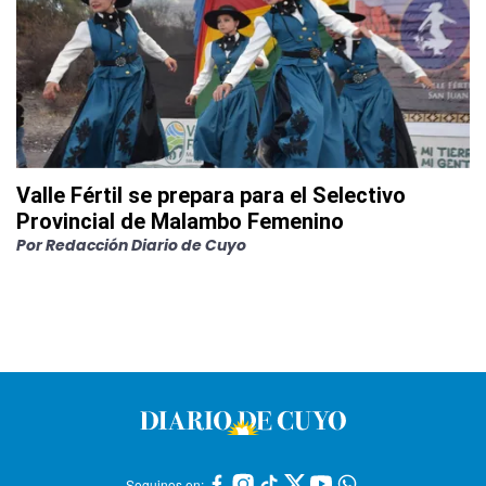
Valle Fértil se prepara para el Selectivo
Provincial de Malambo Femenino
Por
Redacción Diario de Cuyo
Seguinos en: