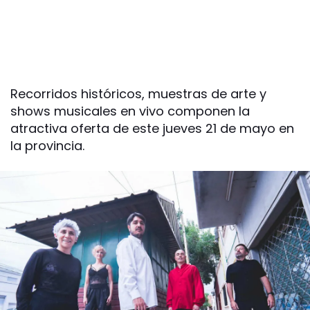
Recorridos históricos, muestras de arte y
shows musicales en vivo componen la
atractiva oferta de este jueves 21 de mayo en
la provincia.