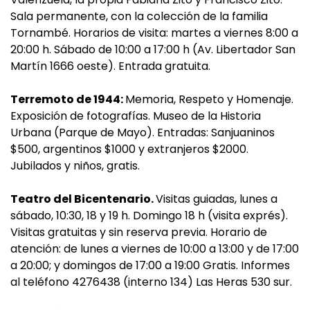
Sala permanente, con la colección de la familia
Tornambé. Horarios de visita: martes a viernes 8:00 a
20:00 h. Sábado de 10:00 a 17:00 h (Av. Libertador San
Martín 1666 oeste). Entrada gratuita.
Terremoto de 1944:
Memoria, Respeto y Homenaje.
Exposición de fotografías. Museo de la Historia
Urbana (Parque de Mayo). Entradas: Sanjuaninos
$500, argentinos $1000 y extranjeros $2000.
Jubilados y niños, gratis.
Teatro del Bicentenario.
Visitas guiadas, lunes a
sábado, 10:30, 18 y 19 h. Domingo 18 h (visita exprés).
Visitas gratuitas y sin reserva previa. Horario de
atención: de lunes a viernes de 10:00 a 13:00 y de 17:00
a 20:00; y domingos de 17:00 a 19:00 Gratis. Informes
al teléfono 4276438 (interno 134) Las Heras 530 sur.