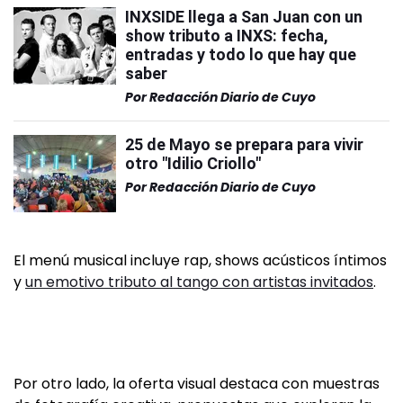
INXSIDE llega a San Juan con un
show tributo a INXS: fecha,
entradas y todo lo que hay que
saber
Por
Redacción Diario de Cuyo
25 de Mayo se prepara para vivir
otro "Idilio Criollo"
Por
Redacción Diario de Cuyo
El menú musical incluye rap, shows acústicos íntimos
y
un emotivo tributo al tango con artistas invitados
.
Por otro lado, la oferta visual destaca con muestras