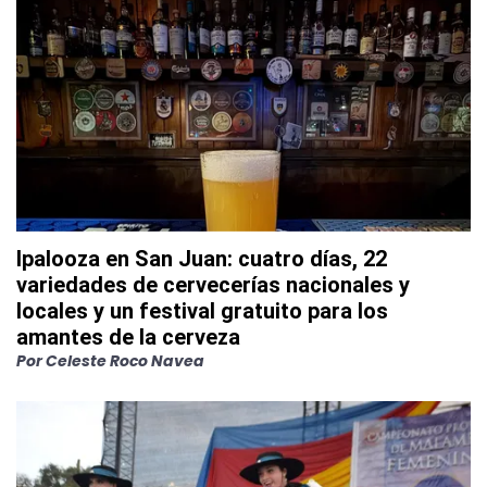
Ipalooza en San Juan: cuatro días, 22
variedades de cervecerías nacionales y
locales y un festival gratuito para los
amantes de la cerveza
Por
Celeste Roco Navea