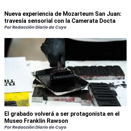
Nueva experiencia de Mozarteum San Juan:
travesía sensorial con la Camerata Docta
Por
Redacción Diario de Cuyo
El grabado volverá a ser protagonista en el
Museo Franklin Rawson
Por
Redacción Diario de Cuyo