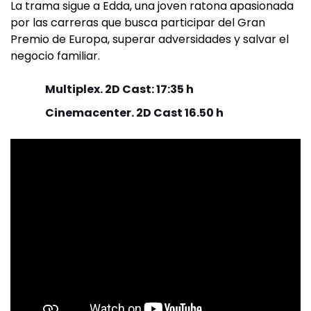
La trama sigue a Edda, una joven ratona apasionada
por las carreras que busca participar del Gran
Premio de Europa, superar adversidades y salvar el
negocio familiar.
Multiplex. 2D Cast: 17:35 h
Cinemacenter. 2D Cast 16.50 h