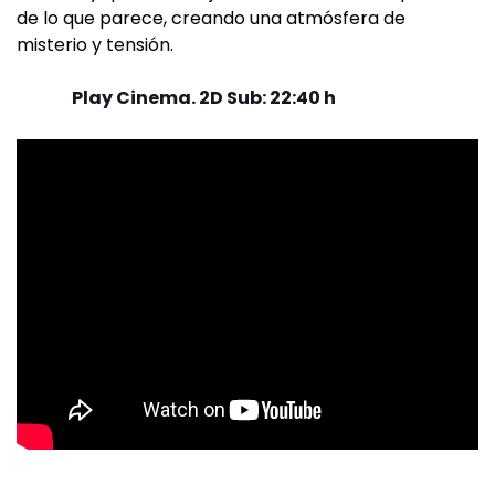
de lo que parece, creando una atmósfera de
misterio y tensión.
Play Cinema. 2D Sub: 22:40 h