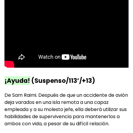
¡Ayuda!
(Suspenso/113’/+13)
De Sam Raimi. Después de que un accidente de avión
deja varados en una isla remota a una capaz
empleada y a su molesto jefe, ella deberá utilizar sus
habilidades de supervivencia para mantenerlos a
ambos con vida, a pesar de su difícil relación.