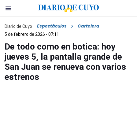
Espectáculos
Cartelera
Diario de Cuyo
5 de febrero de 2026 - 07:11
De todo como en botica: hoy
jueves 5, la pantalla grande de
San Juan se renueva con varios
estrenos