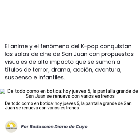
El anime y el fenómeno del K-pop conquistan
las salas de cine de San Juan con propuestas
visuales de alto impacto que se suman a
títulos de terror, drama, acción, aventura,
suspenso e infantiles.
De todo como en botica: hoy jueves 5, la pantalla grande de San
Juan se renueva con varios estrenos
Por
Redacción Diario de Cuyo