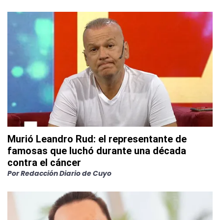
Murió Leandro Rud: el representante de
famosas que luchó durante una década
contra el cáncer
Por
Redacción Diario de Cuyo