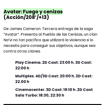
Avatar: Fuego y cenizas
(Acción/208’/+13)
De James Cameron. Tercera entrega de la saga
“Avatar”. Presenta al Pueblo de las Cenizas, un clan
Na’vi no tan pacífico que utilizará la violencia si lo
necesita para conseguir sus objetivos, aunque sea
contra otros clanes.
Play Cinema. 2D Cast: 23:00 h. 3D Cast:
22:00 h
Multiplex. 4D/3D Cast: 20:00 h. 2D Cast:
22.00 h
Cinemacenter. 3D Cast: 19:10 h. 2D Cast
Sala Turbo: 18:30, 22:30 h