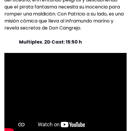
que el pirata fantasma necesita su inocencia para
romper una maldición. Con Patricio a su lado, es una
misión cómica que lleva al inframundo marino y
revela secretos de Don Cangrejo.
Multiplex. 2D Cast: 15:50 h