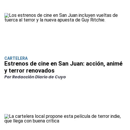
CARTELERA
Estrenos de cine en San Juan: acción, animé
y terror renovados
Por Redacción Diario de Cuyo