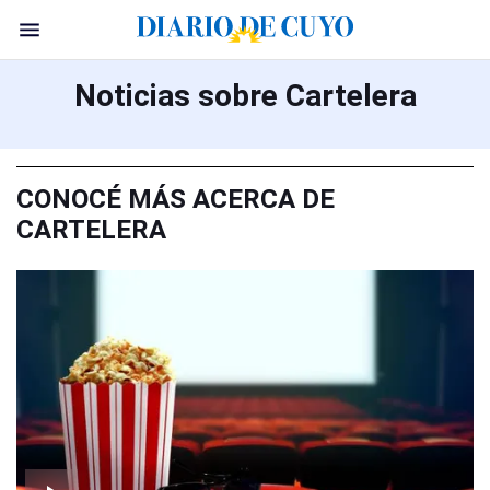
Noticias sobre Cartelera
CONOCÉ MÁS ACERCA DE
CARTELERA