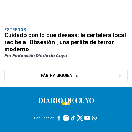
ESTRENOS
Cuidado con lo que deseas: la cartelera local
recibe a "Obsesión", una perlita de terror
moderno
Por Redacción Diario de Cuyo
PÁGINA SIGUIENTE
Seguinos en: