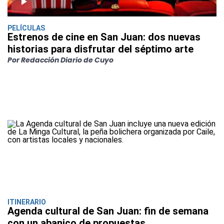
PELÍCULAS
Estrenos de cine en San Juan: dos nuevas
historias para disfrutar del séptimo arte
Por Redacción Diario de Cuyo
ITINERARIO
Agenda cultural de San Juan: fin de semana
con un abanico de propuestas