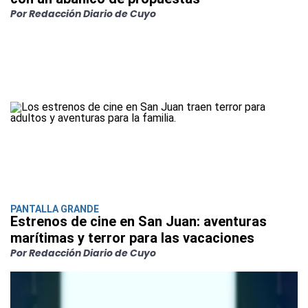
Por Redacción Diario de Cuyo
PANTALLA GRANDE
Estrenos de cine en San Juan: aventuras
marítimas y terror para las vacaciones
Por Redacción Diario de Cuyo