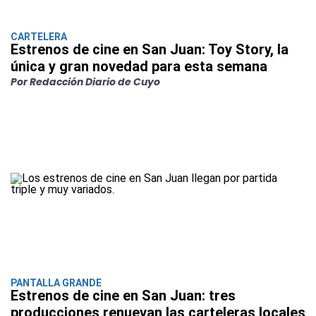
CARTELERA
Estrenos de cine en San Juan: Toy Story, la
única y gran novedad para esta semana
Por Redacción Diario de Cuyo
PANTALLA GRANDE
Estrenos de cine en San Juan: tres
producciones renuevan las carteleras locales