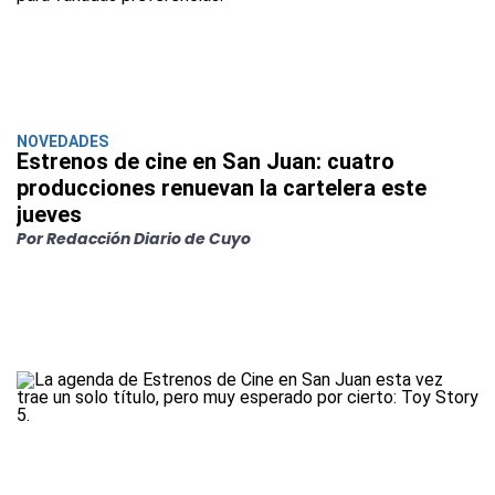
NOVEDADES
Estrenos de cine en San Juan: cuatro
producciones renuevan la cartelera este
jueves
Por Redacción Diario de Cuyo