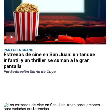
PANTALLA GRANDE
Estrenos de cine en San Juan: un tanque
infantil y un thriller se suman a la gran
pantalla
Por Redacción Diario de Cuyo