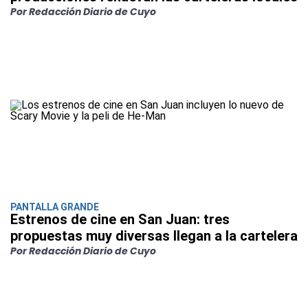
Por Redacción Diario de Cuyo
PANTALLA GRANDE
Estrenos de cine en San Juan: tres
propuestas muy diversas llegan a la cartelera
Por Redacción Diario de Cuyo