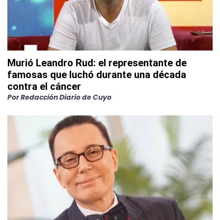
Murió Leandro Rud: el representante de
famosas que luchó durante una década
contra el cáncer
Por
Redacción Diario de Cuyo