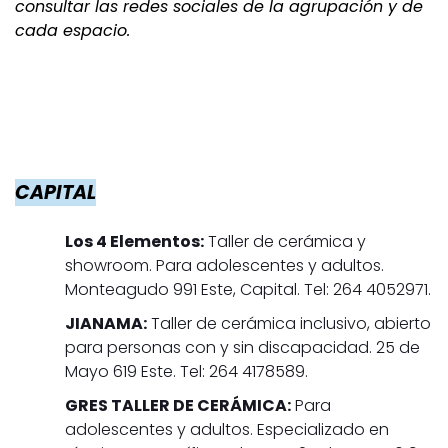
consultar las redes sociales de la agrupación y de
cada espacio.
CAPITAL
Los 4 Elementos:
Taller de cerámica y
showroom. Para adolescentes y adultos.
Monteagudo 991 Este, Capital. Tel: 264 4052971.
JIANAMA:
Taller de cerámica inclusivo, abierto
para personas con y sin discapacidad. 25 de
Mayo 619 Este. Tel: 264 4178589.
GRES TALLER DE CERÁMICA:
Para
adolescentes y adultos. Especializado en