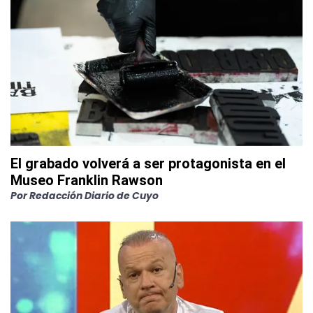
El grabado volverá a ser protagonista en el
Museo Franklin Rawson
Por
Redacción Diario de Cuyo