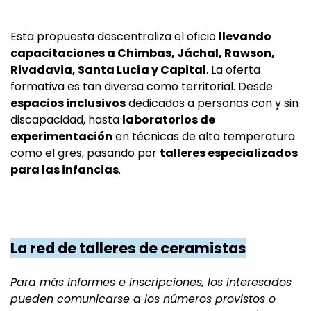
Esta propuesta descentraliza el oficio
llevando
capacitaciones a Chimbas, Jáchal, Rawson,
Rivadavia, Santa Lucía y Capital
. La oferta
formativa es tan diversa como territorial. Desde
espacios inclusivos
dedicados a personas con y sin
discapacidad, hasta
laboratorios de
experimentación
en técnicas de alta temperatura
como el gres, pasando por
talleres especializados
para la
s infancias
.
La red de talleres de ceramistas
Para más informes e inscripciones, los interesados
pueden comunicarse a los números provistos o