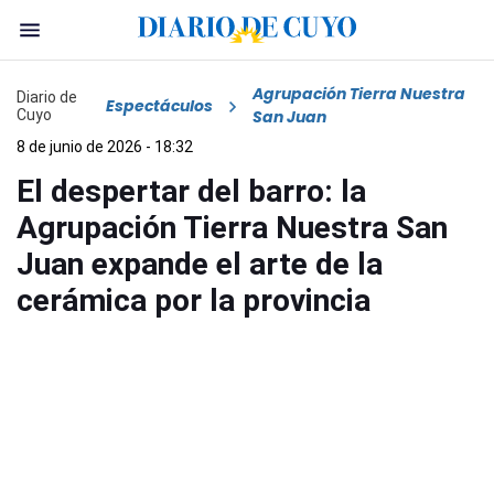
Agrupación Tierra Nuestra
Diario de
Espectáculos
Cuyo
San Juan
8 de junio de 2026 - 18:32
El despertar del barro: la
Agrupación Tierra Nuestra San
Juan expande el arte de la
cerámica por la provincia