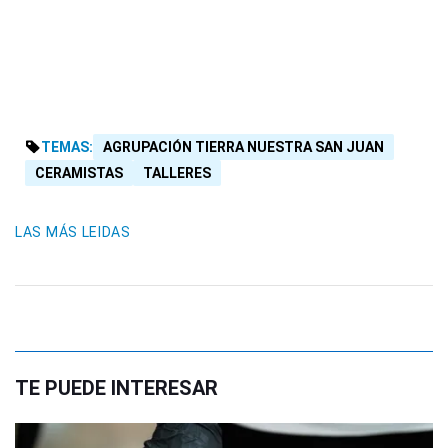
TEMAS:
AGRUPACIÓN TIERRA NUESTRA SAN JUAN
CERAMISTAS
TALLERES
LAS MÁS LEIDAS
TE PUEDE INTERESAR