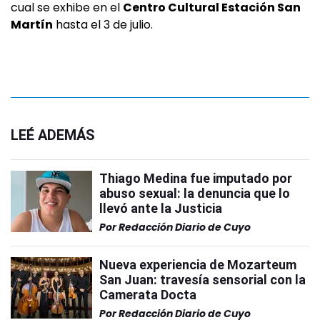
cual se exhibe en el
Centro Cultural Estación San
Martín
hasta el 3 de julio.
LEÉ ADEMÁS
Thiago Medina fue imputado por
abuso sexual: la denuncia que lo
llevó ante la Justicia
Por
Redacción Diario de Cuyo
Nueva experiencia de Mozarteum
San Juan: travesía sensorial con la
Camerata Docta
Por
Redacción Diario de Cuyo