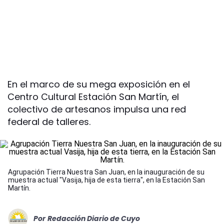
En el marco de su mega exposición en el
Centro Cultural Estación San Martín, el
colectivo de artesanos impulsa una red
federal de talleres.
Agrupación Tierra Nuestra San Juan, en la inauguración de su
muestra actual "Vasija, hija de esta tierra", en la Estación San
Martín.
Por
Redacción Diario de Cuyo