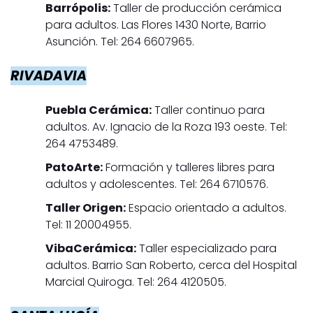
Barrópolis:
Taller de producción cerámica
para adultos. Las Flores 1430 Norte, Barrio
Asunción. Tel: 264 6607965.
RIVADAVIA
Puebla Cerámica:
Taller continuo para
adultos. Av. Ignacio de la Roza 193 oeste. Tel:
264 4753489.
PatoArte:
Formación y talleres libres para
adultos y adolescentes. Tel: 264 6710576.
Taller Origen:
Espacio orientado a adultos.
Tel: 11 20004955.
VibaCerámica:
Taller especializado para
adultos. Barrio San Roberto, cerca del Hospital
Marcial Quiroga. Tel: 264 4120505.