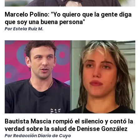
Marcelo Polino: "Yo quiero que la gente diga
que soy una buena persona"
Por
Estela Ruiz M.
Bautista Mascia rompió el silencio y contó la
verdad sobre la salud de Denisse González
Por
Redacción Diario de Cuyo