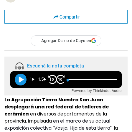
Compartir
Agregar Diario de Cuyo en
Escuchá la nota completa
1
1.5
10
10
Powered by Thinkindot Audio
La Agrupación Tierra Nuestra San Juan
desplegará una red federal de talleres de
cerámica
en diversos departamentos de la
provincia, impulsada
en el marco de su actual
exposición colectiva "Vasija, Hija de esta tierra"
, la