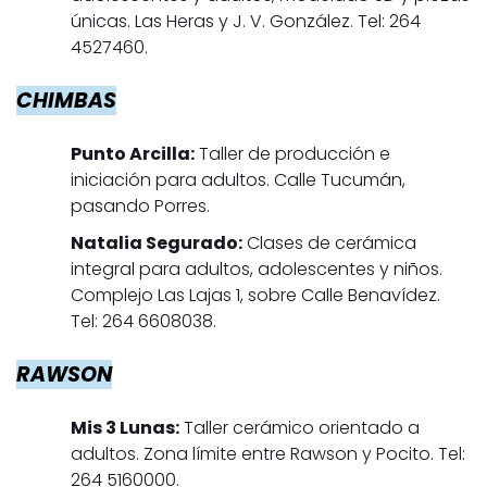
únicas. Las Heras y J. V. González. Tel: 264
4527460.
CHIMBAS
Punto Arcilla:
Taller de producción e
iniciación para adultos. Calle Tucumán,
pasando Porres.
Natalia Segurado:
Clases de cerámica
integral para adultos, adolescentes y niños.
Complejo Las Lajas 1, sobre Calle Benavídez.
Tel: 264 6608038.
RAWSON
Mis 3 Lunas:
Taller cerámico orientado a
adultos. Zona límite entre Rawson y Pocito. Tel:
264 5160000.