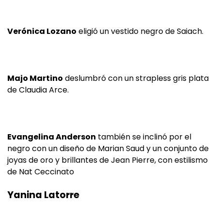
Verónica Lozano
eligió un vestido negro de Saiach.
Majo Martino
deslumbró con un strapless gris plata
de Claudia Arce.
Evangelina Anderson
también se inclinó por el
negro con un diseño de Marian Saud y un conjunto de
joyas de oro y brillantes de Jean Pierre, con estilismo
de Nat Ceccinato
Yanina Latorre