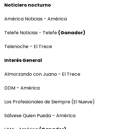
Noticiero nocturno
América Noticias - América
Telefe Noticias - Telefe
(Ganador)
Telenoche – El Trece
Interés General
Almorzando con Juana – El Trece
DDM – América
Los Profesionales de Siempre (El Nueve)
Sálvese Quien Pueda – América