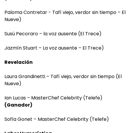
Paloma Contretar - Tafí viejo, verdor sin tiempo – El
Nueve)
Susú Pecoraro – la voz ausente (El Trece)
Jazmín Stuart – La voz ausente – El Trece)
Revelación
Laura Grandinetti – Tafí viejo, verdor sin tiempo (El
Nueve)
Ian Lucas – MasterChef Celebrity (Telefe)
(Ganador)
Sofía Gonet – MasterChef Celebrity (Telefe)