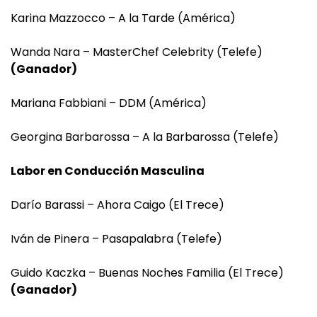
Karina Mazzocco – A la Tarde (América)
Wanda Nara – MasterChef Celebrity (Telefe)
(Ganador)
Mariana Fabbiani – DDM (América)
Georgina Barbarossa – A la Barbarossa (Telefe)
Labor en Conducción Masculina
Darío Barassi – Ahora Caigo (El Trece)
Iván de Pinera – Pasapalabra (Telefe)
Guido Kaczka – Buenas Noches Familia (El Trece)
(Ganador)