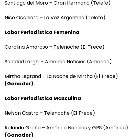
Santiago del Moro – Gran Hermano (Telefe)
Nico Occhiato – La Voz Argentina (Telefe)
Labor Periodística Femenina
Carolina Amoroso – Telenoche (El Trece)
Soledad Larghi – América Noticias (América)
Mirtha Legrand – La Noche de Mirtha (El Trece)
(Ganador)
Labor Periodística Masculina
Nelson Castro – Telenoche (El Trece)
Rolando Graña – América Noticias y GPS (América)
(Ganador)