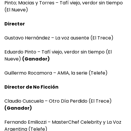
Pinto; Macias y Torres – Tafí viejo, verdor sin tiempo
(El Nueve)
Director
Gustavo Hernández – La voz ausente (El Trece)
Eduardo Pinto – Tafí viejo, verdor sin tiempo (El
Nueve)
(Ganador)
Guillermo Rocamora – AMIA, la serie (Telefe)
Director de No Ficción
Claudio Cuscuela – Otro Día Perdido (El Trece)
(Ganador)
Fernando Emiliozzi – MasterChef Celebrity y La Voz
Argentina (Telefe)