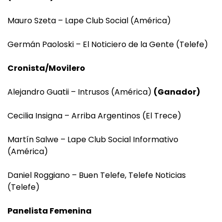
Mauro Szeta – Lape Club Social (América)
Germán Paoloski – El Noticiero de la Gente (Telefe)
Cronista/Movilero
Alejandro Guatii – Intrusos (América)
(Ganador)
Cecilia Insigna – Arriba Argentinos (El Trece)
Martín Salwe – Lape Club Social Informativo
(América)
Daniel Roggiano – Buen Telefe, Telefe Noticias
(Telefe)
Panelista Femenina