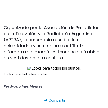
Organizado por la Asociación de Periodistas
de la Televisión y la Radiofonía Argentinas
(APTRA), la ceremonia reunió a las
celebridades y sus mejores outfits. La
alfombra roja marcó las tendencias fashion
en vestidos de alta costura.
Looks para todos los gustos.
Por
María Inés Montes
Compartir