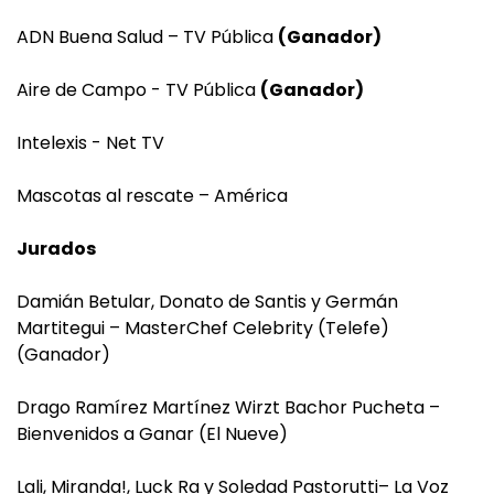
ADN Buena Salud – TV Pública
(Ganador)
Aire de Campo - TV Pública
(Ganador)
Intelexis - Net TV
Mascotas al rescate – América
Jurados
Damián Betular, Donato de Santis y Germán
Martitegui – MasterChef Celebrity (Telefe)
(Ganador)
Drago Ramírez Martínez Wirzt Bachor Pucheta –
Bienvenidos a Ganar (El Nueve)
Lali, Miranda!, Luck Ra y Soledad Pastorutti– La Voz