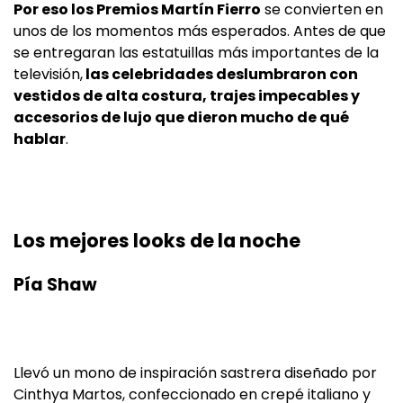
Por eso los Premios Martín Fierro
se convierten en
unos de los momentos más esperados. Antes de que
se entregaran las estatuillas más importantes de la
televisión,
las celebridades deslumbraron con
vestidos de alta costura, trajes impecables y
accesorios de lujo que dieron mucho de qué
hablar
.
Los mejores looks de la noche
Pía Shaw
Llevó un mono de inspiración sastrera diseñado por
Cinthya Martos, confeccionado en crepé italiano y