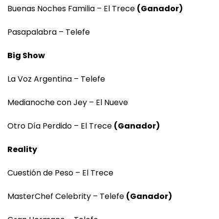
Buenas Noches Familia – El Trece
(Ganador)
Pasapalabra – Telefe
Big Show
La Voz Argentina – Telefe
Medianoche con Jey – El Nueve
Otro Día Perdido – El Trece
(Ganador)
Reality
Cuestión de Peso – El Trece
MasterChef Celebrity – Telefe
(Ganador)