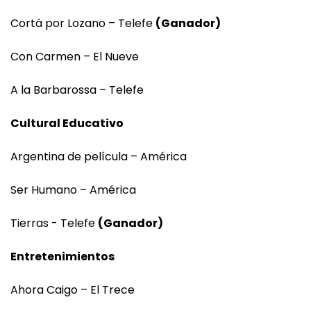
Cortá por Lozano – Telefe
(Ganador)
Con Carmen – El Nueve
A la Barbarossa – Telefe
Cultural Educativo
Argentina de película – América
Ser Humano – América
Tierras - Telefe
(Ganador)
Entretenimientos
Ahora Caigo – El Trece