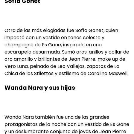
Sofía Gonet
Otra de las más elogiadas fue Sofía Gonet, quien
impactó con un vestido en tonos celeste y
champagne de Es Gone, inspirado en una
escarapela desarmada. Sumó aros, anillos y collar de
oro amarillo y brillantes de Jean Pierre, make up de
Vero Luna, peinado de Leo Vallejos, zapatos de La
Chica de los Stilettos y estilismo de Carolina Maxwell.
Wanda Nara y sus hijas
Wanda Nara también fue una de las grandes
protagonistas de la noche con un vestido de Es Gone
y un deslumbrante conjunto de joyas de Jean Pierre