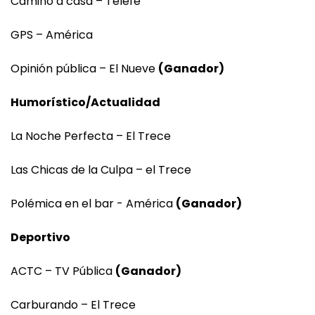
Camino a casa – Telefe
GPS – América
Opinión pública – El Nueve
(Ganador)
Humorístico/Actualidad
La Noche Perfecta – El Trece
Las Chicas de la Culpa – el Trece
Polémica en el bar - América
(Ganador)
Deportivo
ACTC – TV Pública
(Ganador)
Carburando – El Trece