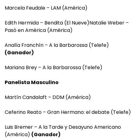
Marcela Feudale – LAM (América)
Edith Hermida – Bendita (El Nueve)Natalie Weber –
Pasó en América (América)
Analía Franchín – A la Barbarossa (Telefe)
(Ganador)
Mariana Brey – A la Barbarossa (Telefe)
Panelista Masculino
Martín Candalaft – DDM (América)
Ceferino Reato – Gran Hermano: el debate (Telefe)
Luis Bremer – A la Tarde y Desayuno Americano
(América)
(Ganador)