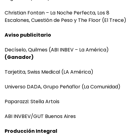
Christian Fontan – La Noche Perfecta, Los 8
Escalones, Cuestión de Peso y The Floor (El Trece)
Aviso publicitario
Decíselo, Quilmes (ABI INBEV – La América)
(Ganador)
Tarjetita, Swiss Medical (LA América)
Universo DADA, Grupo Peñaflor (La Comunidad)
Paparazzi: Stella Artois
ABI INVBEV/GUT Buenos Aires
Producción Integral