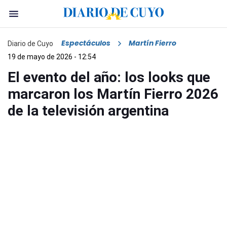
Espectáculos
Martín Fierro
Diario de Cuyo
19 de mayo de 2026 - 12:54
El evento del año: los looks que
marcaron los Martín Fierro 2026
de la televisión argentina