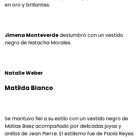
en oro y brillantes.
Jimena Monteverde
deslumbró con un vestido
negro de Natacha Morales.
Natalie Weber
Matilda Blanco
Se mantuvo fiel a su estilo con un vestido negro de
Matias Baez acompañado por delicadas joyas y
anillos de Jean Pierre. El estilismo fue de Paola Reyes.