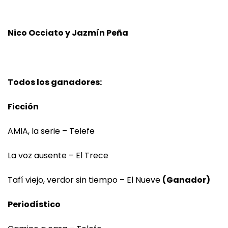
Nico Occiato y Jazmín Peña
Todos los ganadores:
Ficción
AMIA, la serie – Telefe
La voz ausente – El Trece
Tafí viejo, verdor sin tiempo – El Nueve
(Ganador)
Periodístico