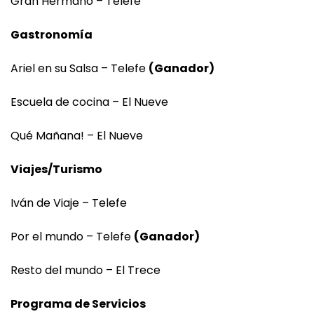
Gran Hermano – Telefe
Gastronomía
Ariel en su Salsa – Telefe
(Ganador)
Escuela de cocina – El Nueve
Qué Mañana! – El Nueve
Viajes/Turismo
Iván de Viaje – Telefe
Por el mundo – Telefe
(Ganador)
Resto del mundo – El Trece
Programa de Servicios