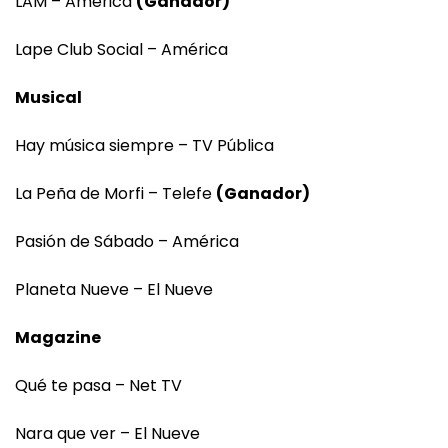
LAM – América
(Ganador)
Lape Club Social – América
Musical
Hay música siempre – TV Pública
La Peña de Morfi – Telefe
(Ganador)
Pasión de Sábado – América
Planeta Nueve – El Nueve
Magazine
Qué te pasa – Net TV
Nara que ver – El Nueve