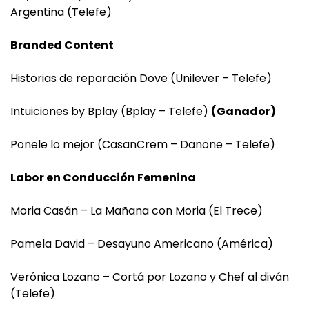
Argentina (Telefe)
Branded Content
Historias de reparación Dove (Unilever – Telefe)
Intuiciones by Bplay (Bplay – Telefe)
(Ganador)
Ponele lo mejor (CasanCrem – Danone – Telefe)
Labor en Conducción Femenina
Moria Casán – La Mañana con Moria (El Trece)
Pamela David – Desayuno Americano (América)
Verónica Lozano – Cortá por Lozano y Chef al diván
(Telefe)