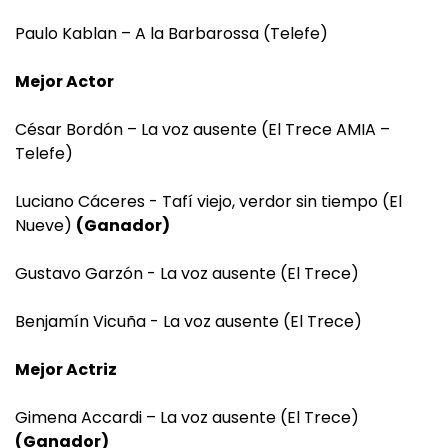
Paulo Kablan – A la Barbarossa (Telefe)
Mejor Actor
César Bordón – La voz ausente (El Trece AMIA –
Telefe)
Luciano Cáceres - Tafí viejo, verdor sin tiempo (El
Nueve)
(Ganador)
Gustavo Garzón - La voz ausente (El Trece)
Benjamín Vicuña - La voz ausente (El Trece)
Mejor Actriz
Gimena Accardi – La voz ausente (El Trece)
(Ganador)