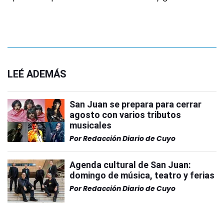
LEÉ ADEMÁS
San Juan se prepara para cerrar
agosto con varios tributos
musicales
Por
Redacción Diario de Cuyo
Agenda cultural de San Juan:
domingo de música, teatro y ferias
Por
Redacción Diario de Cuyo