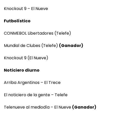
Knockout 9 – El Nueve
Futbolístico
CONMEBOL Libertadores (Telefe)
Mundial de Clubes (Telefe)
(Ganador)
Knockout 9 (El Nueve)
Noticiero diurno
Arriba Argentinos – El Trece
El noticiero de la gente – Telefe
Telenueve al mediodía – El Nueve
(Ganador)