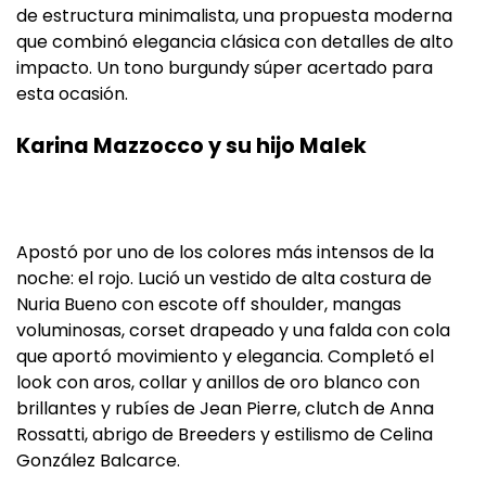
de estructura minimalista, una propuesta moderna
que combinó elegancia clásica con detalles de alto
impacto. Un tono burgundy súper acertado para
esta ocasión.
Karina Mazzocco y su hijo Malek
Apostó por uno de los colores más intensos de la
noche: el rojo. Lució un vestido de alta costura de
Nuria Bueno con escote off shoulder, mangas
voluminosas, corset drapeado y una falda con cola
que aportó movimiento y elegancia. Completó el
look con aros, collar y anillos de oro blanco con
brillantes y rubíes de Jean Pierre, clutch de Anna
Rossatti, abrigo de Breeders y estilismo de Celina
González Balcarce.