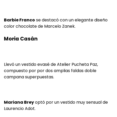
Barbie Franco
se destacó con un elegante diseño
color chocolate de Marcelo Zanek.
Moria Casán
Llevó un vestido evasé de Atelier Pucheta Paz,
compuesto por por dos amplias faldas doble
campana superpuestas.
Mariana Brey
optó por un vestido muy sensual de
Laurencio Adot.