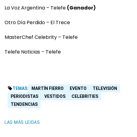
La Voz Argentina – Telefe
(Ganador)
Otro Día Perdido – El Trece
MasterChef Celebrity – Telefe
Telefe Noticias – Telefe
TEMAS:
MARTÍN FIERRO
EVENTO
TELEVISIÓN
PERIODISTAS
VESTIDOS
CELEBRITIES
TENDENCIAS
LAS MÁS LEIDAS