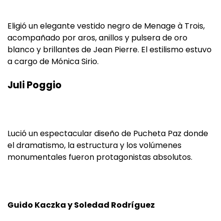
Eligió un elegante vestido negro de Menage à Trois,
acompañado por aros, anillos y pulsera de oro
blanco y brillantes de Jean Pierre. El estilismo estuvo
a cargo de Mónica Sirio.
Juli Poggio
Lució un espectacular diseño de Pucheta Paz donde
el dramatismo, la estructura y los volúmenes
monumentales fueron protagonistas absolutos.
Guido Kaczka y Soledad Rodríguez