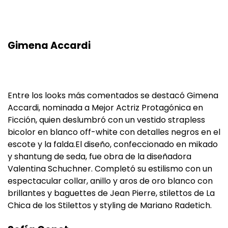
Gimena Accardi
Entre los looks más comentados se destacó Gimena
Accardi, nominada a Mejor Actriz Protagónica en
Ficción, quien deslumbró con un vestido strapless
bicolor en blanco off-white con detalles negros en el
escote y la falda.El diseño, confeccionado en mikado
y shantung de seda, fue obra de la diseñadora
Valentina Schuchner. Completó su estilismo con un
espectacular collar, anillo y aros de oro blanco con
brillantes y baguettes de Jean Pierre, stilettos de La
Chica de los Stilettos y styling de Mariano Radetich.