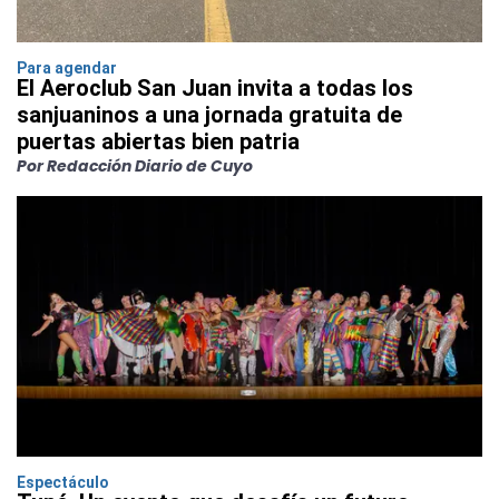
Para agendar
El Aeroclub San Juan invita a todas los
sanjuaninos a una jornada gratuita de
puertas abiertas bien patria
Por Redacción Diario de Cuyo
Espectáculo