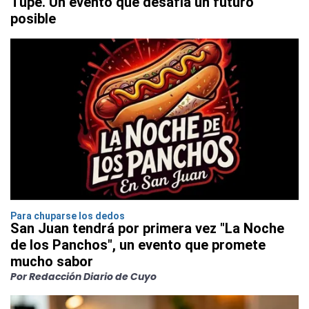
Tupé. Un evento que desafía un futuro
posible
Para chuparse los dedos
San Juan tendrá por primera vez "La Noche
de los Panchos", un evento que promete
mucho sabor
Por Redacción Diario de Cuyo