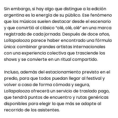
Sin embargo, si hay algo que distingue a la edición
argentina es la energía de su público. Ese fenómeno
que los músicos suelen destacar desde el escenario
y que convirtió al clásico “olé, olé, olé” en una marca
registrada de cada jornada. Después de doce años,
Lollapalooza parece haber encontrado una fórmula
única: combinar grandes artistas internacionales
con una experiencia colectiva que trasciende los
shows y se convierte en un ritual compartido.
Incluso, además del estacionamiento previsto en el
predio, para que todos puedan llegar al festival y
volver a casa de forma cómoda y segura,
Lollapalooza ofrecerá un servicio de traslado pago,
que tendrá puntos de encuentro y rutas genéricas
disponibles para elegir la que más se adapte al
recorrido de los asistentes.