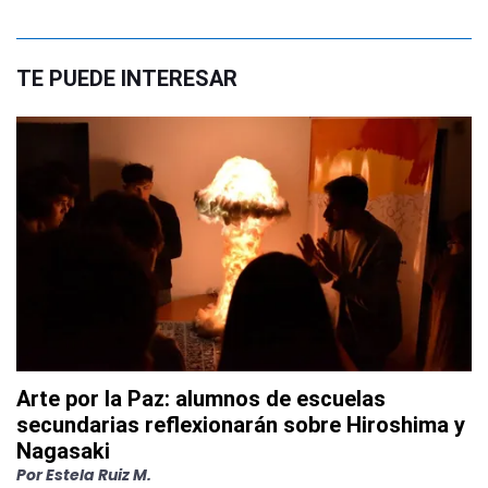
TE PUEDE INTERESAR
Arte por la Paz: alumnos de escuelas
secundarias reflexionarán sobre Hiroshima y
Nagasaki
Por
Estela Ruiz M.