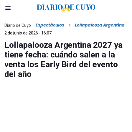
Espectáculos
Lollapalooza Argentina
Diario de Cuyo
2 de junio de 2026 - 16:07
Lollapalooza Argentina 2027 ya
tiene fecha: cuándo salen a la
venta los Early Bird del evento
del año