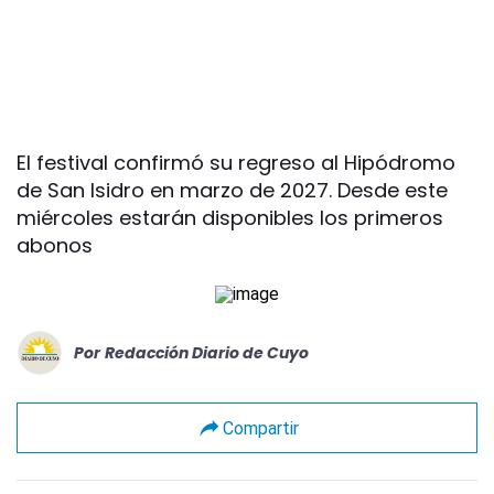
El festival confirmó su regreso al Hipódromo
de San Isidro en marzo de 2027. Desde este
miércoles estarán disponibles los primeros
abonos
Por
Redacción Diario de Cuyo
Compartir