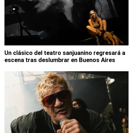
Un clásico del teatro sanjuanino regresará a
escena tras deslumbrar en Buenos Aires