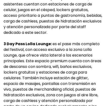
asistentes cuentan con estaciones de carga de
celular, juegos en el césped, lockers gratuitos,
acceso prioritario a puntos de gastronomía, bebidas,
carga de cashless, puestos de hidratación exclusivos
y atención personalizada por parte del staff
dedicado a este sector.
3 Day Pass Lolla Lounge:
es el pase más completo
del festival, con acceso exclusivo a la zona Lolla
Lounge, que ofrece vista lateral a los escenarios
principales. Este espacio premium cuenta con áreas
de descanso con sombra, wifi, baños exclusivos,
lockers gratuitos y estaciones de carga para
celulares. También incluye estación de glitter,
espacio de masajes, pantallas con transmisión en
vivo, puestos de merchandising oficial, puestos de
hidratación exclusivos, zona con juegos al aire libre,
carga de cashless y atención personalizada por