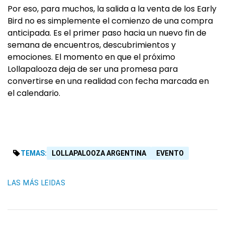
Por eso, para muchos, la salida a la venta de los Early
Bird no es simplemente el comienzo de una compra
anticipada. Es el primer paso hacia un nuevo fin de
semana de encuentros, descubrimientos y
emociones. El momento en que el próximo
Lollapalooza deja de ser una promesa para
convertirse en una realidad con fecha marcada en
el calendario.
TEMAS:
LOLLAPALOOZA ARGENTINA
EVENTO
LAS MÁS LEIDAS