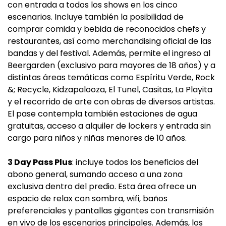
con entrada a todos los shows en los cinco
escenarios. Incluye también la posibilidad de
comprar comida y bebida de reconocidos chefs y
restaurantes, así como merchandising oficial de las
bandas y del festival. Además, permite el ingreso al
Beergarden (exclusivo para mayores de 18 años) y a
distintas áreas temáticas como Espíritu Verde, Rock
&; Recycle, Kidzapalooza, El Tunel, Casitas, La Playita
y el recorrido de arte con obras de diversos artistas.
El pase contempla también estaciones de agua
gratuitas, acceso a alquiler de lockers y entrada sin
cargo para niños y niñas menores de 10 años.
3 Day Pass Plus
: incluye todos los beneficios del
abono general, sumando acceso a una zona
exclusiva dentro del predio. Esta área ofrece un
espacio de relax con sombra, wifi, baños
preferenciales y pantallas gigantes con transmisión
en vivo de los escenarios principales. Además, los