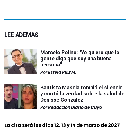
LEÉ ADEMÁS
Marcelo Polino: "Yo quiero que la
gente diga que soy una buena
persona"
Por
Estela Ruiz M.
Bautista Mascia rompió el silencio
y contó la verdad sobre la salud de
Denisse González
Por
Redacción Diario de Cuyo
La cita será los días 12, 13 y 14 de marzo de 2027