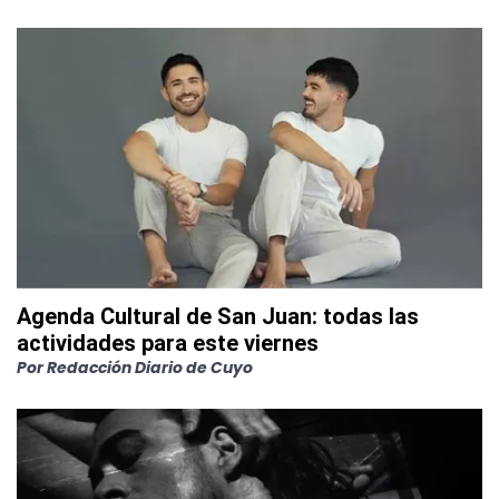
Agenda Cultural de San Juan: todas las
actividades para este viernes
Por
Redacción Diario de Cuyo