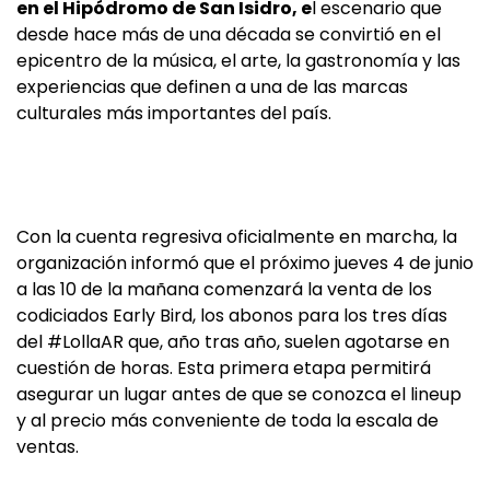
en el Hipódromo de San Isidro, e
l escenario que
desde hace más de una década se convirtió en el
epicentro de la música, el arte, la gastronomía y las
experiencias que definen a una de las marcas
culturales más importantes del país.
Con la cuenta regresiva oficialmente en marcha, la
organización informó que el próximo jueves 4 de junio
a las 10 de la mañana comenzará la venta de los
codiciados Early Bird, los abonos para los tres días
del #LollaAR que, año tras año, suelen agotarse en
cuestión de horas. Esta primera etapa permitirá
asegurar un lugar antes de que se conozca el lineup
y al precio más conveniente de toda la escala de
ventas.