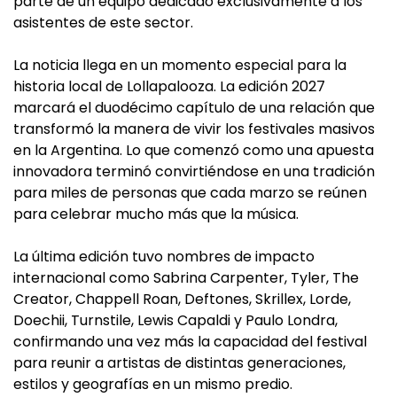
parte de un equipo dedicado exclusivamente a los
asistentes de este sector.
La noticia llega en un momento especial para la
historia local de Lollapalooza. La edición 2027
marcará el duodécimo capítulo de una relación que
transformó la manera de vivir los festivales masivos
en la Argentina. Lo que comenzó como una apuesta
innovadora terminó convirtiéndose en una tradición
para miles de personas que cada marzo se reúnen
para celebrar mucho más que la música.
La última edición tuvo nombres de impacto
internacional como Sabrina Carpenter, Tyler, The
Creator, Chappell Roan, Deftones, Skrillex, Lorde,
Doechii, Turnstile, Lewis Capaldi y Paulo Londra,
confirmando una vez más la capacidad del festival
para reunir a artistas de distintas generaciones,
estilos y geografías en un mismo predio.