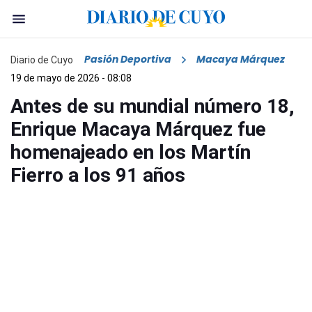
Pasión Deportiva
Macaya Márquez
Diario de Cuyo
19 de mayo de 2026 - 08:08
Antes de su mundial número 18,
Enrique Macaya Márquez fue
homenajeado en los Martín
Fierro a los 91 años