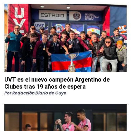
UVT es el nuevo campeón Argentino de
Clubes tras 19 años de espera
Por
Redacción Diario de Cuyo