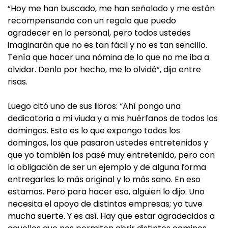
“Hoy me han buscado, me han señalado y me están
recompensando con un regalo que puedo
agradecer en lo personal, pero todos ustedes
imaginarán que no es tan fácil y no es tan sencillo.
Tenía que hacer una nómina de lo que no me iba a
olvidar. Denlo por hecho, me lo olvidé”, dijo entre
risas.
Luego citó uno de sus libros: “Ahí pongo una
dedicatoria a mi viuda y a mis huérfanos de todos los
domingos. Esto es lo que expongo todos los
domingos, los que pasaron ustedes entretenidos y
que yo también los pasé muy entretenido, pero con
la obligación de ser un ejemplo y de alguna forma
entregarles lo más original y lo más sano. En eso
estamos. Pero para hacer eso, alguien lo dijo. Uno
necesita el apoyo de distintas empresas; yo tuve
mucha suerte. Y es así. Hay que estar agradecidos a