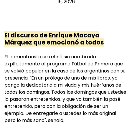
19, 2026
El discurso de Enrique Macaya
Márquez que emocionó a todos
El comentarista se refirió sin nombrarlo
explícitamente al programa Fútbol de Primera que
se volvió popular en la casa de los argentinos con su
presencia. "En un prólogo de uno de mis libros, yo
pongo la dedicatoria a mi viuda y mis huérfanos de
todos los domingos. Todos los domingos que ustedes
la pasaron entretenidos, y que yo también la pasé
entretenido, pero con la obligación de ser un
ejemplo. De entregarle a ustedes lo más original
pero lo más sano", señaló.