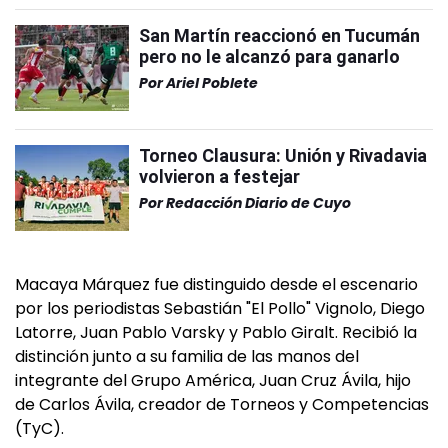
San Martín reaccionó en Tucumán
pero no le alcanzó para ganarlo
Por
Ariel Poblete
Torneo Clausura: Unión y Rivadavia
volvieron a festejar
Por
Redacción Diario de Cuyo
Macaya Márquez fue distinguido desde el escenario
por los periodistas Sebastián "El Pollo" Vignolo, Diego
Latorre, Juan Pablo Varsky y Pablo Giralt. Recibió la
distinción junto a su familia de las manos del
integrante del Grupo América, Juan Cruz Ávila, hijo
de Carlos Ávila, creador de Torneos y Competencias
(TyC).