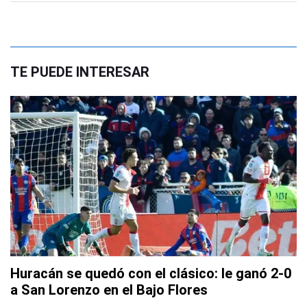
TE PUEDE INTERESAR
Huracán se quedó con el clásico: le ganó 2-0
a San Lorenzo en el Bajo Flores