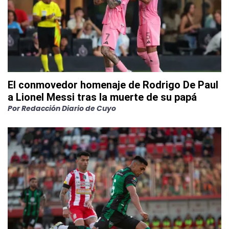
El conmovedor homenaje de Rodrigo De Paul
a Lionel Messi tras la muerte de su papá
Por
Redacción Diario de Cuyo