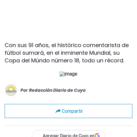
Con sus 91 años, el histórico comentarista de
fútbol sumará, en el inminente Mundial, su
Copa del Múndo número 18, todo un récord.
Por
Redacción Diario de Cuyo
Compartir
Agregar Diario de Cuyo en