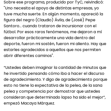
Sobre ese programa, producido por TyC, reivindicó:
"Uno necesita el apoyo de distintas empresas, yo
tuve mucha suerte. En algún momento, apareció la
figura del negro (Claudio) Ávila, de (José) Pepe
Santoro... cuando trataron de incursionar con el
fútbol. Por esos raros fenómenos, me dejaron a mí
desarrollar prácticamente una vida dentro del
deporte, fueron mi sostén, fueron mi aliento. Hay que
estarles agradecidos a aquellos que nos permiten
abrir diferentes caminos".
“Ustedes deben imaginar la cantidad de minutos que
he invertido pensando cómo iba a hacer el discurso
de agradecimiento. Y digo de agradecimiento porque
esto no tiene la expectativa de la pelea, de la sana
pelea y competencia por demostrar que ustedes
consideran que determinado lapso ha sido el mejor”,
empezó Macaya Márquez.