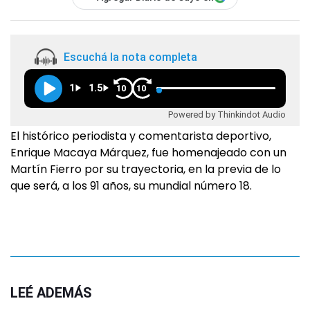
Escuchá la nota completa
1
1.5
10
10
Powered by Thinkindot Audio
El histórico periodista y comentarista deportivo,
Enrique Macaya Márquez, fue homenajeado con un
Martín Fierro por su trayectoria, en la previa de lo
que será, a los 91 años, su mundial número 18.
LEÉ ADEMÁS