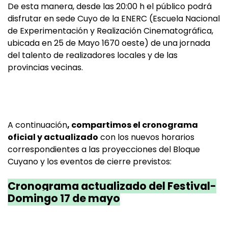
De esta manera, desde las 20:00 h el público podrá
disfrutar en sede Cuyo de la ENERC (Escuela Nacional
de Experimentación y Realización Cinematográfica,
ubicada en 25 de Mayo 1670 oeste) de una jornada
del talento de realizadores locales y de las
provincias vecinas.
A continuación
, compartimos el cronograma
oficial y actualizado
con los nuevos horarios
correspondientes a las proyecciones del Bloque
Cuyano y los eventos de cierre previstos:
Cronograma actualizado del Festival-
Domingo 17 de mayo