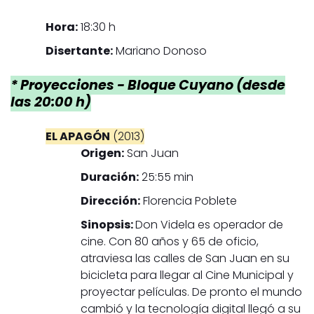
Hora:
18:30 h
Disertante:
Mariano Donoso
* Proyecciones - Bloque Cuyano (desde
las 20:00 h)
EL APAGÓN
(2013)
Origen:
San Juan
Duración:
25:55 min
Dirección:
Florencia Poblete
Sinopsis:
Don Videla es operador de
cine. Con 80 años y 65 de oficio,
atraviesa las calles de San Juan en su
bicicleta para llegar al Cine Municipal y
proyectar películas. De pronto el mundo
cambió y la tecnología digital llegó a su