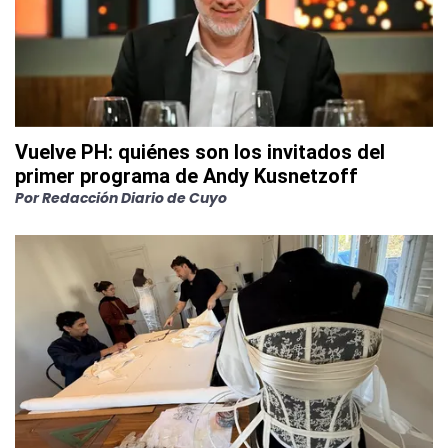
Vuelve PH: quiénes son los invitados del
primer programa de Andy Kusnetzoff
Por
Redacción Diario de Cuyo