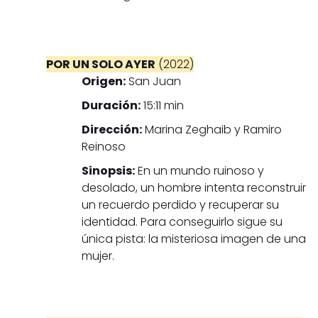
POR UN SOLO AYER
(2022)
Origen:
San Juan
Duración:
15:11 min
Dirección:
Marina Zeghaib y Ramiro
Reinoso
Sinopsis:
En un mundo ruinoso y
desolado, un hombre intenta reconstruir
un recuerdo perdido y recuperar su
identidad. Para conseguirlo sigue su
única pista: la misteriosa imagen de una
mujer.