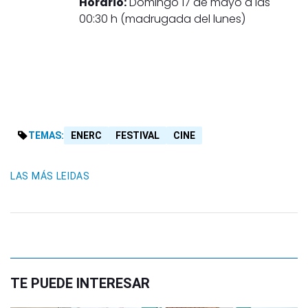
Horario:
Domingo 17 de mayo a las
00:30 h (madrugada del lunes)
TEMAS:
ENERC
FESTIVAL
CINE
LAS MÁS LEIDAS
TE PUEDE INTERESAR