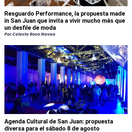
Resguardo Performance, la propuesta made
in San Juan que invita a vivir mucho más que
un desfile de moda
Por
Celeste Roco Navea
Agenda Cultural de San Juan: propuesta
diversa para el sábado 8 de agosto