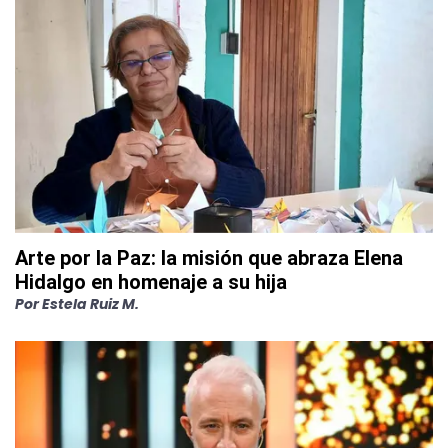
Arte por la Paz: la misión que abraza Elena
Hidalgo en homenaje a su hija
Por
Estela Ruiz M.