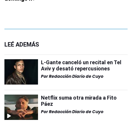
LEÉ ADEMÁS
L-Gante canceló un recital en Tel
Aviv y desató repercusiones
Por
Redacción Diario de Cuyo
Netflix suma otra mirada a Fito
Páez
Por
Redacción Diario de Cuyo