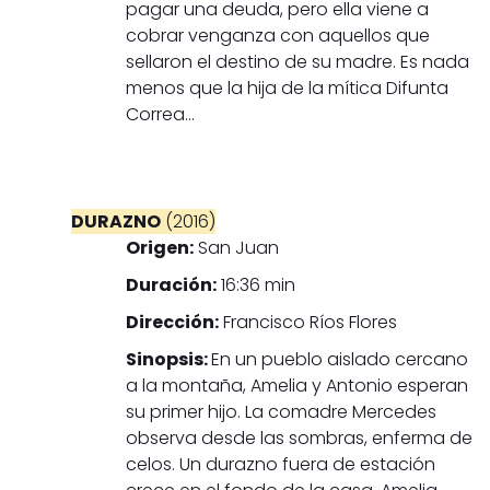
pagar una deuda, pero ella viene a
cobrar venganza con aquellos que
sellaron el destino de su madre. Es nada
menos que la hija de la mítica Difunta
Correa...
DURAZNO
(2016)
Origen:
San Juan
Duración:
16:36 min
Dirección:
Francisco Ríos Flores
Sinopsis:
En un pueblo aislado cercano
a la montaña, Amelia y Antonio esperan
su primer hijo. La comadre Mercedes
observa desde las sombras, enferma de
celos. Un durazno fuera de estación