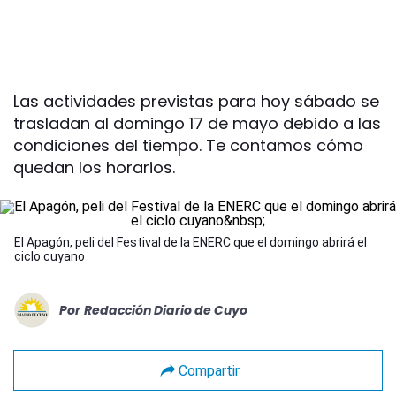
Las actividades previstas para hoy sábado se
trasladan al domingo 17 de mayo debido a las
condiciones del tiempo. Te contamos cómo
quedan los horarios.
El Apagón, peli del Festival de la ENERC que el domingo abrirá el
ciclo cuyano
Por
Redacción Diario de Cuyo
Compartir