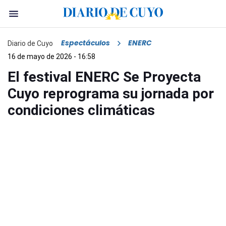
Espectáculos
ENERC
Diario de Cuyo
16 de mayo de 2026 - 16:58
El festival ENERC Se Proyecta
Cuyo reprograma su jornada por
condiciones climáticas