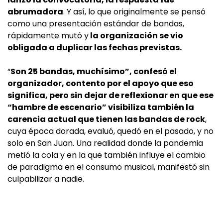
abrumadora
. Y así, lo que originalmente se pensó
como una presentación estándar de bandas,
rápidamente mutó y
la organización se vio
obligada a duplicar las fechas previstas.
“
Son 25 bandas, muchísimo”, confesó el
organizador, contento por el apoyo que eso
significa, pero sin dejar de reflexionar en que ese
“hambre de escenario” visibiliza también la
carencia actual que tienen las bandas de rock
,
cuya época dorada, evaluó, quedó en el pasado, y no
solo en San Juan. Una realidad donde la pandemia
metió la cola y en la que también influye el cambio
de paradigma en el consumo musical, manifestó sin
culpabilizar a nadie.