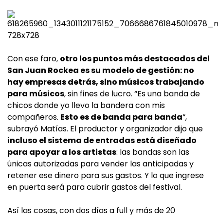
Con ese faro,
otro los puntos más destacados del
San Juan Rockea es su modelo de gestión: n
o
hay empresas detrás, sino músicos trabajando
para músicos
, sin fines de lucro. “Es una banda de
chicos donde yo llevo la bandera con mis
compañeros.
Esto es de banda para banda
“,
subrayó Matías. El productor y organizador dijo que
incluso el sistema de entradas está diseñado
para apoyar a los artistas
: las bandas son las
únicas autorizadas para vender las anticipadas y
retener ese dinero para sus gastos. Y lo que ingrese
en puerta será para cubrir gastos del festival.
Así las cosas, con dos días a full y más de 20