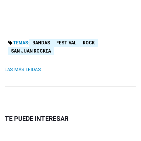
TEMAS:
BANDAS
FESTIVAL
ROCK
SAN JUAN ROCKEA
LAS MÁS LEIDAS
TE PUEDE INTERESAR