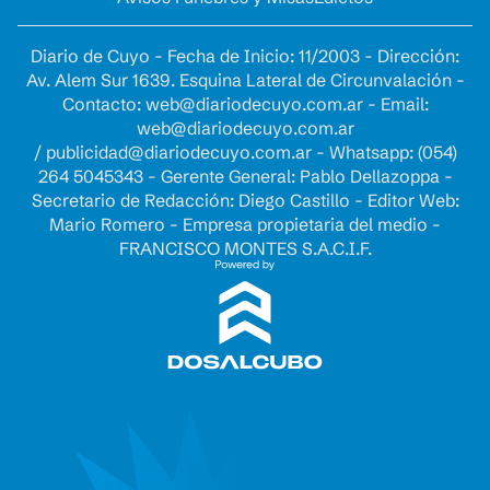
Diario de Cuyo - Fecha de Inicio: 11/2003 - Dirección:
Av. Alem Sur 1639. Esquina Lateral de Circunvalación -
Contacto:
web@diariodecuyo.com.ar
- Email:
web@diariodecuyo.com.ar
/
publicidad@diariodecuyo.com.ar
-
Whatsapp: (054)
264 5045343 - Gerente General: Pablo Dellazoppa -
Secretario de Redacción: Diego Castillo - Editor Web:
Mario Romero - Empresa propietaria del medio -
FRANCISCO MONTES S.A.C.I.F.