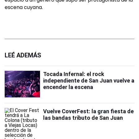
escena cuyana.
LEÉ ADEMÁS
Tocada Infernal: el rock
independiente de San Juan vuelve a
encender la escena
Vuelve CoverFest: la gran fiesta de
las bandas tributo de San Juan