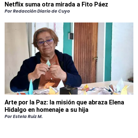
Netflix suma otra mirada a Fito Páez
Por
Redacción Diario de Cuyo
Arte por la Paz: la misión que abraza Elena
Hidalgo en homenaje a su hija
Por
Estela Ruiz M.