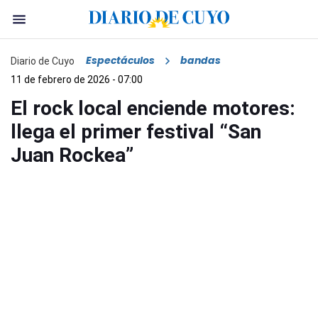
Espectáculos
bandas
Diario de Cuyo
11 de febrero de 2026 - 07:00
El rock local enciende motores:
llega el primer festival “San
Juan Rockea”