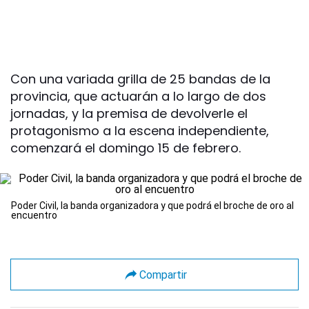
Con una variada grilla de 25 bandas de la
provincia, que actuarán a lo largo de dos
jornadas, y la premisa de devolverle el
protagonismo a la escena independiente,
comenzará el domingo 15 de febrero.
Poder Civil, la banda organizadora y que podrá el broche de oro al
encuentro
Compartir