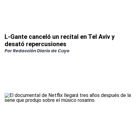
L-Gante canceló un recital en Tel Aviv y
desató repercusiones
Por
Redacción Diario de Cuyo