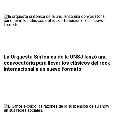
La Orquesta Sinfónica de la UNSJ lanzó una
convocatoria para llevar los clásicos del rock
internacional a un nuevo formato