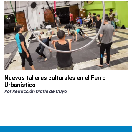
Nuevos talleres culturales en el Ferro
Urbanístico
Por
Redacción Diario de Cuyo