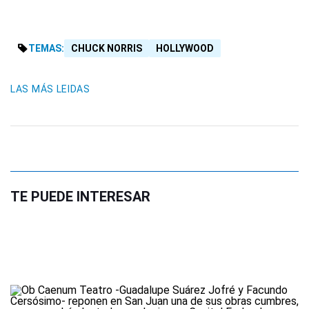
TEMAS:
CHUCK NORRIS
HOLLYWOOD
LAS MÁS LEIDAS
TE PUEDE INTERESAR