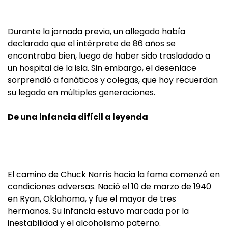
Durante la jornada previa, un allegado había
declarado que el intérprete de 86 años se
encontraba bien, luego de haber sido trasladado a
un hospital de la isla. Sin embargo, el desenlace
sorprendió a fanáticos y colegas, que hoy recuerdan
su legado en múltiples generaciones.
De una infancia difícil a leyenda
El camino de Chuck Norris hacia la fama comenzó en
condiciones adversas. Nació el 10 de marzo de 1940
en Ryan, Oklahoma, y fue el mayor de tres
hermanos. Su infancia estuvo marcada por la
inestabilidad y el alcoholismo paterno.