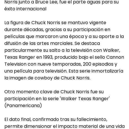
Norris junto a Bruce Lee, fue el parte aguas para su
éxito internacional
La figura de Chuck Norris se mantuvo vigente
durante décadas, gracias a su participación en
películas que marcaron una época y a su aporte a la
difusión de las artes marciales. Se destaca
particularmente su salto a la televisión con Walker,
Texas Ranger en 1993, producido bajo el sello Cannon
Television con nueve temporadas, 200 episodios y
una película para televisión. Esta serie inmortalizaría
la imagen de cowboy de Chuck Norris.
Otro momento clave de Chuck Norris fue su
participación en la serie 'Walker Texas Ranger'
(Panamericana)
El dato final, confirmado tras su fallecimiento,
permite dimensionar el impacto material de una vida