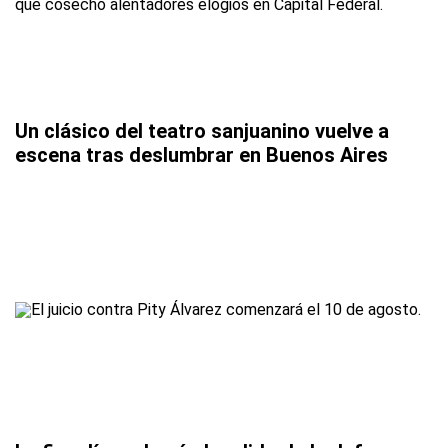
Un clásico del teatro sanjuanino vuelve a
escena tras deslumbrar en Buenos Aires