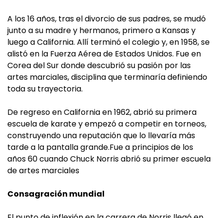
A los 16 años, tras el divorcio de sus padres, se mudó
junto a su madre y hermanos, primero a Kansas y
luego a California. Allí terminó el colegio y, en 1958, se
alistó en la Fuerza Aérea de Estados Unidos. Fue en
Corea del Sur donde descubrió su pasión por las
artes marciales, disciplina que terminaría definiendo
toda su trayectoria.
De regreso en California en 1962, abrió su primera
escuela de karate y empezó a competir en torneos,
construyendo una reputación que lo llevaría más
tarde a la pantalla grande.Fue a principios de los
años 60 cuando Chuck Norris abrió su primer escuela
de artes marciales
Consagración mundial
El punto de inflexión en la carrera de Norris llegó en