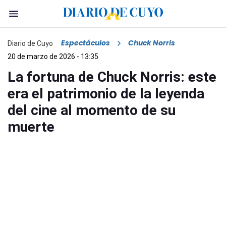
Espectáculos
Chuck Norris
Diario de Cuyo
20 de marzo de 2026 - 13:35
La fortuna de Chuck Norris: este
era el patrimonio de la leyenda
del cine al momento de su
muerte