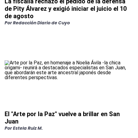
La fiscalía rechazó el pedido de la defensa
de Pity Álvarez y exigió iniciar el juicio el 10
de agosto
Por
Redacción Diario de Cuyo
El "Arte por la Paz" vuelve a brillar en San
Juan
Por
Estela Ruiz M.