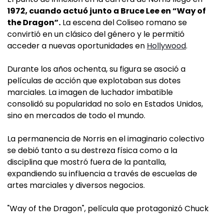
1972, cuando actuó junto a Bruce Lee en “Way of
the Dragon”.
La escena del Coliseo romano se
convirtió en un clásico del género y le permitió
acceder a nuevas oportunidades en
Hollywood
.
Durante los años ochenta, su figura se asoció a
películas de acción que explotaban sus dotes
marciales. La imagen de luchador imbatible
consolidó su popularidad no solo en Estados Unidos,
sino en mercados de todo el mundo.
La permanencia de Norris en el imaginario colectivo
se debió tanto a su destreza física como a la
disciplina que mostró fuera de la pantalla,
expandiendo su influencia a través de escuelas de
artes marciales y diversos negocios.
"Way of the Dragon", película que protagonizó Chuck