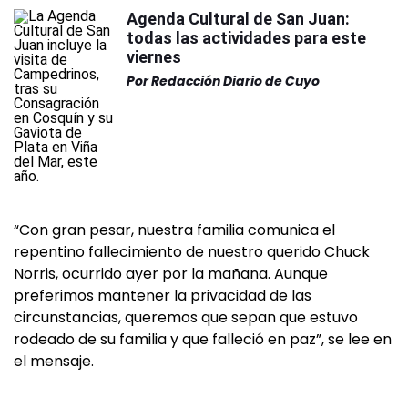
Agenda Cultural de San Juan:
todas las actividades para este
viernes
Por
Redacción Diario de Cuyo
“Con gran pesar, nuestra familia comunica el
repentino fallecimiento de nuestro querido Chuck
Norris, ocurrido ayer por la mañana. Aunque
preferimos mantener la privacidad de las
circunstancias, queremos que sepan que estuvo
rodeado de su familia y que falleció en paz”, se lee en
el mensaje.