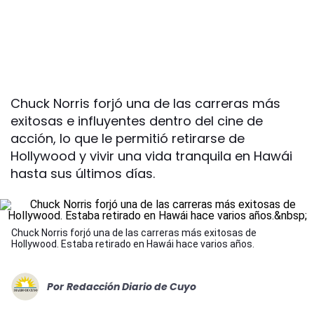
Chuck Norris forjó una de las carreras más
exitosas e influyentes dentro del cine de
acción, lo que le permitió retirarse de
Hollywood y vivir una vida tranquila en Hawái
hasta sus últimos días.
Chuck Norris forjó una de las carreras más exitosas de
Hollywood. Estaba retirado en Hawái hace varios años.
Por
Redacción Diario de Cuyo