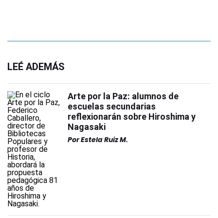
LEÉ ADEMÁS
Arte por la Paz: alumnos de
escuelas secundarias
reflexionarán sobre Hiroshima y
Nagasaki
Por
Estela Ruiz M.