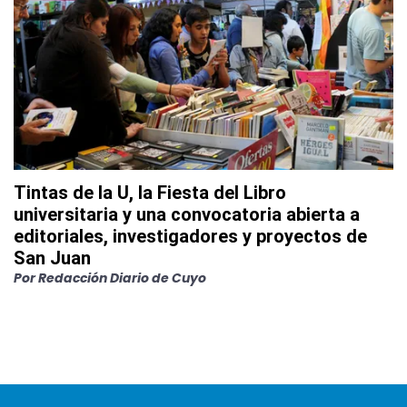
Tintas de la U, la Fiesta del Libro
universitaria y una convocatoria abierta a
editoriales, investigadores y proyectos de
San Juan
Por
Redacción Diario de Cuyo