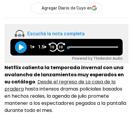
Agregar Diario de Cuyo en
Escuchá la nota completa
1
1.5
10
10
Powered by Thinkindot Audio
Netflix calienta la temporada invernal con una
avalancha de lanzamientos muy esperados en
su catálogo
.
Desde el regreso de La casa de la
pradera
hasta intensos dramas policiales basados
en hechos reales, la agenda de julio promete
mantener a los espectadores pegados a la pantalla
durante todo el mes.