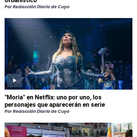
Urbanístico
Por
Redacción Diario de Cuyo
"Moria" en Netflix: uno por uno, los
personajes que aparecerán en serie
Por
Redacción Diario de Cuyo