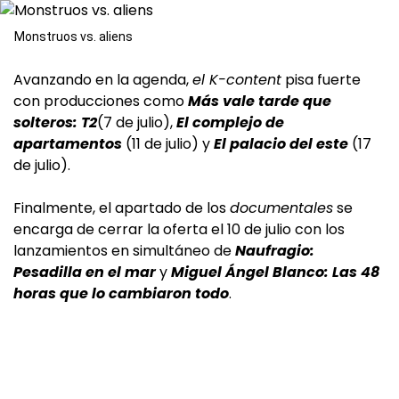
Monstruos vs. aliens
Avanzando en la agenda,
el K-content
pisa fuerte
con producciones como
Más vale tarde que
solteros: T2
(7 de julio),
El complejo de
apartamentos
(11 de julio) y
El palacio del este
(17
de julio).
Finalmente, el apartado de los
documentales
se
encarga de cerrar la oferta el 10 de julio con los
lanzamientos en simultáneo de
Naufragio:
Pesadilla en el mar
y
Miguel Ángel Blanco: Las 48
horas que lo cambiaron todo
.