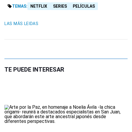
TEMAS:
NETFLIX
SERIES
PELÍCULAS
LAS MÁS LEIDAS
TE PUEDE INTERESAR