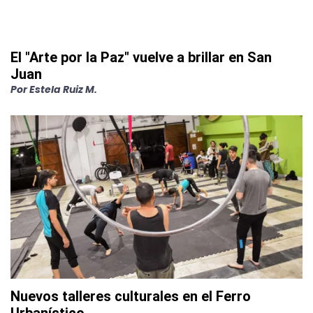
El "Arte por la Paz" vuelve a brillar en San
Juan
Por
Estela Ruiz M.
Nuevos talleres culturales en el Ferro