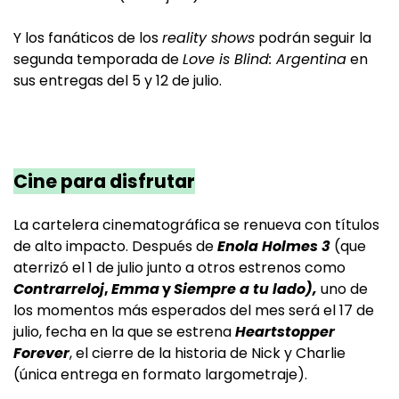
Y los fanáticos de los
reality shows
podrán seguir la
segunda temporada de
Love is Blind: Argentina
en
sus entregas del 5 y 12 de julio.
Cine para disfrutar
La cartelera cinematográfica se renueva con títulos
de alto impacto. Después de
Enola Holmes 3
(que
aterrizó el 1 de julio junto a otros estrenos como
Contrarreloj
,
Emma
y
Siempre a tu lado),
uno de
los momentos más esperados del mes será el 17 de
julio, fecha en la que se estrena
Heartstopper
Forever
, el cierre de la historia de Nick y Charlie
(única entrega en formato largometraje).