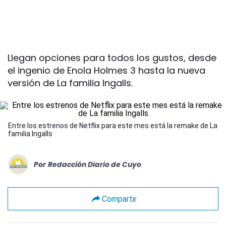
Llegan opciones para todos los gustos, desde
el ingenio de Enola Holmes 3 hasta la nueva
versión de La familia Ingalls.
Entre los estrenos de Netflix para este mes está la remake de La
familia Ingalls
Por
Redacción Diario de Cuyo
Compartir