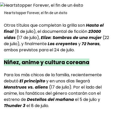
Heartstopper Forever, el fin de un éxito
Otros títulos que completan la grilla son
Hasta el
final
(8 de julio), el documental de ficción
23000
vidas
(17 de julio),
Elize: Sombras de una mujer
(22
de julio), y finalmente
Los creyentes
y
72 horas
,
ambos previstos para el 24 de julio.
Niñez, anime y cultura coreana
Para los más chicos de la familia, recientemente
debutó
El principito
y en unos días llegará
Monstruos vs. aliens
(17 de julio). Por el lado del
anime
, los fanáticos del género contarán con el
estreno de
Destellos del mañana
el 5 de julio y
Thunder 3
el 8 de julio.