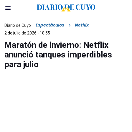
Espectáculos
Netflix
Diario de Cuyo
2 de julio de 2026 - 18:55
Maratón de invierno: Netflix
anunció tanques imperdibles
para julio