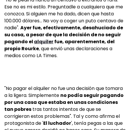
Ese no es mi estilo. Preguntadle a cualquiera que me
conozca. Si alguien me ha dado, dicen que hasta
100.000 dólares... No voy a coger un puto centavo de
nadie".
Ayer fue, efectivamente, desahuciado de
su casa, a pesar de que la decisión de no seguir
pagando el
alquiler
fue, aparentemente, del
propio Rourke
, que envió unas declaraciones a
medios como LA Times.
"No pagar el alquiler no fue una decisión que tomara
a la ligera. Simplemente
no podía seguir pagando
por una casa que estaba en unas condiciones
tan pobres
tras tantos intentos de que se
corrigieran estos problemas". Tal y como afirma el
protagonista de '
El luchador
', tenía pegas a las que