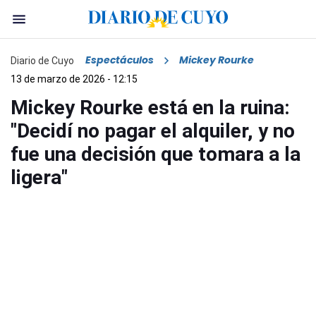
Espectáculos
Mickey Rourke
Diario de Cuyo
13 de marzo de 2026 - 12:15
Mickey Rourke está en la ruina:
"Decidí no pagar el alquiler, y no
fue una decisión que tomara a la
ligera"