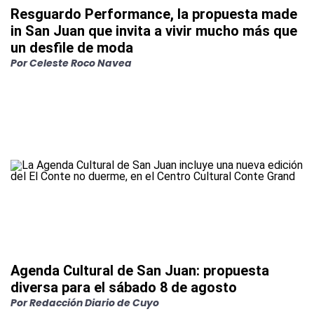
Resguardo Performance, la propuesta made
in San Juan que invita a vivir mucho más que
un desfile de moda
Por
Celeste Roco Navea
Agenda Cultural de San Juan: propuesta
diversa para el sábado 8 de agosto
Por
Redacción Diario de Cuyo