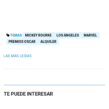
TEMAS:
MICKEY ROURKE
LOS ÁNGELES
MARVEL
PREMIOS OSCAR
ALQUILER
LAS MÁS LEIDAS
TE PUEDE INTERESAR