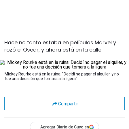
Hace no tanto estaba en películas Marvel y
rozó el Oscar, y ahora está en la calle.
Mickey Rourke está en la ruina: "Decidí no pagar el alquiler, y no
fue una decisión que tomara a la ligera"
Compartir
Agregar Diario de Cuyo en