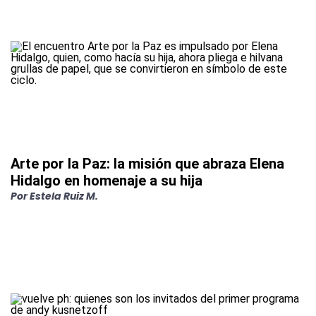
Arte por la Paz: la misión que abraza Elena
Hidalgo en homenaje a su hija
Por
Estela Ruiz M.