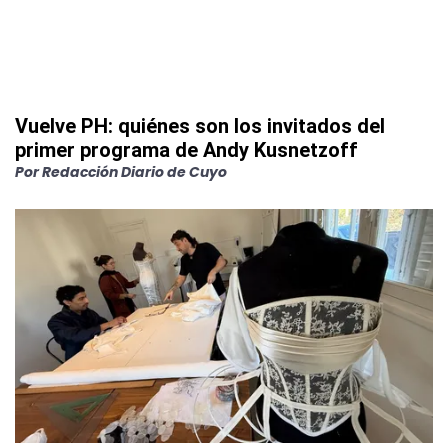
Vuelve PH: quiénes son los invitados del
primer programa de Andy Kusnetzoff
Por
Redacción Diario de Cuyo