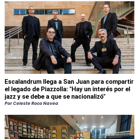
Escalandrum llega a San Juan para compartir
el legado de Piazzolla: "Hay un interés por el
jazz y se debe a que se nacionalizó"
Por
Celeste Roco Navea