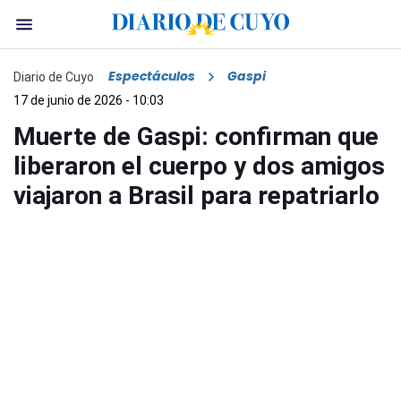
Espectáculos
Gaspi
Diario de Cuyo
17 de junio de 2026 - 10:03
Muerte de Gaspi: confirman que
liberaron el cuerpo y dos amigos
viajaron a Brasil para repatriarlo