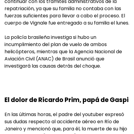
continuar con los trámites administrativos de la
repatriación, ya que su familia no contaba con las
fuerzas suficientes para llevar a cabo el proceso. El
cuerpo de Vignale fue entregado a su familia el lunes.
La policía brasileña investiga si hubo un
incumplimiento del plan de vuelo de ambos
helicópteros, mientras que la Agencia Nacional de
Aviación Civil (ANAC) de Brasil anunció que
investigará las causas detrás del choque.
El dolor de Ricardo Prim, papá de Gaspi
En las últimas horas, el padre del youtuber expresó
sus dudas respecto al accidente aéreo en Río de
Janeiro y mencionó que, para él, la muerte de su hijo