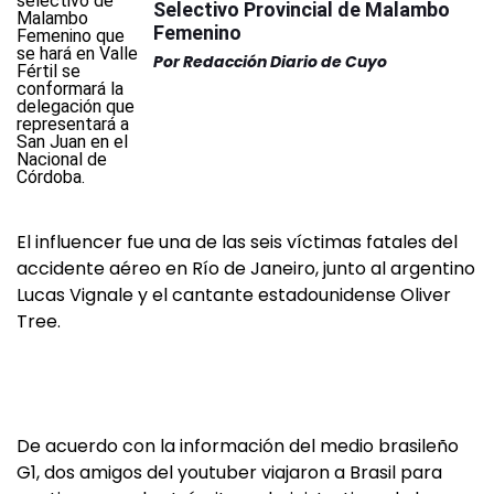
Selectivo Provincial de Malambo
Femenino
Por
Redacción Diario de Cuyo
El influencer fue una de las seis víctimas fatales del
accidente aéreo en Río de Janeiro, junto al argentino
Lucas Vignale y el cantante estadounidense Oliver
Tree.
De acuerdo con la información del medio brasileño
G1, dos amigos del youtuber viajaron a Brasil para