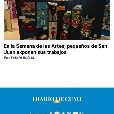
En la Semana de las Artes, pequeños de San
Juan exponen sus trabajos
Por
Estela Ruiz M.