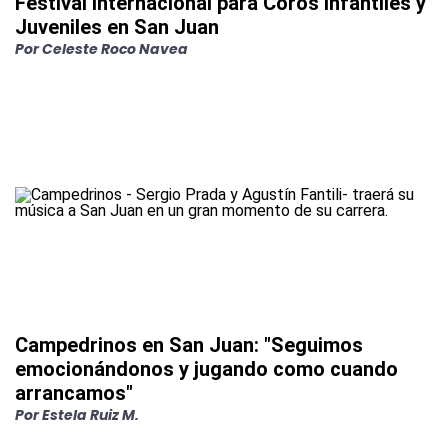
Festival Internacional para Coros Infantiles y
Juveniles en San Juan
Por
Celeste Roco Navea
Campedrinos en San Juan: "Seguimos
emocionándonos y jugando como cuando
arrancamos"
Por
Estela Ruiz M.