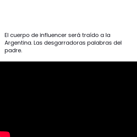
El cuerpo de influencer será traído a la
Argentina. Las desgarradoras palabras del
padre.