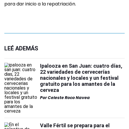
para dar inicio a la repatriación.
LEÉ ADEMÁS
Ipalooza en San Juan: cuatro días,
22 variedades de cervecerías
nacionales y locales y un festival
gratuito para los amantes de la
cerveza
Por
Celeste Roco Navea
Valle Fértil se prepara para el