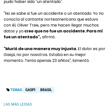
pudo haber sido "un atentado".
"No se sabe si fue un accidente o un atentado. Yo no
conocía al cantante norteamericano que estuvo
con él, Oliver Tree, pero me hacen llegar muchos
datos y yo
creo que no fue un accidente. Para mí
fue un atentado",
afirmó.
"Murió de una manera muy injusta.
El dolor es por
Gaspi, no por nosotros. Estaba en su mejor
momento. Tenía apenas 23 añitos", lamentó.
TEMAS:
GASPI
BRASIL
LAS MÁS LEIDAS