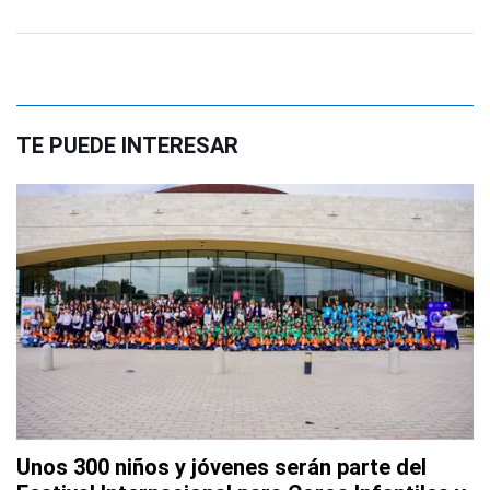
TE PUEDE INTERESAR
Unos 300 niños y jóvenes serán parte del