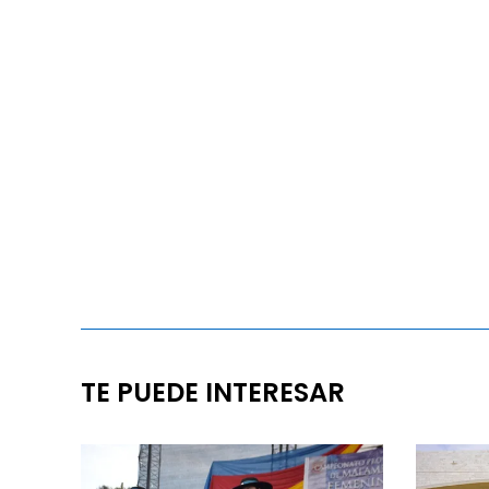
TE PUEDE INTERESAR