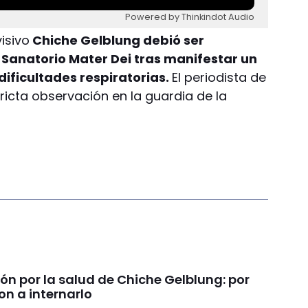
Powered by Thinkindot Audio
isivo
Chiche Gelblung debió ser
 Sanatorio Mater Dei tras manifestar un
dificultades respiratorias.
El periodista de
ricta observación en la guardia de la
ón por la salud de Chiche Gelblung: por
on a internarlo