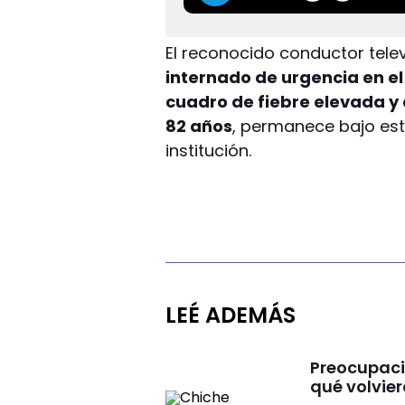
El reconocido conductor telev
internado de urgencia en el
cuadro de fiebre elevada y 
82 años
, permanece bajo est
institución.
LEÉ ADEMÁS
Preocupaci
qué volvier