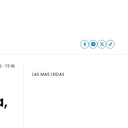
6 - 19:46
LAS MAS LEIDAS
a,