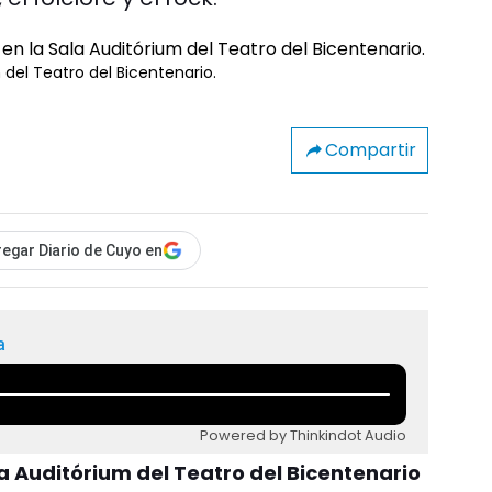
 del Teatro del Bicentenario.
Compartir
egar Diario de Cuyo en
a
Powered by Thinkindot Audio
ala Auditórium del Teatro del Bicentenario