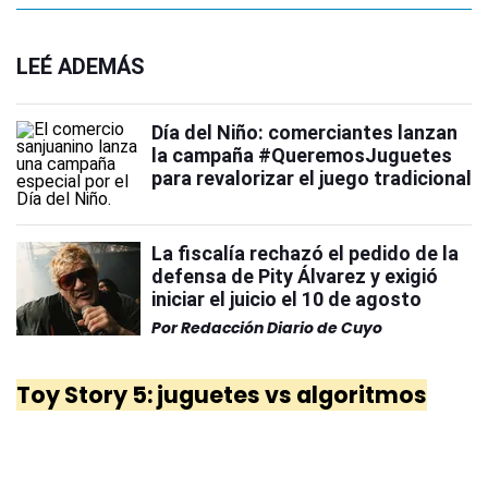
LEÉ ADEMÁS
Día del Niño: comerciantes lanzan
la campaña #QueremosJuguetes
para revalorizar el juego tradicional
La fiscalía rechazó el pedido de la
defensa de Pity Álvarez y exigió
iniciar el juicio el 10 de agosto
Por
Redacción Diario de Cuyo
Toy Story 5: juguetes vs algoritmos