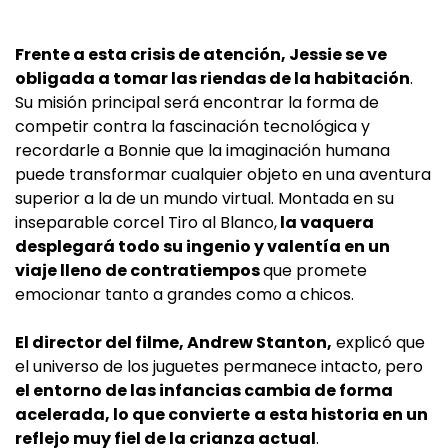
Frente a esta crisis de atención, Jessie se ve
obligada a tomar las riendas de la habitación
.
Su misión principal será encontrar la forma de
competir contra la fascinación tecnológica y
recordarle a Bonnie que la imaginación humana
puede transformar cualquier objeto en una aventura
superior a la de un mundo virtual. Montada en su
inseparable corcel Tiro al Blanco,
la vaquera
desplegará todo su ingenio y valentía en un
viaje lleno de contratiempos
que promete
emocionar tanto a grandes como a chicos.
El director del filme, Andrew Stanton,
explicó que
el universo de los juguetes permanece intacto, pero
el entorno de las infancias cambia de forma
acelerada, lo que convierte
a esta historia en un
reflejo muy fiel de la crianza actual
.