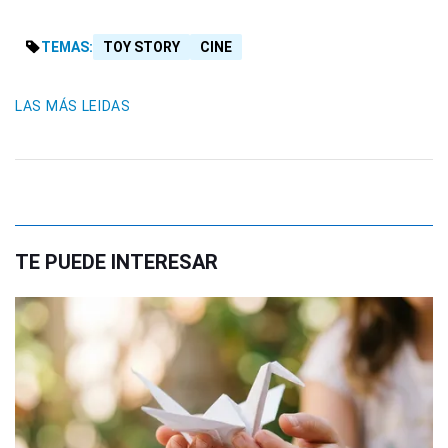
TEMAS:
TOY STORY
CINE
LAS MÁS LEIDAS
TE PUEDE INTERESAR