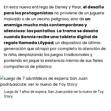
En esta nueva entrega de Disney y Pixar,
el desafío
para los protagonistas
no proviene de un juguete
malvado o de un vecino peligroso, sino de
un
enemigo mucho más contemporáneo y
silencioso: las pantallas
.
La trama se desata
cuando Bonnie recibe una tableta digital de
regalo llamada Lilypad
, un dispositivo de última
generación que atrapa por completo la atención de
la niña, desplazando los juegos tradicionales y
poniendo en jaque la existencia misma de sus fieles
compañeros de plástico.
Luego de 7 años de espera, San Juan podrá ver lo nuevo de Toy
Story