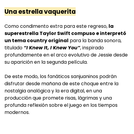
Una estrella vaquerita
Como condimento extra para este regreso,
la
superestrella Taylor Swift compuso e interpretó
un tema country original
para la banda sonora,
titulado
“I Knew It, I Knew You”
, inspirado
profundamente en el arco evolutivo de Jessie desde
su aparición en la segunda película.
De este modo, los fanáticos sanjuaninos podrán
disfrutar desde mañana de este choque entre la
nostalgia analógica y la era digital, en una
producción que promete risas, lágrimas y una
profunda reflexión sobre el juego en los tiempos
modernos.