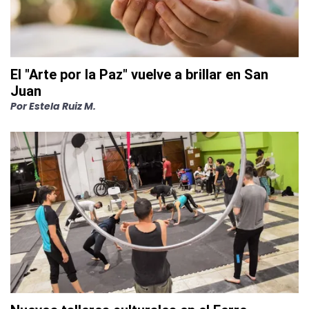
El "Arte por la Paz" vuelve a brillar en San
Juan
Por
Estela Ruiz M.