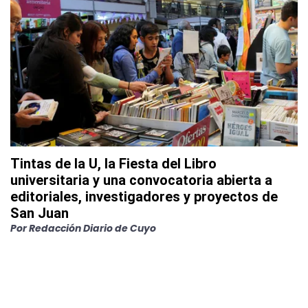
Tintas de la U, la Fiesta del Libro
universitaria y una convocatoria abierta a
editoriales, investigadores y proyectos de
San Juan
Por
Redacción Diario de Cuyo