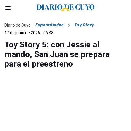
Espectáculos
Toy Story
Diario de Cuyo
17 de junio de 2026 - 06:48
Toy Story 5: con Jessie al
mando, San Juan se prepara
para el preestreno