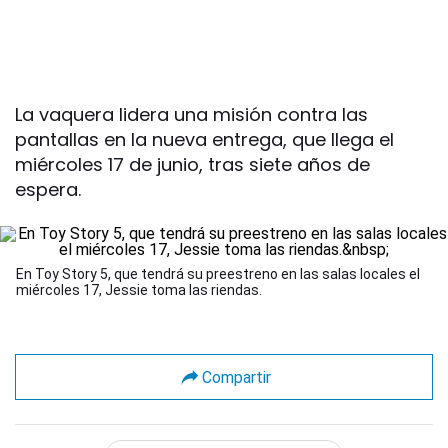
La vaquera lidera una misión contra las
pantallas en la nueva entrega, que llega el
miércoles 17 de junio, tras siete años de
espera.
En Toy Story 5, que tendrá su preestreno en las salas locales el
miércoles 17, Jessie toma las riendas.
Compartir