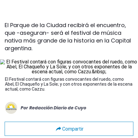
El Parque de la Ciudad recibirá el encuentro,
que -aseguran- será el festival de música
nativa más grande de la historia en la Capital
argentina.
El Festival contará con figuras convocantes del ruedo, como
Abel, El Chaqueño y La Sole; y con otros exponentes de la escena
actual, como Cazzu.
Por
Redacción Diario de Cuyo
Compartir