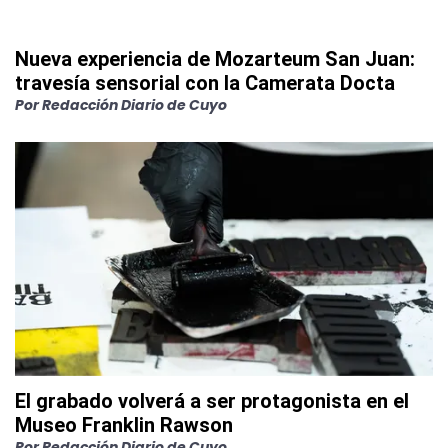
Nueva experiencia de Mozarteum San Juan:
travesía sensorial con la Camerata Docta
Por
Redacción Diario de Cuyo
El grabado volverá a ser protagonista en el
Museo Franklin Rawson
Por
Redacción Diario de Cuyo