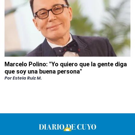
Marcelo Polino: "Yo quiero que la gente diga
que soy una buena persona"
Por
Estela Ruiz M.