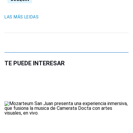
LAS MÁS LEIDAS
TE PUEDE INTERESAR