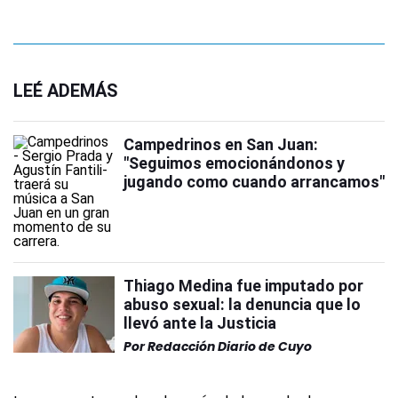
LEÉ ADEMÁS
Campedrinos en San Juan:
"Seguimos emocionándonos y
jugando como cuando arrancamos"
Thiago Medina fue imputado por
abuso sexual: la denuncia que lo
llevó ante la Justicia
Por
Redacción Diario de Cuyo