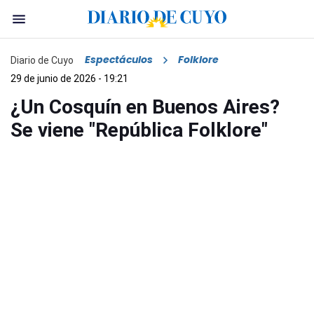
Espectáculos
Folklore
Diario de Cuyo
29 de junio de 2026 - 19:21
¿Un Cosquín en Buenos Aires?
Se viene "República Folklore"