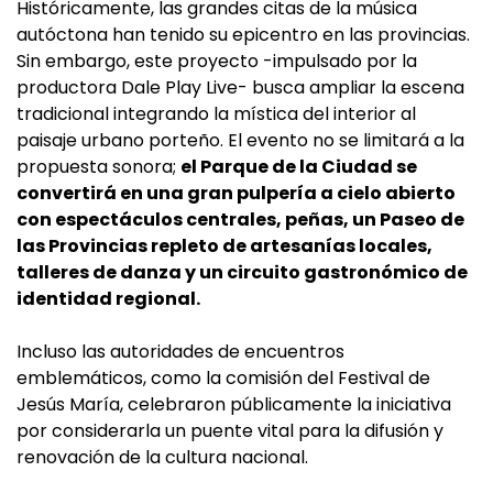
Históricamente, las grandes citas de la música
autóctona han tenido su epicentro en las provincias.
Sin embargo, este proyecto -impulsado por la
productora Dale Play Live- busca ampliar la escena
tradicional integrando la mística del interior al
paisaje urbano porteño. El evento no se limitará a la
propuesta sonora;
el Parque de la Ciudad se
convertirá en una gran pulpería a cielo abierto
con espectáculos centrales, peñas, un Paseo de
las Provincias repleto de artesanías locales,
talleres de danza y un circuito gastronómico de
identidad regional.
Incluso las autoridades de encuentros
emblemáticos, como la comisión del Festival de
Jesús María, celebraron públicamente la iniciativa
por considerarla un puente vital para la difusión y
renovación de la cultura nacional.