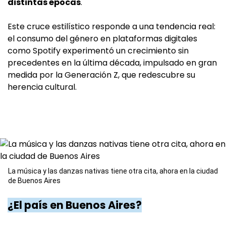
distintas épocas
.
Este cruce estilístico responde a una tendencia real:
el consumo del género en plataformas digitales
como Spotify experimentó un crecimiento sin
precedentes en la última década, impulsado en gran
medida por la Generación Z, que redescubre su
herencia cultural.
La música y las danzas nativas tiene otra cita, ahora en la ciudad
de Buenos Aires
¿El país en Buenos Aires?