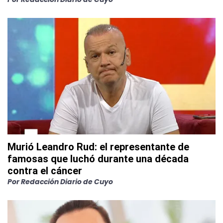
Murió Leandro Rud: el representante de
famosas que luchó durante una década
contra el cáncer
Por
Redacción Diario de Cuyo