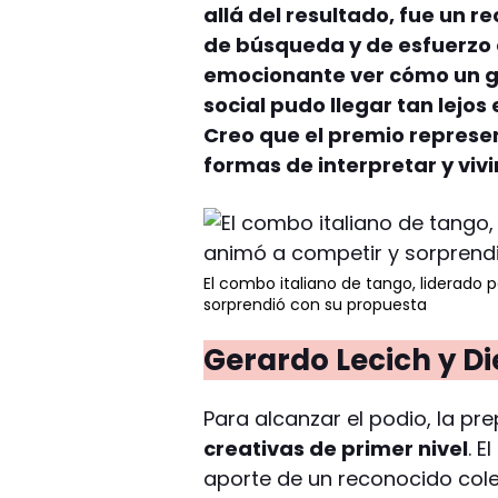
allá del resultado, fue un 
de búsqueda y de esfuerzo
emocionante ver cómo un g
social pudo llegar tan lejo
Creo que el premio repres
formas de interpretar y vivi
El combo italiano de tango, liderado 
sorprendió con su propuesta
Gerardo Lecich y Di
Para alcanzar el podio, la pre
creativas de primer nivel
. E
aporte de un reconocido cole