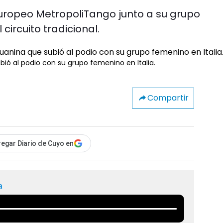
uropeo MetropoliTango junto a su grupo
circuito tradicional.
bió al podio con su grupo femenino en Italia.
Compartir
egar Diario de Cuyo en
a