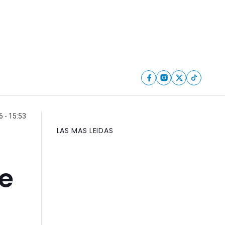
 - 15:53
LAS MAS LEIDAS
se