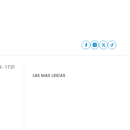
6 - 17:21
LAS MAS LEIDAS