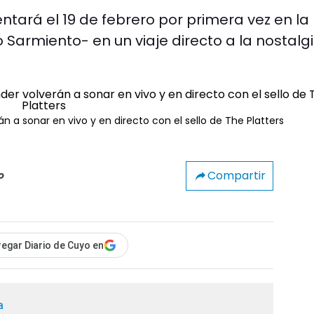
tará el 19 de febrero por primera vez en la
 Sarmiento- en un viaje directo a la nostalg
a sonar en vivo y en directo con el sello de The Platters
Compartir
o
egar Diario de Cuyo en
a