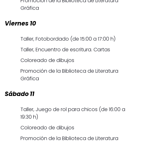
Promoción de la Biblioteca de Literatura
Gráfica
Viernes 10
Taller, Fotobordado (de 15:00 a 17:00 h)
Taller, Encuentro de escritura. Cartas
Coloreado de dibujos
Promoción de la Biblioteca de Literatura
Gráfica
Sábado 11
Taller, Juego de rol para chicos (de 16:00 a
19:30 h)
Coloreado de dibujos
Promoción de la Biblioteca de Literatura