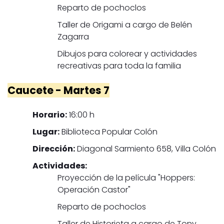
Reparto de pochoclos
Taller de Origami a cargo de Belén
Zagarra
Dibujos para colorear y actividades
recreativas para toda la familia
Caucete - Martes 7
Horario:
16:00 h
Lugar:
Biblioteca Popular Colón
Dirección:
Diagonal Sarmiento 658, Villa Colón
Actividades:
Proyección de la película "Hoppers:
Operación Castor"
Reparto de pochoclos
Taller de Historieta a cargo de Tony