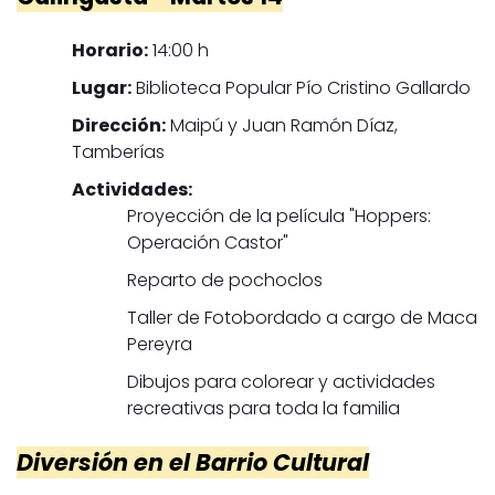
Horario:
14:00 h
Lugar:
Biblioteca Popular Pío Cristino Gallardo
Dirección:
Maipú y Juan Ramón Díaz,
Tamberías
Actividades:
Proyección de la película "Hoppers:
Operación Castor"
Reparto de pochoclos
Taller de Fotobordado a cargo de Maca
Pereyra
Dibujos para colorear y actividades
recreativas para toda la familia
Diversión en el Barrio Cultural