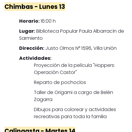
Chimbas - Lunes 13
Horario:
16:00 h
Lugar:
Biblioteca Popular Paula Albarracín de
Sarmiento
Dirección:
Justo Olmos N° 1596, Villa Unión
Actividades:
Proyección de la película "Hoppers:
Operación Castor"
Reparto de pochoclos
Taller de Origami a cargo de Belén
Zagarra
Dibujos para colorear y actividades
recreativas para toda la familia
Calingasta - Martes 14