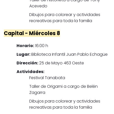
Acevedo
Dibujos para colorear y actividades
recreativas para toda la familia
Capital - Miércoles 8
Horario:
16:00 h
Lugar:
Biblioteca Infantil Juan Pablo Echagüe
Dirección:
25 de Mayo 463 Oeste
Actividades:
Festival Tanabata
Taller de Origami a cargo de Belén
Zagarra
Dibujos para colorear y actividades
recreativas para toda la familia