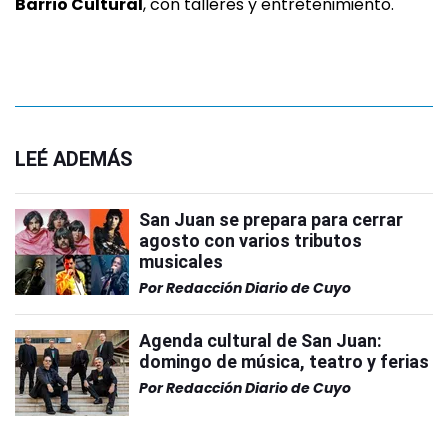
Barrio Cultural
, con talleres y entretenimiento.
LEÉ ADEMÁS
San Juan se prepara para cerrar
agosto con varios tributos
musicales
Por
Redacción Diario de Cuyo
Agenda cultural de San Juan:
domingo de música, teatro y ferias
Por
Redacción Diario de Cuyo