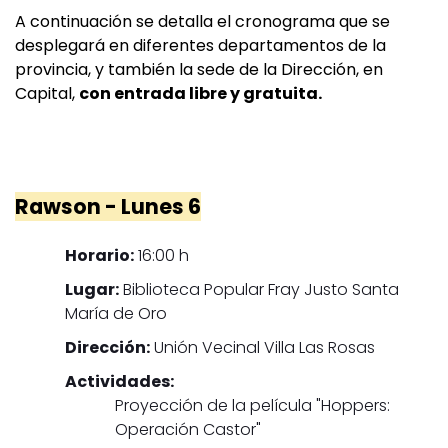
A continuación se detalla el cronograma que se
desplegará en diferentes departamentos de la
provincia, y también la sede de la Dirección, en
Capital,
con entrada libre y gratuita.
Rawson - Lunes 6
Horario:
16:00 h
Lugar:
Biblioteca Popular Fray Justo Santa
María de Oro
Dirección:
Unión Vecinal Villa Las Rosas
Actividades:
Proyección de la película "Hoppers:
Operación Castor"