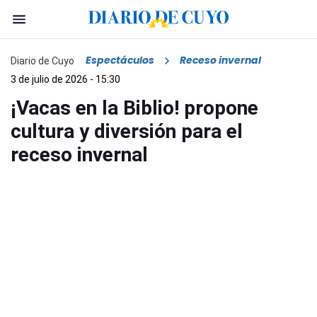
Espectáculos
Receso invernal
Diario de Cuyo
3 de julio de 2026 - 15:30
¡Vacas en la Biblio! propone
cultura y diversión para el
receso invernal