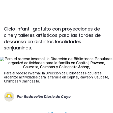
Ciclo infantil gratuito con proyecciones de
cine y talleres artísticos para las tardes de
descanso en distintas localidades
sanjuaninas.
Para el receso invernal, la Dirección de Bibliotecas Populares
organizó actividades para la familia en Capital, Rawson, Caucete,
Chimbas y Calingasta.
Por
Redacción Diario de Cuyo