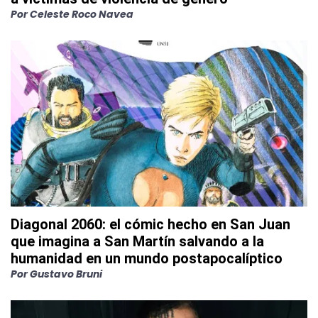
Por
Celeste Roco Navea
Diagonal 2060: el cómic hecho en San Juan
que imagina a San Martín salvando a la
humanidad en un mundo postapocalíptico
Por
Gustavo Bruni