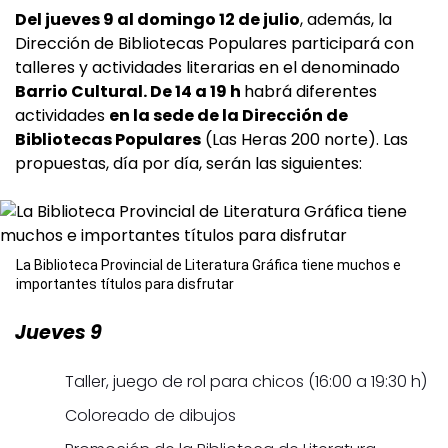
Del jueves 9 al domingo 12 de julio
, además, la
Dirección de Bibliotecas Populares participará con
talleres y actividades literarias en el denominado
Barrio Cultural. De 14 a 19 h
habrá diferentes
actividades
en la sede de la Dirección de
Bibliotecas Populares
(Las Heras 200 norte). Las
propuestas, día por día, serán las siguientes:
La Biblioteca Provincial de Literatura Gráfica tiene muchos e
importantes títulos para disfrutar
Jueves 9
Taller, juego de rol para chicos (16:00 a 19:30 h)
Coloreado de dibujos