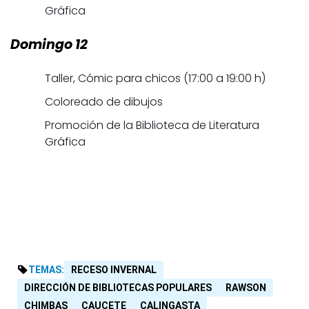
Gráfica
Domingo 12
Taller, Cómic para chicos (17:00 a 19:00 h)
Coloreado de dibujos
Promoción de la Biblioteca de Literatura
Gráfica
TEMAS:
RECESO INVERNAL
DIRECCIÓN DE BIBLIOTECAS POPULARES
RAWSON
CHIMBAS
CAUCETE
CALINGASTA