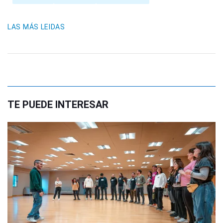
LAS MÁS LEIDAS
TE PUEDE INTERESAR