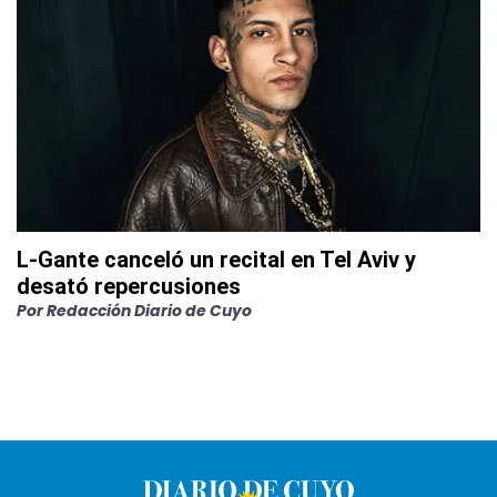
L-Gante canceló un recital en Tel Aviv y
desató repercusiones
Por
Redacción Diario de Cuyo