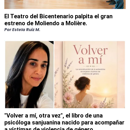
El Teatro del Bicentenario palpita el gran
estreno de Moliendo a Molière.
Por
Estela Ruiz M.
"Volver a mí, otra vez", el libro de una
psicóloga sanjuanina nacido para acompañar
a víctimas de violencia de género