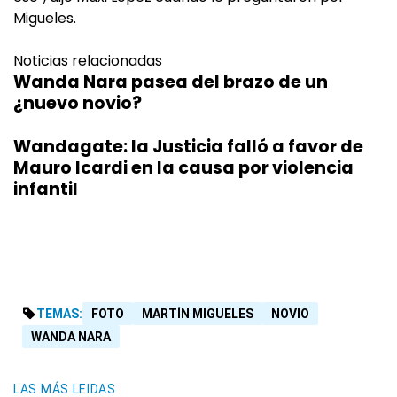
Migueles.
Noticias relacionadas
Wanda Nara pasea del brazo de un
¿nuevo novio?
Wandagate: la Justicia falló a favor de
Mauro Icardi en la causa por violencia
infantil
TEMAS:
FOTO
MARTÍN MIGUELES
NOVIO
WANDA NARA
LAS MÁS LEIDAS