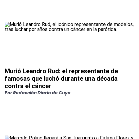
Murió Leandro Rud: el representante de
famosas que luchó durante una década
contra el cáncer
Por
Redacción Diario de Cuyo