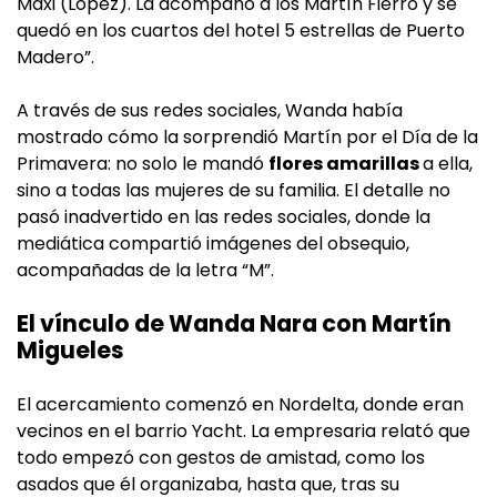
Maxi (López). La acompañó a los Martín Fierro y se
quedó en los cuartos del hotel 5 estrellas de Puerto
Madero”.
A través de sus redes sociales, Wanda había
mostrado cómo la sorprendió Martín por el Día de la
Primavera: no solo le mandó
flores amarillas
a ella,
sino a todas las mujeres de su familia. El detalle no
pasó inadvertido en las redes sociales, donde la
mediática compartió imágenes del obsequio,
acompañadas de la letra “M”.
El vínculo de Wanda Nara con Martín
Migueles
El acercamiento comenzó en Nordelta, donde eran
vecinos en el barrio Yacht. La empresaria relató que
todo empezó con gestos de amistad, como los
asados que él organizaba, hasta que, tras su