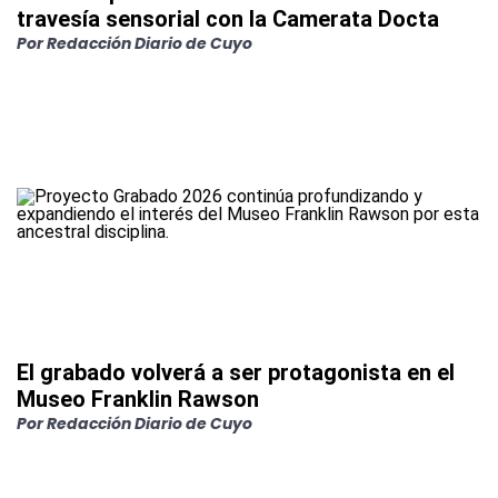
travesía sensorial con la Camerata Docta
Por
Redacción Diario de Cuyo
El grabado volverá a ser protagonista en el
Museo Franklin Rawson
Por
Redacción Diario de Cuyo