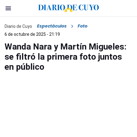
Espectáculos
Foto
Diario de Cuyo
6 de octubre de 2025 - 21:19
Wanda Nara y Martín Migueles:
se filtró la primera foto juntos
en público