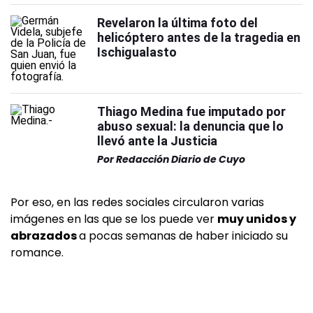
Revelaron la última foto del
helicóptero antes de la tragedia en
Ischigualasto
Thiago Medina fue imputado por
abuso sexual: la denuncia que lo
llevó ante la Justicia
Por
Redacción Diario de Cuyo
Por eso, en las redes sociales circularon varias
imágenes en las que se los puede ver
muy unidos y
abrazados
a pocas semanas de haber iniciado su
romance.