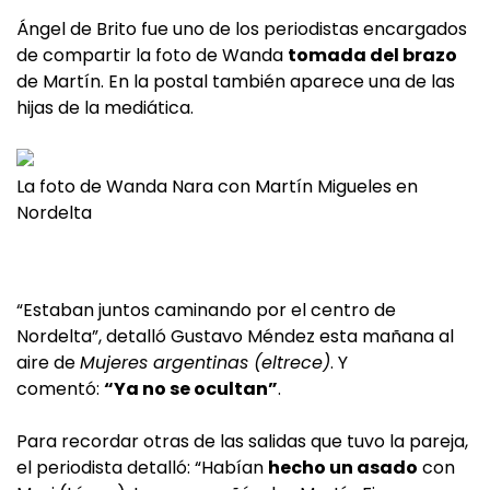
Ángel de Brito fue uno de los periodistas encargados
de compartir la foto de Wanda
tomada del brazo
de Martín. En la postal también aparece una de las
hijas de la mediática.
La foto de Wanda Nara con Martín Migueles en
Nordelta
“Estaban juntos caminando por el centro de
Nordelta”, detalló Gustavo Méndez esta mañana al
aire de
Mujeres argentinas (eltrece)
. Y
comentó:
“Ya no se ocultan”
.
Para recordar otras de las salidas que tuvo la pareja,
el periodista detalló: “Habían
hecho un asado
con