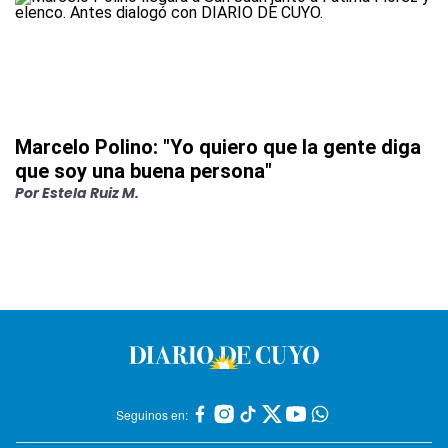
Marcelo Polino: "Yo quiero que la gente diga
que soy una buena persona"
Por
Estela Ruiz M.
Seguinos en: