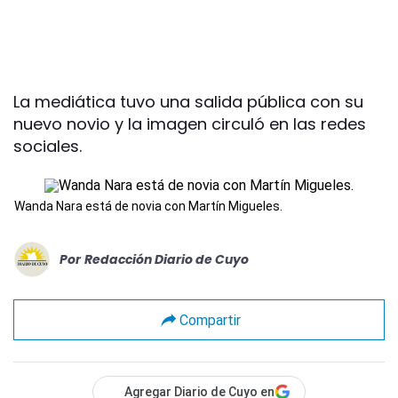
La mediática tuvo una salida pública con su
nuevo novio y la imagen circuló en las redes
sociales.
Wanda Nara está de novia con Martín Migueles.
Por
Redacción Diario de Cuyo
Compartir
Agregar Diario de Cuyo en