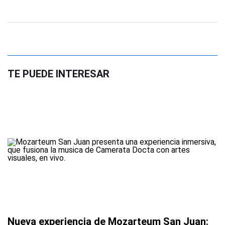
TE PUEDE INTERESAR
Nueva experiencia de Mozarteum San Juan: