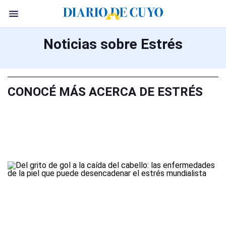
Noticias sobre Estrés
CONOCÉ MÁS ACERCA DE ESTRÉS