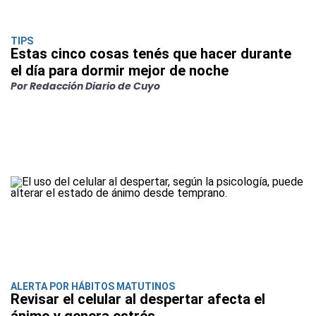
TIPS
Estas cinco cosas tenés que hacer durante
el día para dormir mejor de noche
Por Redacción Diario de Cuyo
ALERTA POR HÁBITOS MATUTINOS
Revisar el celular al despertar afecta el