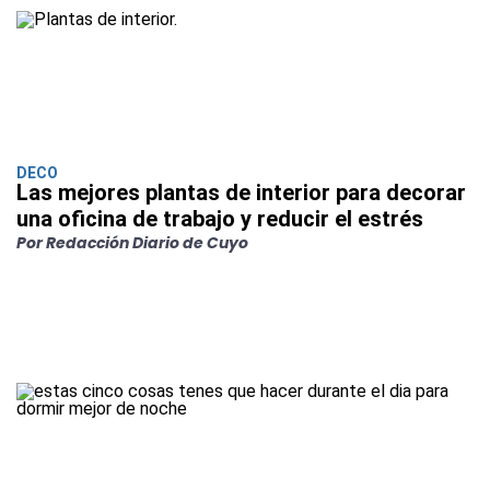
DECO
Las mejores plantas de interior para decorar
una oficina de trabajo y reducir el estrés
Por Redacción Diario de Cuyo