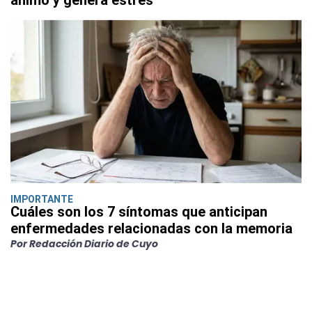
ánimo y genera estrés
IMPORTANTE
Cuáles son los 7 síntomas que anticipan
enfermedades relacionadas con la memoria
Por Redacción Diario de Cuyo