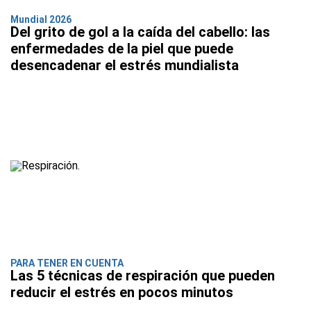
Mundial 2026
Del grito de gol a la caída del cabello: las
enfermedades de la piel que puede
desencadenar el estrés mundialista
PARA TENER EN CUENTA
Las 5 técnicas de respiración que pueden
reducir el estrés en pocos minutos