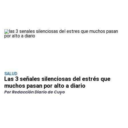
SALUD
Las 3 señales silenciosas del estrés que
muchos pasan por alto a diario
Por Redacción Diario de Cuyo