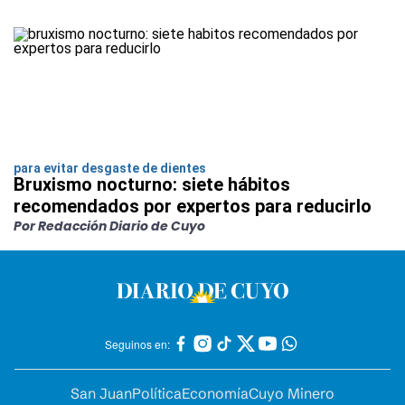
para evitar desgaste de dientes
Bruxismo nocturno: siete hábitos
recomendados por expertos para reducirlo
Por Redacción Diario de Cuyo
Seguinos en:
San Juan
Política
Economía
Cuyo Minero