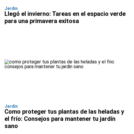
Jardín
Llegó el invierno: Tareas en el espacio verde
para una primavera exitosa
Jardín
Como proteger tus plantas de las heladas y
el frío: Consejos para mantener tu jardín
sano