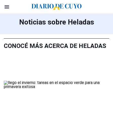
Noticias sobre Heladas
CONOCÉ MÁS ACERCA DE HELADAS