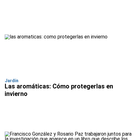
Jardín
Las aromáticas: Cómo protegerlas en
invierno