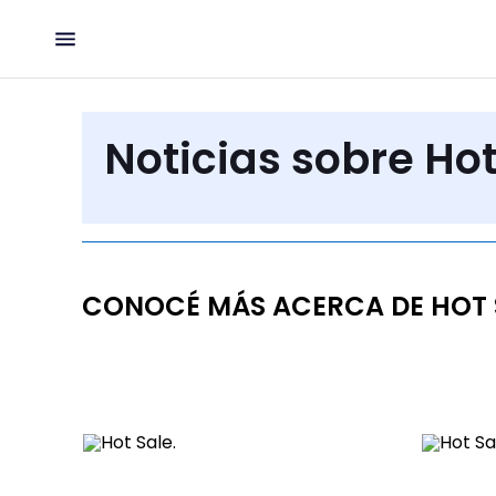
Noticias sobre Hot
CONOCÉ MÁS ACERCA DE HOT 