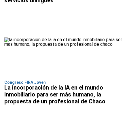
servicios bilingües
Congreso FIRA Joven
La incorporación de la IA en el mundo
inmobiliario para ser más humano, la
propuesta de un profesional de Chaco