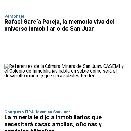
Personaje
Rafael García Pareja, la memoria viva del
universo inmobiliario de San Juan
Congreso FIRA Joven en San Juan
La minería le dijo a inmobiliarios que
necesitará casas amplias, oficinas y