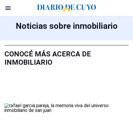
Noticias sobre inmobiliario
CONOCÉ MÁS ACERCA DE
INMOBILIARIO