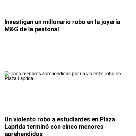
Investigan un millonario robo en la joyería
M&G de la peatonal
Un violento robo a estudiantes en Plaza
Laprida terminó con cinco menores
aprehendidos