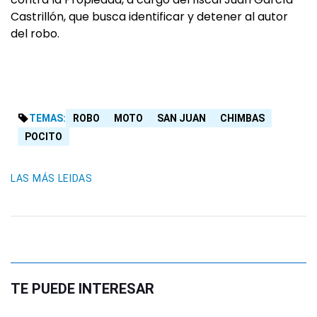
Castrillón, que busca identificar y detener al autor
del robo.
TEMAS:
ROBO
MOTO
SAN JUAN
CHIMBAS
POCITO
LAS MÁS LEIDAS
TE PUEDE INTERESAR