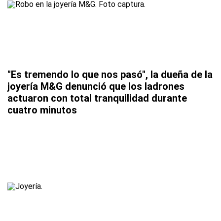
"Es tremendo lo que nos pasó", la dueña de la
joyería M&G denunció que los ladrones
actuaron con total tranquilidad durante
cuatro minutos