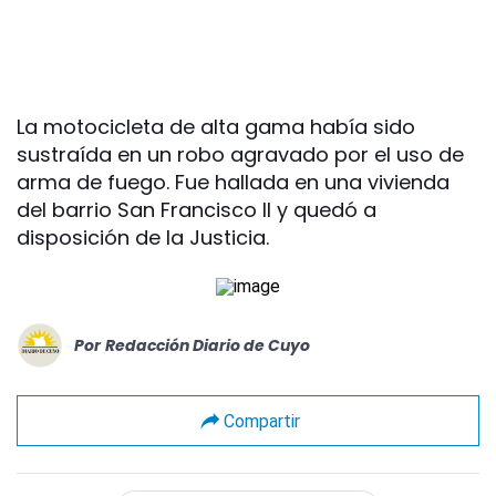
La motocicleta de alta gama había sido
sustraída en un robo agravado por el uso de
arma de fuego. Fue hallada en una vivienda
del barrio San Francisco II y quedó a
disposición de la Justicia.
Por
Redacción Diario de Cuyo
Compartir