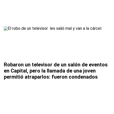
Robaron un televisor de un salón de eventos
en Capital, pero la llamada de una joven
permitió atraparlos: fueron condenados