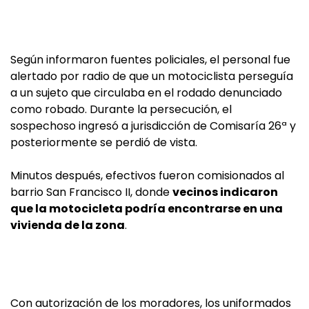
Según informaron fuentes policiales, el personal fue
alertado por radio de que un motociclista perseguía
a un sujeto que circulaba en el rodado denunciado
como robado. Durante la persecución, el
sospechoso ingresó a jurisdicción de Comisaría 26ª y
posteriormente se perdió de vista.
Minutos después, efectivos fueron comisionados al
barrio San Francisco II, donde
vecinos indicaron
que la motocicleta podría encontrarse en una
vivienda de la zona
.
Con autorización de los moradores, los uniformados