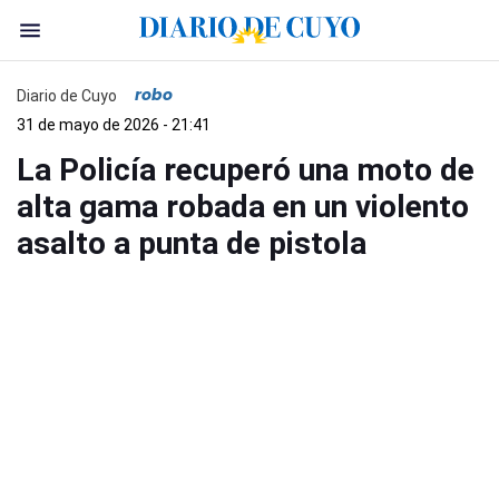
robo
Diario de Cuyo
31 de mayo de 2026 - 21:41
La Policía recuperó una moto de
alta gama robada en un violento
asalto a punta de pistola